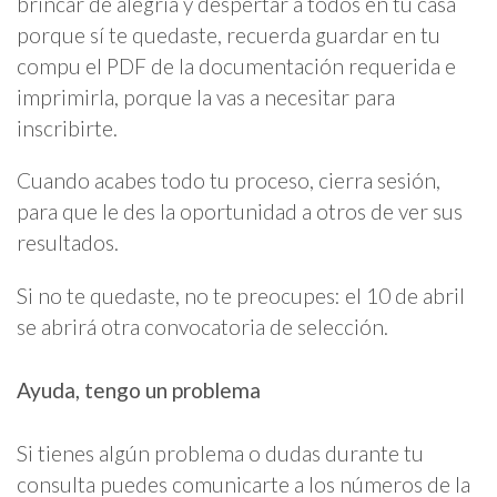
brincar de alegría y despertar a todos en tu casa
porque sí te quedaste, recuerda guardar en tu
compu el PDF de la documentación requerida e
imprimirla, porque la vas a necesitar para
inscribirte.
Cuando acabes todo tu proceso, cierra sesión,
para que le des la oportunidad a otros de ver sus
resultados.
Si no te quedaste, no te preocupes: el 10 de abril
se abrirá otra convocatoria de selección.
Ayuda, tengo un problema
Si tienes algún problema o dudas durante tu
consulta puedes comunicarte a los números de la