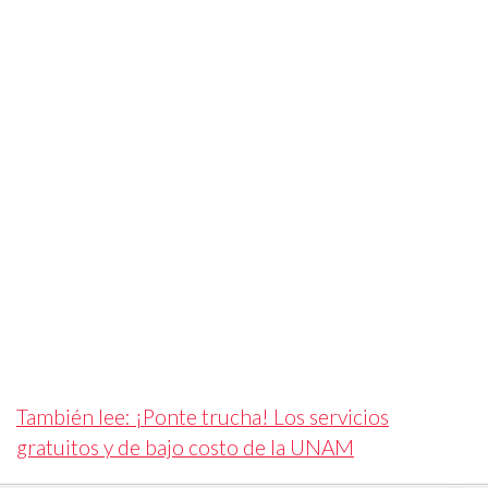
También lee: ¡Ponte trucha! Los servicios
gratuitos y de bajo costo de la UNAM