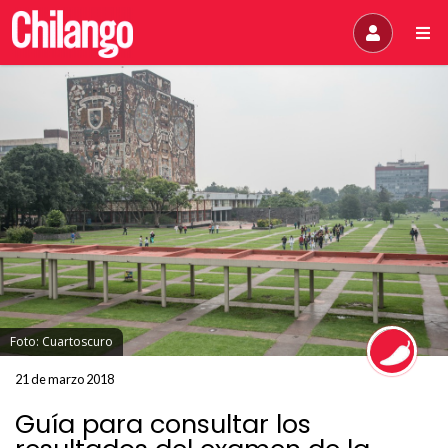
Foto: Cuartoscuro
21 de marzo 2018
Guía para consultar los