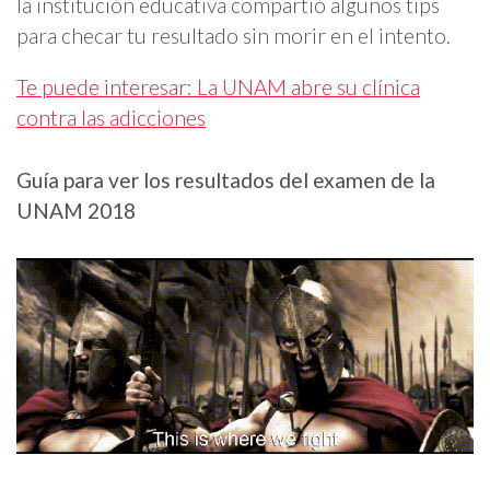
la institución educativa compartió algunos tips
para checar tu resultado sin morir en el intento.
Te puede interesar: La UNAM abre su clínica
contra las adicciones
Guía para ver los resultados del examen de la
UNAM 2018