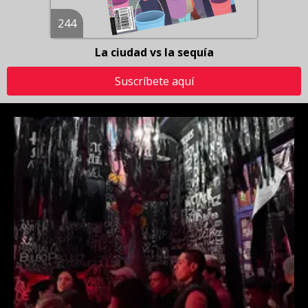
244
La ciudad vs la sequía
Suscríbete aquí