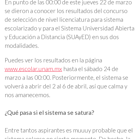
En punto de las 00:00 de este jueves 22 de marzo
se dieron a conocer los resultados del concurso
de selección de nivel licenciatura para sistema
escolarizado y para el Sistema Universidad Abierta
y Educación a Distancia (SUAyED) en sus dos
modalidades.
Puedes ver los resultados en la página
www.escolar.unam.mx
hasta el sábado 24 de
marzo a las 00:00. Posteriormente, el sistema se
volverá a abrir del 2 al 6 de abril, así que calma y
nos amanecemos.
¿Qué pasa si el sistema se satura?
Entre tantos aspirantes es muuuy probable que el
sistema colapse en cierto momento. De hecho, la