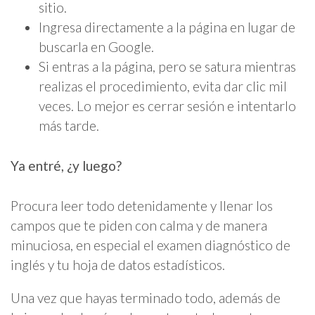
sitio.
Ingresa directamente a la página en lugar de
buscarla en Google.
Si entras a la página, pero se satura mientras
realizas el procedimiento, evita dar clic mil
veces. Lo mejor es cerrar sesión e intentarlo
más tarde.
Ya entré, ¿y luego?
Procura leer todo detenidamente y llenar los
campos que te piden con calma y de manera
minuciosa, en especial el examen diagnóstico de
inglés y tu hoja de datos estadísticos.
Una vez que hayas terminado todo, además de