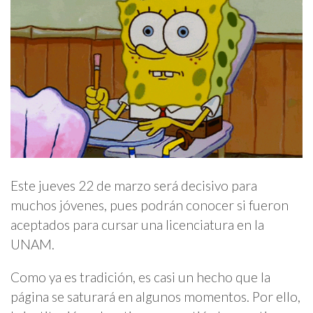
Este jueves 22 de marzo será decisivo para
muchos jóvenes, pues podrán conocer si fueron
aceptados para cursar una licenciatura en la
UNAM.
Como ya es tradición, es casi un hecho que la
página se saturará en algunos momentos. Por ello,