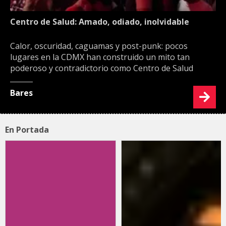
Centro de Salud: Amado, odiado, inolvidable
Calor, oscuridad, caguamas y post-punk: pocos
lugares en la CDMX han construido un mito tan
poderoso y contradictorio como Centro de Salud
Bares
En Portada