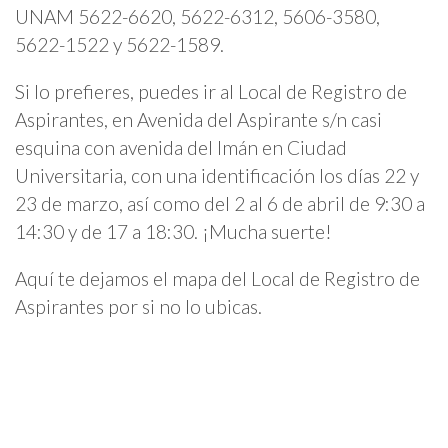
UNAM 5622-6620, 5622-6312, 5606-3580,
5622-1522 y 5622-1589.
Si lo prefieres, puedes ir al Local de Registro de
Aspirantes, en Avenida del Aspirante s/n casi
esquina con avenida del Imán en Ciudad
Universitaria, con una identificación los días 22 y
23 de marzo, así como del 2 al 6 de abril de 9:30 a
14:30 y de 17 a 18:30. ¡Mucha suerte!
Aquí te dejamos el mapa del Local de Registro de
Aspirantes por si no lo ubicas.