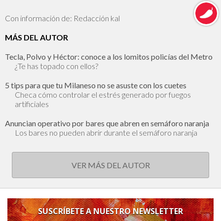
Con información de: Redacción kal
MÁS DEL AUTOR
Tecla, Polvo y Héctor: conoce a los lomitos policías del Metro
¿Te has topado con ellos?
5 tips para que tu Milaneso no se asuste con los cuetes
Checa cómo controlar el estrés generado por fuegos
artificiales
Anuncian operativo por bares que abren en semáforo naranja
Los bares no pueden abrir durante el semáforo naranja
VER MÁS DEL AUTOR
SUSCRÍBETE A NUESTRO NEWSLETTER