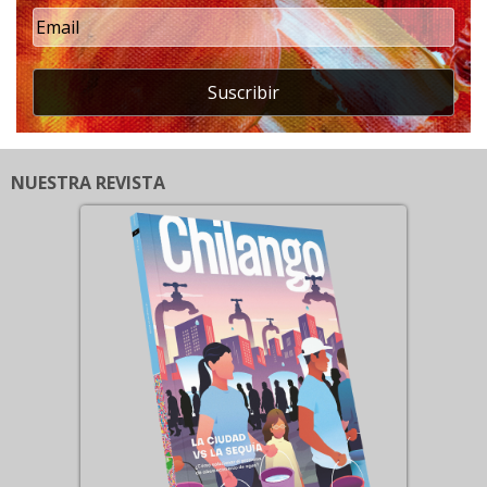
Suscribir
NUESTRA REVISTA