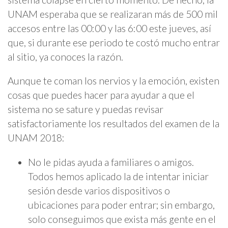
UNAM esperaba que se realizaran más de 500 mil
accesos entre las 00:00 y las 6:00 este jueves, así
que, si durante ese periodo te costó mucho entrar
al sitio, ya conoces la razón.
Aunque te coman los nervios y la emoción, existen
cosas que puedes hacer para ayudar a que el
sistema no se sature y puedas revisar
satisfactoriamente los resultados del examen de la
UNAM 2018:
No le pidas ayuda a familiares o amigos.
Todos hemos aplicado la de intentar iniciar
sesión desde varios dispositivos o
ubicaciones para poder entrar; sin embargo,
solo conseguimos que exista más gente en el