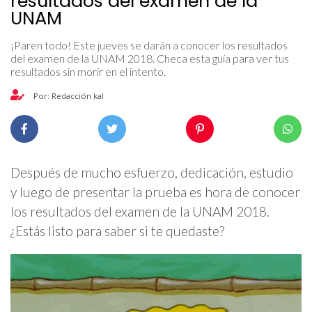
resultados del examen de la
UNAM
¡Paren todo! Este jueves se darán a conocer los resultados
del examen de la UNAM 2018. Checa esta guía para ver tus
resultados sin morir en el intento.
Por: Redacción kal
Después de mucho esfuerzo, dedicación, estudio
y luego de presentar la prueba es hora de conocer
los resultados del examen de la UNAM 2018.
¿Estás listo para saber si te quedaste?