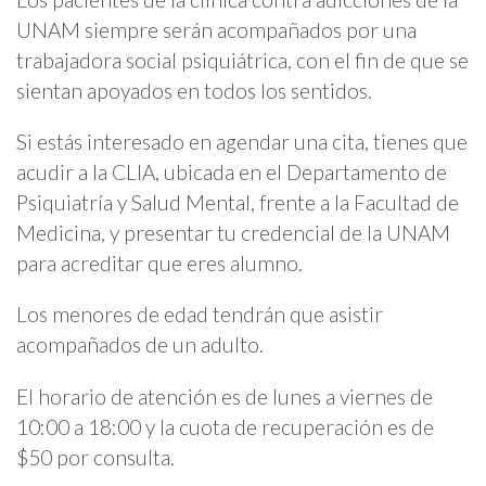
UNAM siempre serán acompañados por una
trabajadora social psiquiátrica, con el fin de que se
sientan apoyados en todos los sentidos.
Si estás interesado en agendar una cita, tienes que
acudir a la CLIA, ubicada en el Departamento de
Psiquiatría y Salud Mental, frente a la Facultad de
Medicina, y presentar tu credencial de la UNAM
para acreditar que eres alumno.
Los menores de edad tendrán que asistir
acompañados de un adulto.
El horario de atención es de lunes a viernes de
10:00 a 18:00 y la cuota de recuperación es de
$50 por consulta.