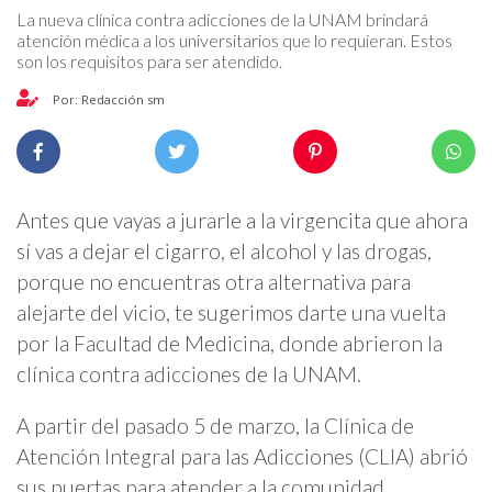
La nueva clínica contra adicciones de la UNAM brindará
atención médica a los universitarios que lo requieran. Estos
son los requisitos para ser atendido.
Por: Redacción sm
Antes que vayas a jurarle a la virgencita que ahora
sí vas a dejar el cigarro, el alcohol y las drogas,
porque no encuentras otra alternativa para
alejarte del vicio, te sugerimos darte una vuelta
por la Facultad de Medicina, donde abrieron la
clínica contra adicciones de la UNAM.
A partir del pasado 5 de marzo, la
Clínica de
Atención Integral para las Adicciones (CLIA) abrió
sus puertas para atender a la comunidad