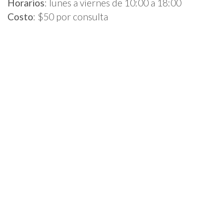
Horarios
:
lunes a viernes de 10:00 a 18:00
Costo
: $50 por consulta