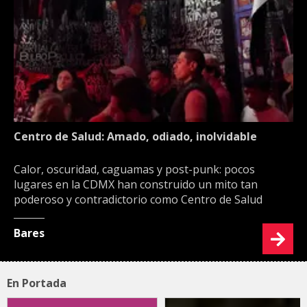
Centro de Salud: Amado, odiado, inolvidable
Calor, oscuridad, caguamas y post-punk: pocos
lugares en la CDMX han construido un mito tan
poderoso y contradictorio como Centro de Salud
Bares
En Portada