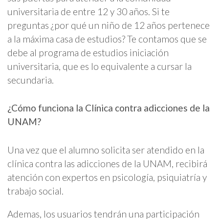
universitaria de entre 12 y 30 años. Si te
preguntas ¿por qué un niño de 12 años pertenece
a la máxima casa de estudios? Te contamos que se
debe al programa de estudios iniciación
universitaria, que es lo equivalente a cursar la
secundaria.
¿Cómo funciona la Clínica contra adicciones de la
UNAM?
Una vez que el alumno solicita ser atendido en la
clínica contra las adicciones de la UNAM, recibirá
atención con expertos en psicología, psiquiatría y
trabajo social.
Ademas, los usuarios tendrán una participación