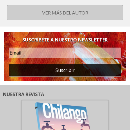
VER MÁS DEL AUTOR
SUSCRÍBETE A NUESTRO NEWSLETTER
Suscribir
NUESTRA REVISTA