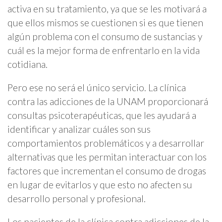
activa en su tratamiento, ya que
se les motivará a
que ellos mismos se cuestionen si es que tienen
algún problema con el consumo de sustancias y
cuál es la mejor forma de enfrentarlo en la vida
cotidiana.
Pero ese no será el único servicio. La clínica
contra las adicciones de la UNAM proporcionará
consultas psicoterapéuticas, que les ayudará a
identificar y analizar cuáles son sus
comportamientos problemáticos y a desarrollar
alternativas que les permitan interactuar con los
factores que incrementan el consumo de drogas
en lugar de evitarlos y que esto no afecten su
desarrollo personal y profesional.
Los pacientes de la clínica contra adicciones de la