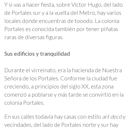
Y si vas a hacer fiesta, sobre Víctor Hugo, del lado
de Portales sur y a la vuelta del Metro, hay varios
locales donde encuentras de tooodo. La colonia
Portales es conocida también por tener piñatas
raras de diversas figuras.
Sus edificios y tranquilidad
Durante el virreinato, era la hacienda de Nuestra
Señora de los Portales. Conforme la ciudad fue
creciendo, a principios del siglo XX, esta zona
comenzó a poblarse y más tarde se convirtió en la
colonia Portales.
En sus calles todavía hay casas con estilo
art decó
y
vecindades, del lado de Portales norte y sur hay