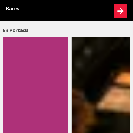
Bares
En Portada