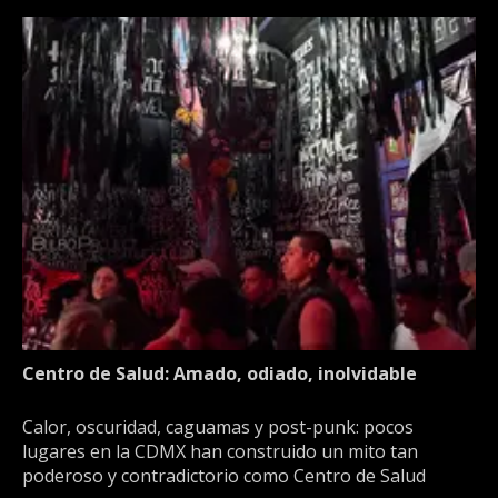
Centro de Salud: Amado, odiado, inolvidable
Calor, oscuridad, caguamas y post-punk: pocos
lugares en la CDMX han construido un mito tan
poderoso y contradictorio como Centro de Salud