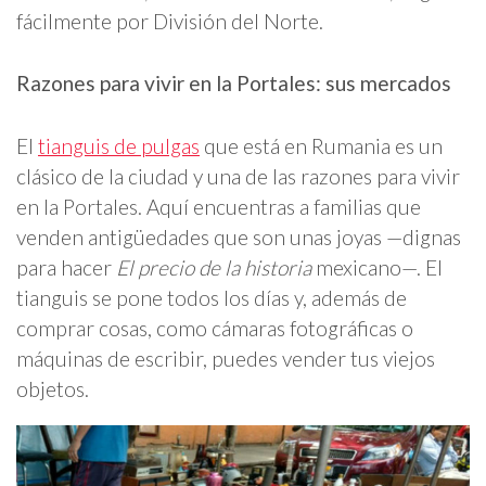
fácilmente por División del Norte.
Razones para vivir en la Portales: sus mercados
El
tianguis de pulgas
que está en Rumania es un
clásico de la ciudad y una de las razones para vivir
en la Portales. Aquí encuentras a familias que
venden antigüedades que son unas joyas —dignas
para hacer
El precio de la historia
mexicano—. El
tianguis se pone todos los días y, además de
comprar cosas, como cámaras fotográficas o
máquinas de escribir, puedes vender tus viejos
objetos.