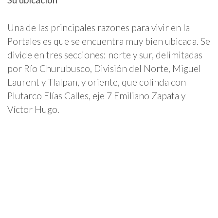
Una de las principales razones para vivir en la
Portales es que se encuentra muy bien ubicada. Se
divide en tres secciones: norte y sur, delimitadas
por Río Churubusco, División del Norte, Miguel
Laurent y Tlalpan, y oriente, que colinda con
Plutarco Elías Calles, eje 7 Emiliano Zapata y
Víctor Hugo.