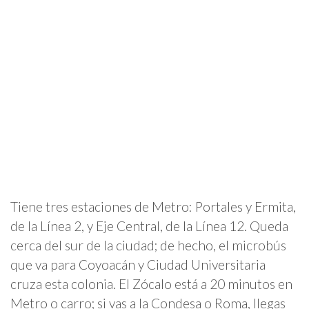
Tiene tres estaciones de Metro: Portales y Ermita,
de la Línea 2, y Eje Central, de la Línea 12. Queda
cerca del sur de la ciudad; de hecho, el microbús
que va para Coyoacán y Ciudad Universitaria
cruza esta colonia. El Zócalo está a 20 minutos en
Metro o carro; si vas a la Condesa o Roma, llegas