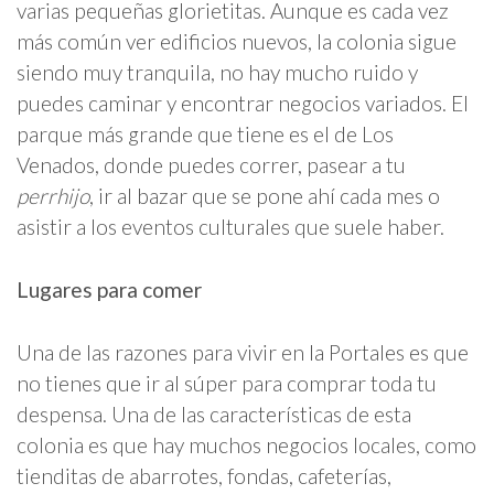
varias pequeñas glorietitas. Aunque es cada vez
más común ver edificios nuevos, la colonia sigue
siendo muy tranquila, no hay mucho ruido y
puedes caminar y encontrar negocios variados. El
parque más grande que tiene es el de Los
Venados, donde puedes correr, pasear a tu
perrhijo
, ir al bazar que se pone ahí cada mes o
asistir a los eventos culturales que suele haber.
Lugares para comer
Una de las razones para vivir en la Portales es que
no tienes que ir al súper para comprar toda tu
despensa. Una de las características de esta
colonia es que hay muchos negocios locales, como
tienditas de abarrotes, fondas, cafeterías,