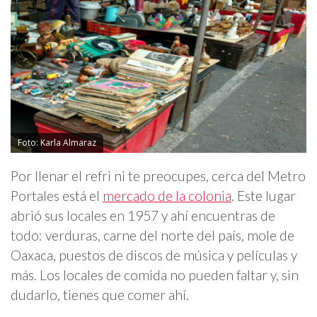
Foto: Karla Almaraz
Por llenar el refri ni te preocupes, cerca del Metro
Portales está el
mercado de la colonia
. Este lugar
abrió sus locales en 1957 y ahí encuentras de
todo: verduras, carne del norte del país, mole de
Oaxaca, puestos de discos de música y películas y
más. Los locales de comida no pueden faltar y, sin
dudarlo, tienes que comer ahí.