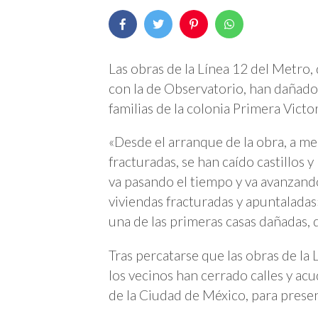
Las obras de la Línea 12 del Metro,
con la de Observatorio, han dañado
familias de la colonia Primera Vict
«Desde el arranque de la obra, a m
fracturadas, se han caído castillos 
va pasando el tiempo y va avanzand
viviendas fracturadas y apuntaladas
una de las primeras casas dañadas,
Tras percatarse que las obras de la
los vecinos han cerrado calles y a
de la Ciudad de México, para presen