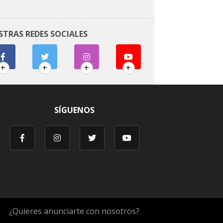
STRAS REDES SOCIALES
+
+
+
+
SÍGUENOS
¿Quieres anunciarte con nosotros?