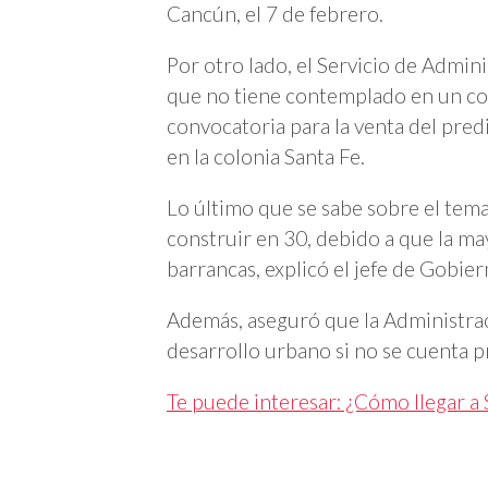
Cancún, el 7 de febrero.
Por otro lado, el Servicio de Admin
que no tiene contemplado en un cor
convocatoria para la venta del pre
en la colonia Santa Fe.
Lo último que se sabe sobre el tema
construir en 30, debido a que la ma
barrancas, explicó el jefe de Gobi
Además, aseguró que la Administrac
desarrollo urbano si no se cuenta 
Te puede interesar: ¿Cómo llegar a 