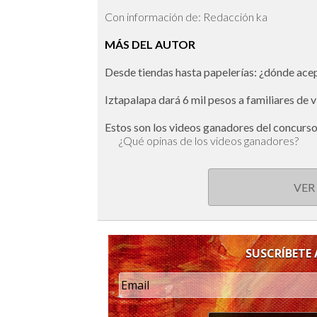
Con información de: Redacción ka
MÁS DEL AUTOR
Desde tiendas hasta papelerías: ¿dónde ac
Iztapalapa dará 6 mil pesos a familiares de 
Estos son los videos ganadores del concurs
¿Qué opinas de los videos ganadores?
VER
SUSCRÍBETE