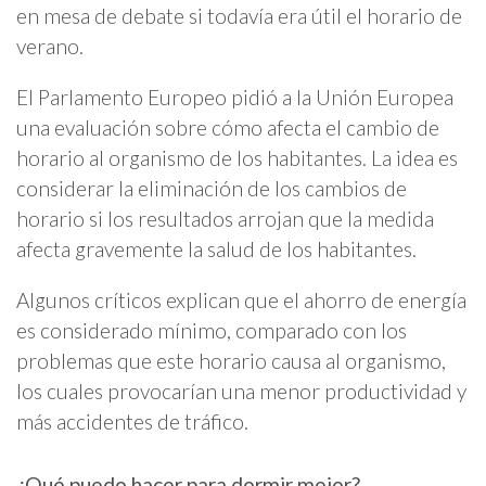
en mesa de debate si todavía era útil el horario de
verano.
El Parlamento Europeo pidió a la Unión Europea
una evaluación sobre cómo afecta el cambio de
horario al organismo de los habitantes. La idea es
considerar la eliminación de los cambios de
horario si los resultados arrojan que la medida
afecta gravemente la salud de los habitantes.
Algunos críticos explican que el ahorro de energía
es considerado mínimo, comparado con los
problemas que este horario causa al organismo,
los cuales provocarían una menor productividad y
más accidentes de tráfico.
¿Qué puedo hacer para dormir mejor?