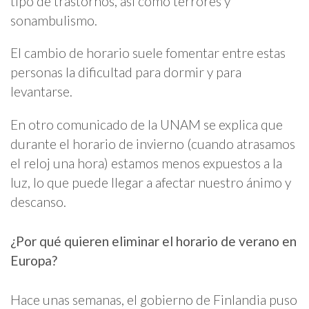
tipo de trastornos, así como terrores y
sonambulismo.
El cambio de horario suele fomentar entre estas
personas la dificultad para dormir y para
levantarse.
En otro comunicado de la UNAM se explica que
durante el horario de invierno (cuando atrasamos
el reloj una hora) estamos menos expuestos a la
luz, lo que puede llegar a afectar nuestro ánimo y
descanso.
¿Por qué quieren eliminar el horario de verano en
Europa?
Hace unas semanas, el gobierno de Finlandia puso