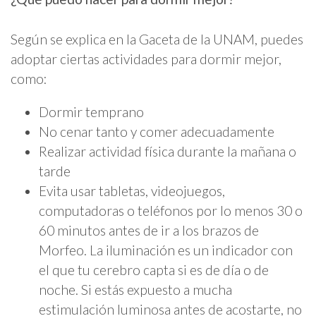
Según se explica en la Gaceta de la UNAM, puedes
adoptar ciertas actividades para dormir mejor,
como:
Dormir temprano
No cenar tanto y comer adecuadamente
Realizar actividad física durante la mañana o
tarde
Evita usar tabletas, videojuegos,
computadoras o teléfonos por lo menos 30 o
60 minutos antes de ir a los brazos de
Morfeo. La iluminación es un indicador con
el que tu cerebro capta si es de día o de
noche. Si estás expuesto a mucha
estimulación luminosa antes de acostarte, no