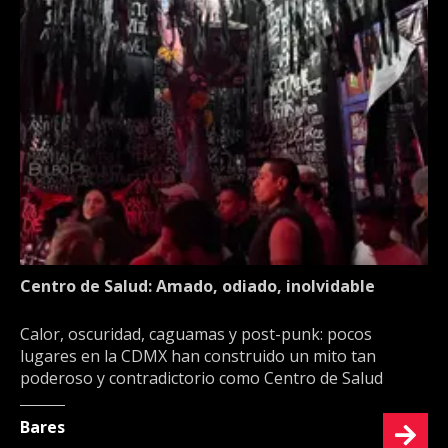
Centro de Salud: Amado, odiado, inolvidable
Calor, oscuridad, caguamas y post-punk: pocos
lugares en la CDMX han construido un mito tan
poderoso y contradictorio como Centro de Salud
Bares