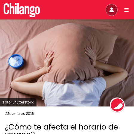
Foto: Shutterstock
23 de marzo 2018
¿Cómo te afecta el horario de