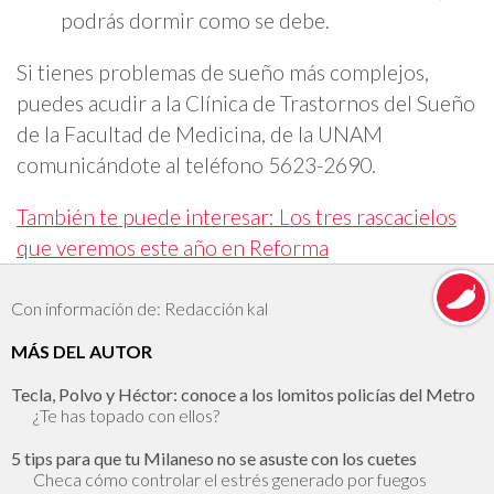
podrás dormir como se debe.
Si tienes problemas de sueño más complejos,
puedes acudir a la Clínica de Trastornos del Sueño
de la Facultad de Medicina, de la UNAM
comunicándote al teléfono 5623-2690.
También te puede interesar: Los tres rascacielos
que veremos este año en Reforma
Con información de: Redacción kal
MÁS DEL AUTOR
Tecla, Polvo y Héctor: conoce a los lomitos policías del Metro
¿Te has topado con ellos?
5 tips para que tu Milaneso no se asuste con los cuetes
Checa cómo controlar el estrés generado por fuegos