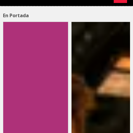
En Portada