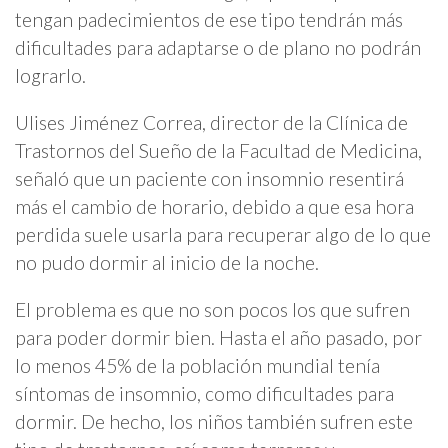
tengan padecimientos de ese tipo tendrán más
dificultades para adaptarse o de plano no podrán
lograrlo.
Ulises Jiménez Correa, director de la Clínica de
Trastornos del Sueño de la Facultad de Medicina,
señaló que un paciente con insomnio resentirá
más el cambio de horario, debido a que esa hora
perdida suele usarla para recuperar algo de lo que
no pudo dormir al inicio de la noche.
El problema es que no son pocos los que sufren
para poder dormir bien. Hasta el año pasado, por
lo menos 45% de la población mundial tenía
síntomas de insomnio, como dificultades para
dormir. De hecho, los niños también sufren este