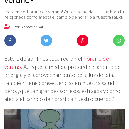
verano?
¡Ya viene el horario de verano! Antes de adelantar una hora tu
reloj checa cómo afecta el cambio de horario a nuestra salud.
Por: Redacción kal
Este 1 de abril nos toca recibir el
horario de
verano.
Aunque la medida pretende el ahorro de
energía y el aprovechamiento de la luz del día,
también tiene consecuencias en nuestra salud,
pero, ¿qué tan grandes son esos estragos y cómo
afecta el cambio de horario a nuestro cuerpo?