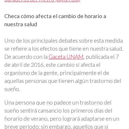
Checa cómo afecta el cambio de horario a
nuestra salud
Uno de los principales debates sobre esta medida
se refiere a los efectos que tiene en nuestra salud.
De acuerdo con la
Gaceta UNAM
, publicada el 7
de abril de 2016, este cambio sí afecta el
organismo de la gente, principalmente el de
aquellas personas que tienen algún trastorno del
sueño.
Una persona que no padece un trastorno del
sueño sentirá cansancio los primeros días del
horario de verano, pero logrará adaptarse en un
breve periodo; sin embargo, aquellos que sí