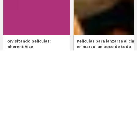
Revisitando películas:
Películas para lanzarte al cine
Inherent Vice
en marzo: un poco de todo
20 de abril 2026
15 de marzo 2026
Noticias
Comida