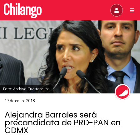
Foto: Archivo Cuartoscuro
17 de enero 2018
Alejandra Barrales será
precandidata de PRD-PAN en
CDMX