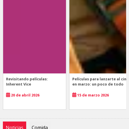
Revisitando películas:
Películas para lanzarte al cine
Inherent Vice
en marzo: un poco de todo
20 de abril 2026
15 de marzo 2026
Noticias
Comida