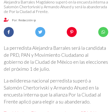
Alejandra Barrales Magdaleno superó en la encuesta interna a
Salomón Chertorivski y Armando Ahued y será la abanderada
de Por la Ciudad al Frente.
Por: Redacción ip
La perredista Alejandra Barrales será la candidata
de PRD, PAN y Movimiento Ciudadano al
gobierno de la Ciudad de México en las elecciones
del próximo 1 de julio.
La exlideresa nacional perredista superó a
Salomón Chertorivski y Armando Ahued en la
encuesta interna que la alianza Por la Ciudad al
Frente aplicó para elegir a su abanderado.