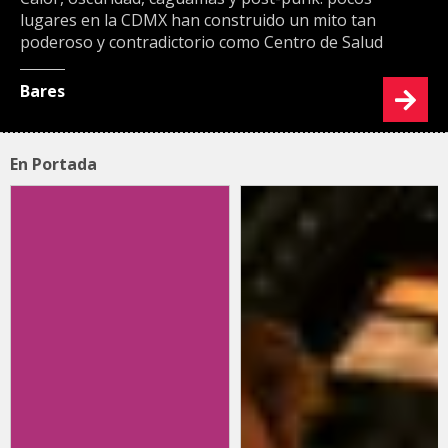
lugares en la CDMX han construido un mito tan
poderoso y contradictorio como Centro de Salud
Bares
En Portada