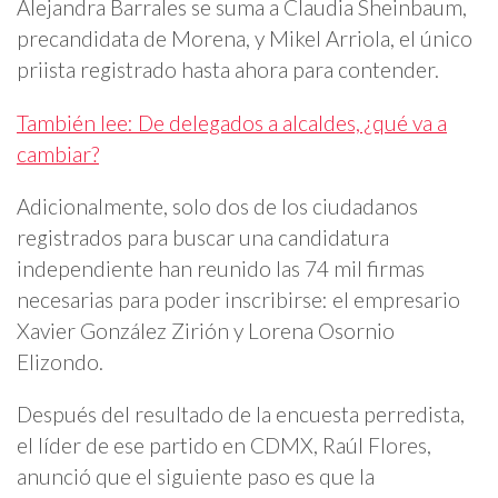
Alejandra Barrales se suma a Claudia Sheinbaum,
precandidata de Morena, y Mikel Arriola, el único
priista registrado hasta ahora para contender.
También lee: De delegados a alcaldes, ¿qué va a
cambiar?
Adicionalmente, solo dos de los ciudadanos
registrados para buscar una candidatura
independiente han reunido las 74 mil firmas
necesarias para poder inscribirse: el empresario
Xavier González Zirión y Lorena Osornio
Elizondo.
Después del resultado de la encuesta perredista,
el líder de ese partido en CDMX, Raúl Flores,
anunció que el siguiente paso es que la