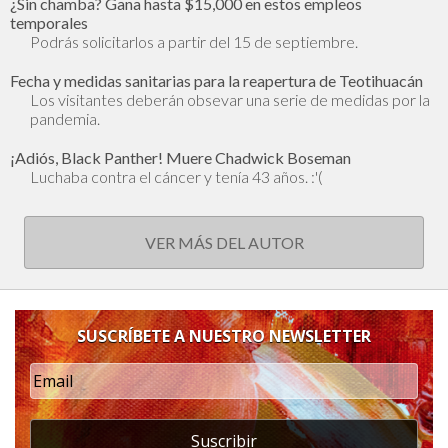
¿Sin chamba? Gana hasta $15,000 en estos empleos
temporales
Podrás solicitarlos a partir del 15 de septiembre.
Fecha y medidas sanitarias para la reapertura de Teotihuacán
Los visitantes deberán obsevar una serie de medidas por la
pandemia.
¡Adiós, Black Panther! Muere Chadwick Boseman
Luchaba contra el cáncer y tenía 43 años. :'(
VER MÁS DEL AUTOR
SUSCRÍBETE A NUESTRO NEWSLETTER
Suscribir