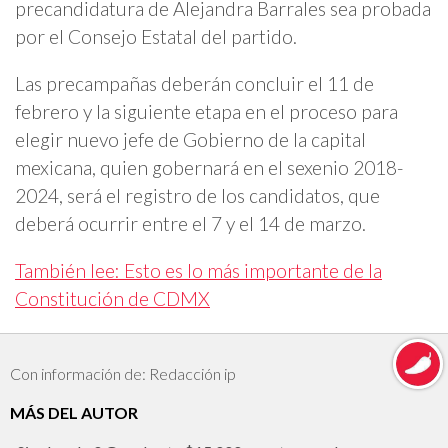
precandidatura de Alejandra Barrales sea probada
por el Consejo Estatal del partido.
Las precampañas deberán concluir el 11 de
febrero y la siguiente etapa en el proceso para
elegir nuevo jefe de Gobierno de la capital
mexicana, quien gobernará en el sexenio 2018-
2024, será el registro de los candidatos, que
deberá ocurrir entre el 7 y el 14 de marzo.
También lee: Esto es lo más importante de la
Constitución de CDMX
Con información de: Redacción ip
MÁS DEL AUTOR