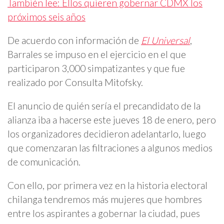
También lee: Ellos quieren gobernar CDMX los
próximos seis años
De acuerdo con información de
El Universal
,
Barrales se impuso en el ejercicio en el que
participaron 3,000 simpatizantes y que fue
realizado por Consulta Mitofsky.
El anuncio de quién sería el precandidato de la
alianza iba a hacerse este jueves 18 de enero, pero
los organizadores decidieron adelantarlo, luego
que comenzaran las filtraciones a algunos medios
de comunicación.
Con ello, por primera vez en la historia electoral
chilanga tendremos más mujeres que hombres
entre los aspirantes a gobernar la ciudad, pues