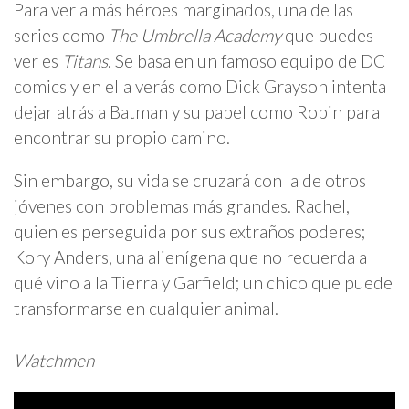
Para ver a más héroes marginados, una de las
series como
The Umbrella Academy
que puedes
ver es
Titans
. Se basa en un famoso equipo de DC
comics y en ella verás como Dick Grayson intenta
dejar atrás a Batman y su papel como Robin para
encontrar su propio camino.
Sin embargo, su vida se cruzará con la de otros
jóvenes con problemas más grandes. Rachel,
quien es perseguida por sus extraños poderes;
Kory Anders, una alienígena que no recuerda a
qué vino a la Tierra y Garfield; un chico que puede
transformarse en cualquier animal.
Watchmen