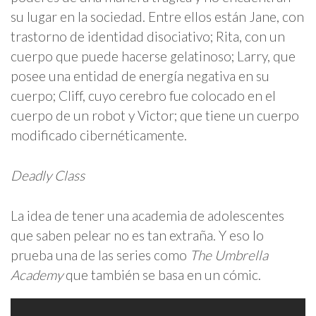
su lugar en la sociedad. Entre ellos están Jane, con
trastorno de identidad disociativo; Rita, con un
cuerpo que puede hacerse gelatinoso; Larry, que
posee una entidad de energía negativa en su
cuerpo; Cliff, cuyo cerebro fue colocado en el
cuerpo de un robot y Victor; que tiene un cuerpo
modificado cibernéticamente.
Deadly Class
La idea de tener una academia de adolescentes
que saben pelear no es tan extraña. Y eso lo
prueba una de las series como
The Umbrella
Academy
que también se basa en un cómic.