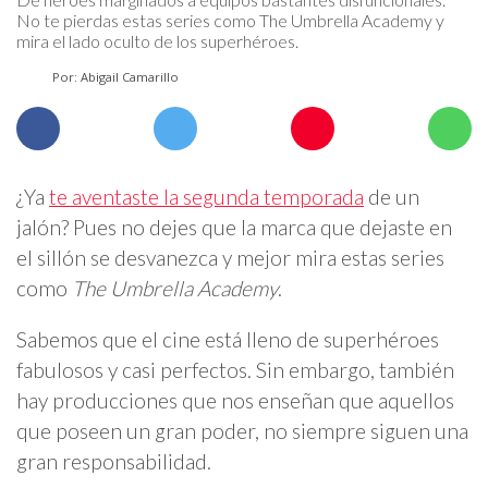
No te pierdas estas series como The Umbrella Academy y
mira el lado oculto de los superhéroes.
Por: Abigail Camarillo
¿Ya
te aventaste la segunda temporada
de un
jalón? Pues no dejes que la marca que dejaste en
el sillón se desvanezca y mejor mira estas series
como
The Umbrella Academy
.
Sabemos que el cine está lleno de superhéroes
fabulosos y casi perfectos. Sin embargo, también
hay producciones que nos enseñan que aquellos
que poseen un gran poder, no siempre siguen una
gran responsabilidad.