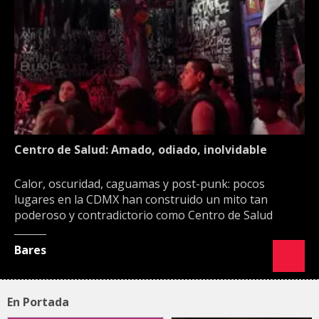
Centro de Salud: Amado, odiado, inolvidable
Calor, oscuridad, caguamas y post-punk: pocos
lugares en la CDMX han construido un mito tan
poderoso y contradictorio como Centro de Salud
Bares
En Portada