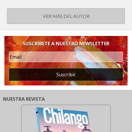
VER MÁS DEL AUTOR
SUSCRÍBETE A NUESTRO NEWSLETTER
Suscribir
NUESTRA REVISTA