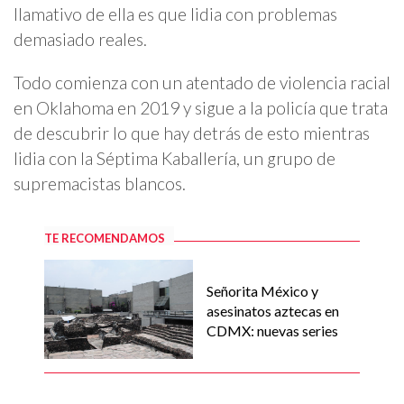
llamativo de ella es que lidia con problemas
demasiado reales.
Todo comienza con un atentado de violencia racial
en Oklahoma en 2019 y sigue a la policía que trata
de descubrir lo que hay detrás de esto mientras
lidia con la Séptima Kaballería, un grupo de
supremacistas blancos.
TE RECOMENDAMOS
Señorita México y
asesinatos aztecas en
CDMX: nuevas series