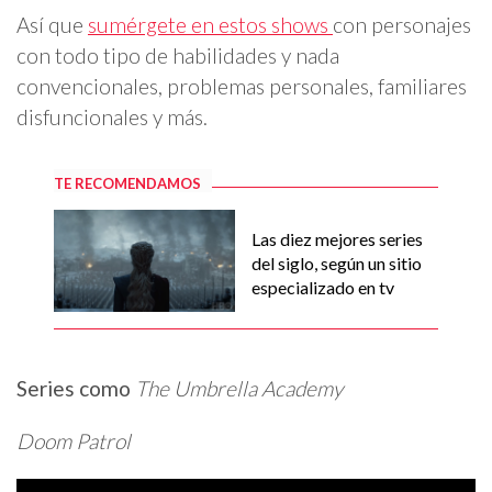
Así que
sumérgete en estos shows
con personajes
con todo tipo de habilidades y nada
convencionales, problemas personales, familiares
disfuncionales y más.
TE RECOMENDAMOS
Las diez mejores series
del siglo, según un sitio
especializado en tv
Series como
The Umbrella Academy
Doom Patrol