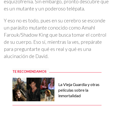
esquizofrenia. Sin embargo, pronto descubre que
es un mutante y un poderoso telépata.
Y eso no es todo, pues en su cerebro se esconde
un parásito mutante conocido como Amahl
Farouk/Shadow King que busca tomar el control
de su cuerpo. Eso sí, mientras la ves, prepárate
para preguntarte qué es real y qué es una
alucinación de David.
TE RECOMENDAMOS
La Vieja Guardia y otras
películas sobre la
inmortalidad