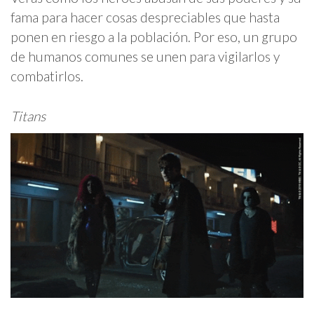
fama para hacer cosas despreciables que hasta
ponen en riesgo a la población. Por eso, un grupo
de humanos comunes se unen para vigilarlos y
combatirlos.
Titans