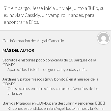
Sin embargo, Jesse inicia un viaje junto a Tulip, su
ex novia y Cassidy, un vampiro irlandés, para
encontrar a Dios.
Con información de: Abigail Camarillo
MÁS DEL AUTOR
Secretos e historias poco conocidas de 10 parques de la
CDMX
Aparecidos, historias de guerra, leyendas y más.
Jardines y patios frescos (muy bonitos) en 8 museos de la
CDMX
Oasis ocultos en los recintos culturales favoritos de los
chilangos.
Barrios Mágicos en CDMX para descubrir y senderear 🕵🏻‍♂️✨
Rincones escondidos en San Ángel, los Dinamos y la Roma.