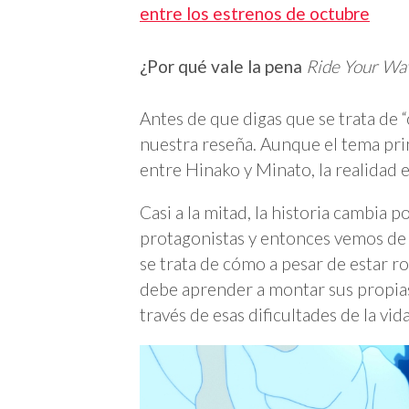
entre los estrenos de octubre
¿Por qué vale la pena
Ride Your Wa
Antes de que digas que se trata de “
nuestra reseña. Aunque el tema pri
entre Hinako y Minato, la realidad e
Casi a la mitad, la historia cambia
protagonistas y entonces vemos de 
se trata de cómo a pesar de estar r
debe aprender a montar sus propias 
través de esas dificultades de la vi