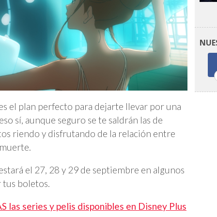
NUE
es el plan perfecto para dejarte llevar por una
o sí, aunque seguro se te saldrán las de
s riendo y disfrutando de la relación entre
 muerte.
estará el 27, 28 y 29 de septiembre en algunos
 tus boletos.
 las series y pelis disponibles en Disney Plus