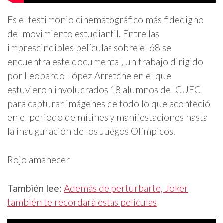
Es el testimonio cinematográfico más fidedigno
del movimiento estudiantil. Entre las
imprescindibles películas sobre el 68 se
encuentra este documental, un trabajo dirigido
por Leobardo López Arretche en el que
estuvieron involucrados 18 alumnos del CUEC
para capturar imágenes de todo lo que aconteció
en el periodo de mítines y manifestaciones hasta
la inauguración de los Juegos Olímpicos.
Rojo amanecer
También lee:
Además de perturbarte, Joker
también te recordará estas películas