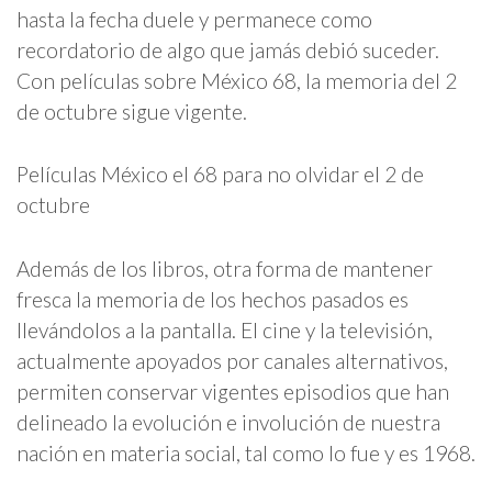
hasta la fecha duele y permanece como
recordatorio de algo que jamás debió suceder.
Con películas sobre México 68, la memoria del 2
de octubre sigue vigente.
Películas México el 68 para no olvidar el 2 de
octubre
Además de los libros, otra forma de mantener
fresca la memoria de los hechos pasados es
llevándolos a la pantalla. El cine y la televisión,
actualmente apoyados por canales alternativos,
permiten conservar vigentes episodios que han
delineado la evolución e involución de nuestra
nación en materia social, tal como lo fue y es 1968.