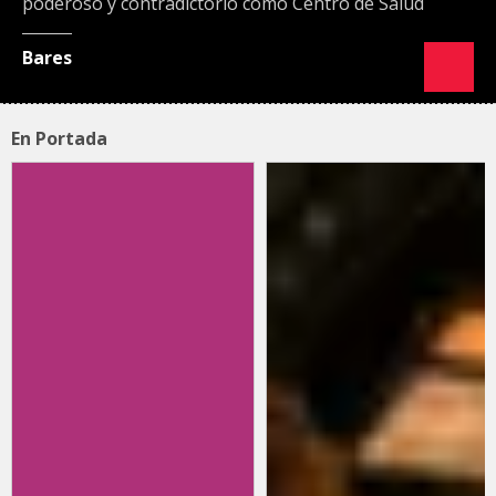
poderoso y contradictorio como Centro de Salud
Bares
En Portada