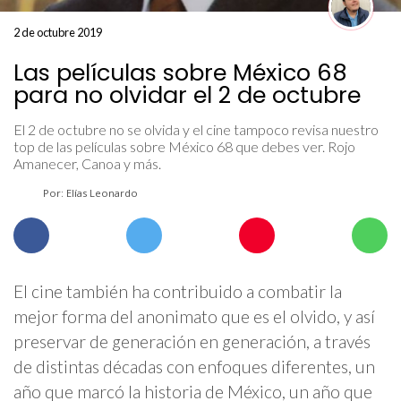
2 de octubre 2019
Las películas sobre México 68
para no olvidar el 2 de octubre
El 2 de octubre no se olvida y el cine tampoco revisa nuestro
top de las películas sobre México 68 que debes ver. Rojo
Amanecer, Canoa y más.
Por: Elías Leonardo
El cine también ha contribuido a combatir la
mejor forma del anonimato que es el olvido, y así
preservar de generación en generación, a través
de distintas décadas con enfoques diferentes, un
año que marcó la historia de México, un año que