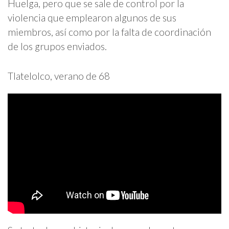
Huelga, pero que se sale de control por la
violencia que emplearon algunos de sus
miembros, así como por la falta de coordinación
de los grupos enviados.
Tlatelolco, verano de 68