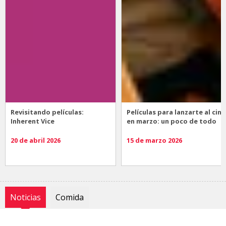
Revisitando películas:
Películas para lanzarte al cine
Inherent Vice
en marzo: un poco de todo
20 de abril 2026
15 de marzo 2026
Noticias
Comida