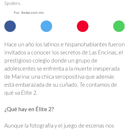
Spoilers.
Por: Redacción mn
Hace un año los latinos e hispanohablantes fueron
invitados a conocer los secretos de Las Encinas, el
prestigioso colegio donde un grupo de
adolescentes se enfrenta a la muerte inesperada
de Marina: una chica seropositiva que además
está embarazada de su cuñado. Te contamos de
qué va Élite 2.
¿Qué hay en Élite 2?
Aunque la fotografía y el juego de escenas nos