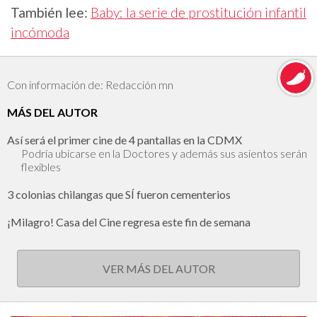
También lee:
Baby: la serie de prostitución infantil
incómoda
Con información de: Redacción mn
MÁS DEL AUTOR
Así será el primer cine de 4 pantallas en la CDMX
Podría ubicarse en la Doctores y además sus asientos serán
flexibles
3 colonias chilangas que SÍ fueron cementerios
¡Milagro! Casa del Cine regresa este fin de semana
VER MÁS DEL AUTOR