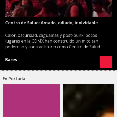
Centro de Salud: Amado, odiado, inolvidable
Calor, oscuridad, caguamas y post-punk: pocos
lugares en la CDMX han construido un mito tan
poderoso y contradictorio como Centro de Salud
Bares
En Portada