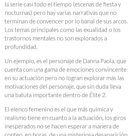
la serie casi todo el tiempo (escenas de fiesta y
nocturnas) pero hay varias narrativas que no
terminan de convencer por lo banal de sus arcos.
Los temas principales como las exualidad o los
trastornos mentales no son explorados a
profundidad.
Un ejemplo, es el personaje de Danna Paola, que
cuenta con una gama de emociones convincente
en su actuación pero no logran explorar más las
motivaciones del personaje, que sin duda lleva
una batuta importante dentro de Élite 2.
El elenco femenino es el que más química y
realismo tiene en cuanto a la actuación, los giros
inesperados no se hacen esperar a manera de
conteo, en horas, de una misteriosa desaparición.