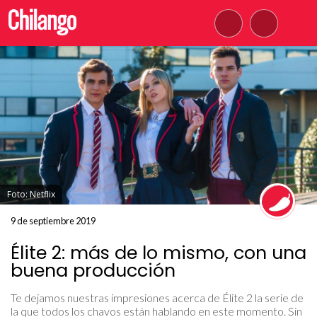
Foto: Netflix
9 de septiembre 2019
Élite 2: más de lo mismo, con una
buena producción
Te dejamos nuestras impresiones acerca de Élite 2 la serie de
la que todos los chavos están hablando en este momento. Sin