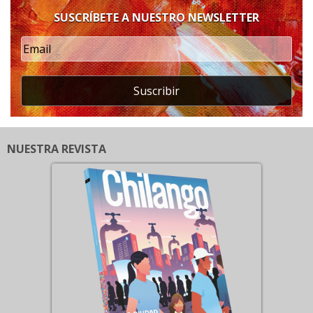
SUSCRÍBETE A NUESTRO NEWSLETTER
Suscribir
NUESTRA REVISTA