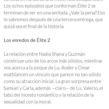
Los ochos episodios que conforman Élite 2 se
terminan de ver en una sentada. ¿Vale la pena? Eso
lo sabremos después de una tercera entrega, que
quizá sea el final de la historia.
Los enredos de Élite 2
La relación entre Nadia Shana y Guzmán
construye uno de los arcos más sólidos, mientras
nos acerca a la psique de Lu. Ander y Omar
esatblancen un vinculo que parece no tan sólido
como su atracción inicial. La gran sorpresa entre
Samuel y Carla, además —claro— de Lu, Valerio, el
tabú del incesto romántico y la relación de la
sexualidad con la moral.