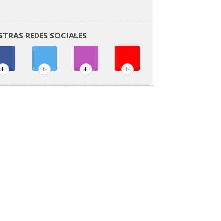
STRAS REDES SOCIALES
+
+
+
+