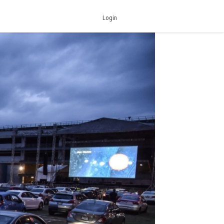
Login