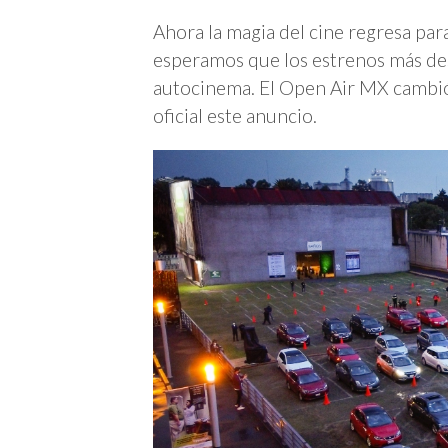
Ahora la magia del cine regresa par
esperamos que los estrenos más de
autocinema. El Open Air MX cambió 
oficial este anuncio.