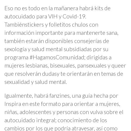
Eso no es todo en la mañanera habrá kits de
autocuidado para VIH y Covid-19.
Tambiénstickers y folletitos chulos con
información importante para mantenerte sana,
también estarán disponibles consejerías de
sexología y salud mental subsidiadas por su
programa #HagamosComunidad; dirigidas a
mujeres lesbianas, bisexuales, pansexuales y queer
que resolverán dudasy te orientarán en temas de
sexualidad y salud mental.
Igualmente, habrá fanzines, una guía hecha por
Inspira en este formato para orientar a mujeres,
niñas, adolescentes y personas con vulva sobre el
autocuidado integral; conocimiento de los
cambios por los que podría atravesar, así como