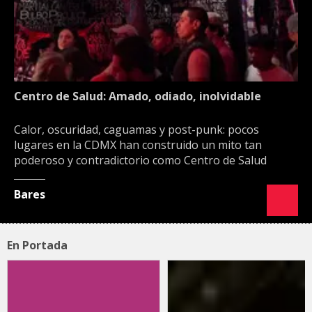
Centro de Salud: Amado, odiado, inolvidable
Calor, oscuridad, caguamas y post-punk: pocos
lugares en la CDMX han construido un mito tan
poderoso y contradictorio como Centro de Salud
Bares
En Portada