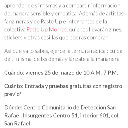
aprender de sí mismas y a compartir información
de manera sensible y empática. Además de artistas
fanzineras y de Paste Up e integrantes de la
colectiva
Paste Up Morras
, quienes llevarán zines,
stickers y otras cosillas que podrás comprar.
Así que ya lo sabes, ejerce la ternura radical: cuida
de ti misma, de lxs demás y lánzate a la mañanera.
Cuándo: viernes 25 de marzo de 10 A.M.-7 P.M.
Cuánto: Entrada y pruebas gratuitas con registro
previo*
Dónde: Centro Comunitario de Detección San
Rafael. Insurgentes Centro 51, interior 601, col.
San Rafael