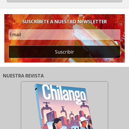
SUSCRÍBETE A NUESTRO NEWSLETTER
Suscribir
NUESTRA REVISTA