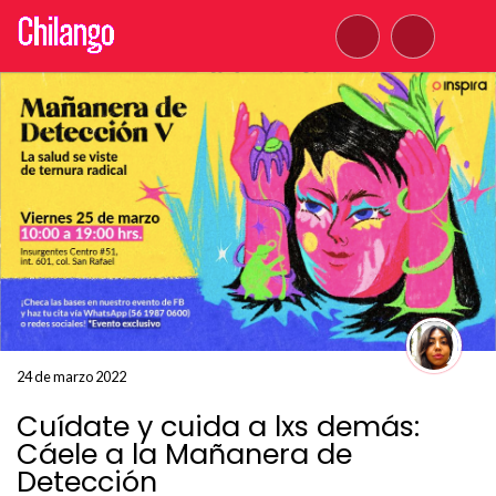
24 de marzo 2022
Cuídate y cuida a lxs demás:
Cáele a la Mañanera de
Detección