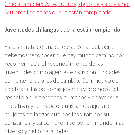
Checa también: Arte, cultura, deporte y activismo:
Mujeres indígenas que la están rompiendo
Juventudes chilangas que la están rompiendo
Esto se trata de una celebración anual, pero
debemos reconocer que hay mucho camino por
recorrer hacia el reconocimiento de las
juventudes como agentes en sus comunidades,
como generadores de cambio. Con motivo de
celebrar a las personas jóvenes y promover el
respeto a sus derechos humanos y apoyar sus
iniciativas y su trabajo, enlistamos aquí a 5
mujeres chilangas que nos inspiran por su
constancia y su compromiso por un mundo más
diverso y bello para todes.