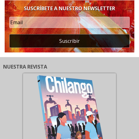
SUSCRÍBETE A NUESTRO NEWSLETTER
Suscribir
NUESTRA REVISTA