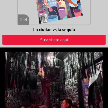
244
La ciudad vs la sequía
Suscríbete aquí