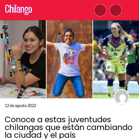
12 de agosto 2022
Conoce a estas juventudes
chilangas que están cambiando
la ciudad y el país