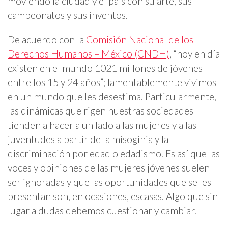
moviendo la ciudad y el país con su arte, sus
campeonatos y sus inventos.
De acuerdo con la
Comisión Nacional de los
Derechos Humanos – México (CNDH)
, “hoy en día
existen en el mundo 1021 millones de jóvenes
entre los 15 y 24 años”; lamentablemente vivimos
en un mundo que les desestima. Particularmente,
las dinámicas que rigen nuestras sociedades
tienden a hacer a un lado a las mujeres y a las
juventudes a partir de la misoginia y la
discriminación por edad o edadismo. Es así que las
voces y opiniones de las mujeres jóvenes suelen
ser ignoradas y que las oportunidades que se les
presentan son, en ocasiones, escasas. Algo que sin
lugar a dudas debemos cuestionar y cambiar.