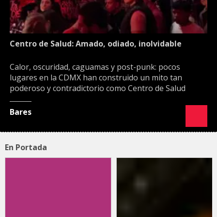
Centro de Salud: Amado, odiado, inolvidable
Calor, oscuridad, caguamas y post-punk: pocos
lugares en la CDMX han construido un mito tan
poderoso y contradictorio como Centro de Salud
Bares
En Portada