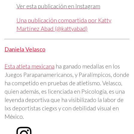
Ver esta publicación en Instagram
Una publicación compartida por Katty
Martínez Abad (@kattyabad)
Daniela Velasco
Esta atleta mexicana
ha ganado medallas en los
Juegos Parapanamericanos, y Paralímpicos, donde
ha competido en pruebas de atletismo. Velasco,
quien además, es licenciada en Psicología, es una
leyenda deportiva que ha visibilizado la labor de
lxs deportistas ciegxs y con debilidad visual en
México.