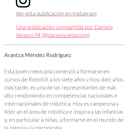
Ver esta publicación en Instagram
Una publicación compartida por Daniela
Velasco M (@daniela.velascom)
Arantza Méndez Rodríguez
Esta joven mexicana comenzó a formarse en
cursos de RobotiX a los siete años y hoy, diez años
más tarde, es una de las representantes de más
alto rendimiento en competencias nacionales e
internacionales de robótica. Hoy es campeona y
líder an el área de robótica e inspira a las infancias
y, en particular a niñas, a formarse en el mundo de
la ciencia y la tecnología.