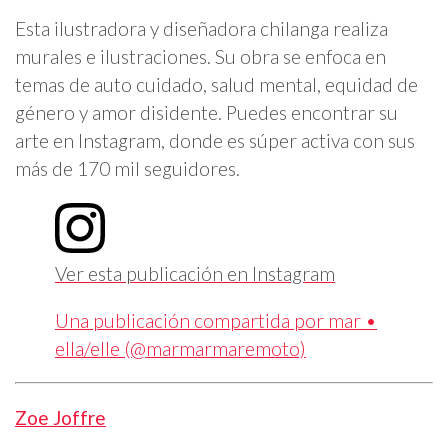
Esta ilustradora y diseñadora chilanga realiza
murales e ilustraciones. Su obra se enfoca en
temas de auto cuidado, salud mental, equidad de
género y amor disidente. Puedes encontrar su
arte en Instagram, donde es súper activa con sus
más de 170 mil seguidores.
Ver esta publicación en Instagram
Una publicación compartida por mar •
ella/elle (@marmarmaremoto)
Zoe Joffre