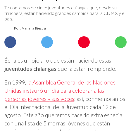
Te contamos de cinco juventudes chilangas que, desde su
trinchera, están haciendo grandes cambios para la CDMX y el
país.
Por: Mariana Riestra
Échales un ojo a lo que están haciendo estas
juventudes chilangas
que la están rompiendo.
En 1999,
la Asamblea General de las Naciones
Unidas instauró un día para celebrar a las
personas jóvenes y sus voces
; así, conmemoramos
el Día Internacional de la Juventud cada 12 de
agosto. Este año queremos hacerlo extra especial
con una lista de 5 morras jóvenes que están