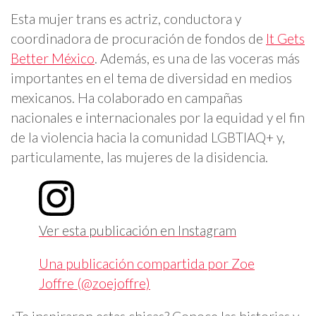
Esta mujer trans es actriz, conductora y
coordinadora de procuración de fondos de
It Gets
Better México
. Además, es una de las voceras más
importantes en el tema de diversidad en medios
mexicanos. Ha colaborado en campañas
nacionales e internacionales por la equidad y el fin
de la violencia hacia la comunidad LGBTIAQ+ y,
particulamente, las mujeres de la disidencia.
Ver esta publicación en Instagram
Una publicación compartida por Zoe
Joffre (@zoejoffre)