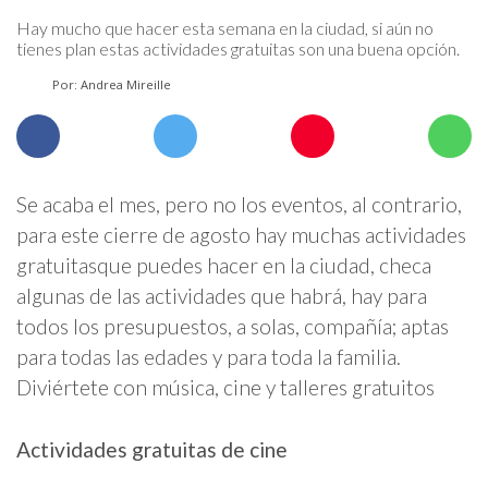
Hay mucho que hacer esta semana en la ciudad, si aún no
tienes plan estas actividades gratuitas son una buena opción.
Por: Andrea Mireille
Se acaba el mes, pero no los eventos, al contrario,
para este cierre de agosto hay muchas actividades
gratuitasque puedes hacer en la ciudad, checa
algunas de las actividades que habrá, hay para
todos los presupuestos, a solas, compañía; aptas
para todas las edades y para toda la familia.
Diviértete con música, cine y talleres gratuitos
Actividades gratuitas de
cine