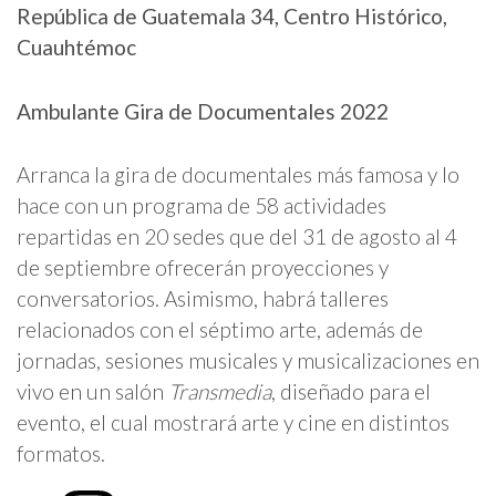
República de Guatemala 34, Centro Histórico,
Cuauhtémoc
Ambulante Gira de Documentales 2022
Arranca la gira de documentales más famosa y lo
hace con un programa de 58 actividades
repartidas en 20 sedes que del 31 de agosto al 4
de septiembre ofrecerán proyecciones y
conversatorios. Asimismo, habrá talleres
relacionados con el séptimo arte, además de
jornadas, sesiones musicales y musicalizaciones en
vivo en un salón
Transmedia
, diseñado para el
evento, el cual mostrará arte y cine en distintos
formatos.