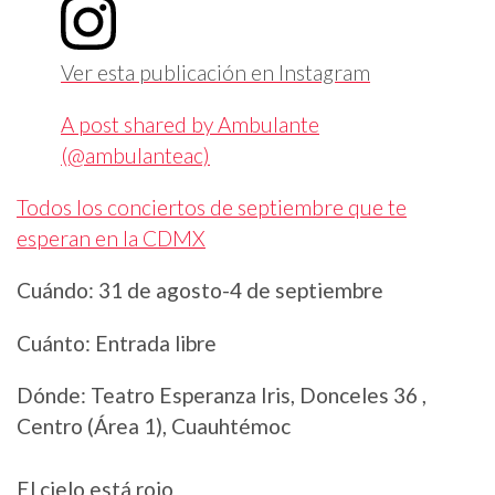
Ver esta publicación en Instagram
A post shared by Ambulante
(@ambulanteac)
Todos los conciertos de septiembre que te
esperan en la CDMX
Cuándo: 31 de agosto-4 de septiembre
Cuánto: Entrada libre
Dónde: Teatro Esperanza Iris, Donceles 36 ,
Centro (Área 1), Cuauhtémoc
El cielo está rojo