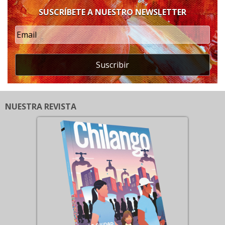
SUSCRÍBETE A NUESTRO NEWSLETTER
Suscribir
NUESTRA REVISTA