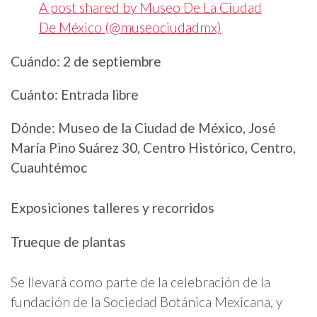
A post shared by Museo De La Ciudad
De México (@museociudadmx)
Cuándo: 2 de septiembre
Cuánto: Entrada libre
Dónde: Museo de la Ciudad de México, José
María Pino Suárez 30, Centro Histórico, Centro,
Cuauhtémoc
Exposiciones talleres y recorridos
Trueque de plantas
Se llevará como parte de la celebración de la
fundación de la Sociedad Botánica Mexicana, y