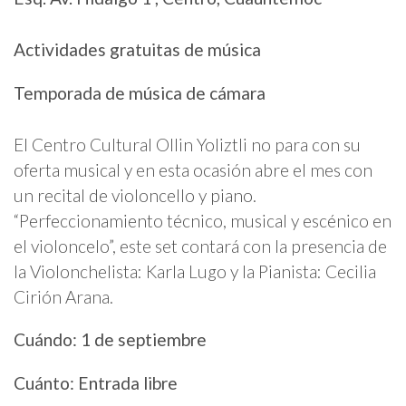
Actividades gratuitas
de música
Temporada de música de cámara
El Centro Cultural Ollin Yoliztli no para con su
oferta musical y en esta ocasión abre el mes con
un recital de violoncello y piano.
“Perfeccionamiento técnico, musical y escénico en
el violoncelo”, este set contará con la presencia de
la Violonchelista: Karla Lugo y la Pianista: Cecilia
Cirión Arana.
Cuándo: 1 de septiembre
Cuánto: Entrada libre