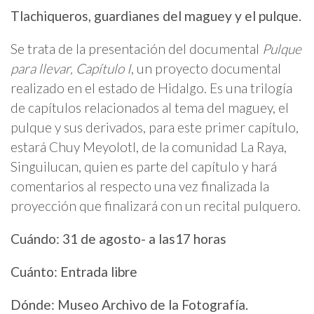
Tlachiqueros, guardianes del maguey y el pulque.
Se trata de la presentación del documental
Pulque
para llevar, Capítulo I
, un proyecto documental
realizado en el estado de Hidalgo. Es una trilogía
de capítulos relacionados al tema del maguey, el
pulque y sus derivados, para este primer capítulo,
estará Chuy Meyolotl, de la comunidad La Raya,
Singuilucan, quien es parte del capítulo y hará
comentarios al respecto una vez finalizada la
proyección que finalizará con un recital pulquero.
Cuándo: 31 de agosto- a las17 horas
Cuánto: Entrada libre
Dónde: Museo Archivo de la Fotografía.