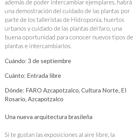
además de poder intercambiar ejemplares, habrá
una demostración del cuidado de las plantas por
parte de los talleristas de Hidroponia, huertos
urbanos y cuidado de las plantas del faro, una
buena oportunidad para conocer nuevos tipos de
plantas e intercambiarlos.
Cuándo: 3 de septiembre
Cuánto: Entrada libre
Dónde: FARO Azcapotzalco, Cultura Norte, El
Rosario, Azcapotzalco
Una nueva arquitectura brasileña
Si te gustan las exposiciones al aire libre, la