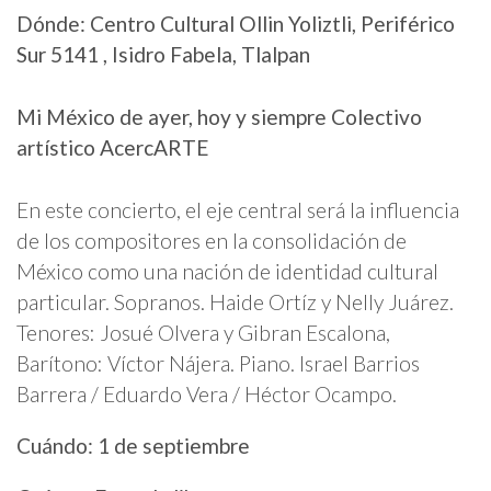
Dónde: Centro Cultural Ollin Yoliztli, Periférico
Sur 5141 , Isidro Fabela, Tlalpan
Mi México de ayer, hoy y siempre Colectivo
artístico AcercARTE
En este concierto, el eje central será la influencia
de los compositores en la consolidación de
México como una nación de identidad cultural
particular. Sopranos. Haide Ortíz y Nelly Juárez.
Tenores: Josué Olvera y Gibran Escalona,
Barítono: Víctor Nájera. Piano. Israel Barrios
Barrera / Eduardo Vera / Héctor Ocampo.
Cuándo: 1 de septiembre