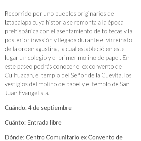
Recorrido por uno pueblos originarios de
Iztapalapa cuya historia se remonta a la época
prehispánica con el asentamiento de toltecas y la
posterior invasión y llegada durante el virreinato
de la orden agustina, la cual estableció en este
lugar un colegio y el primer molino de papel. En
este paseo podrás conocer el ex convento de
Culhuacán, el templo del Señor de la Cuevita, los
vestigios del molino de papel y el templo de San
Juan Evangelista.
Cuándo: 4 de septiembre
Cuánto: Entrada libre
Dónde: Centro Comunitario ex Convento de