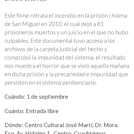
Este filme retrata el incendio en la prisión chilena
de San Miguel en 2010, el cual dejó a 81
prisioneros muertos y un juicio en el que no hubo
culpables. Este documental tuvo acceso a los
archivos de la carpeta judicial del hecho y
comprobó la impunidad del sistema, el resultado
nos muestra el horror que se vivió aquella mañana
en dicha prisión y la precariedad e impunidad que
persisten en el sistema penitenciario.
Cuándo: 1 de septiembre
Cuánto: Entrada libre
Dónde: Centro Cultural José Martí, Dr. Mora.
Esq. Av. Hidalgo 1 , Centro, Cuauhtémoc