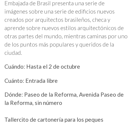
Embajada de Brasil presenta una serie de
imágenes sobre una serie de edificios nuevos
creados por arquitectos brasileños, checa y
aprende sobre nuevos estilos arquitectónicos de
otras partes del mundo, mientras caminas por uno
de los puntos más populares y queridos de la
ciudad.
Cuándo: Hasta el 2 de octubre
Cuánto: Entrada libre
Dónde: Paseo de la Reforma, Avenida Paseo de
la Reforma, sin número
Tallercito de cartonería para los peques