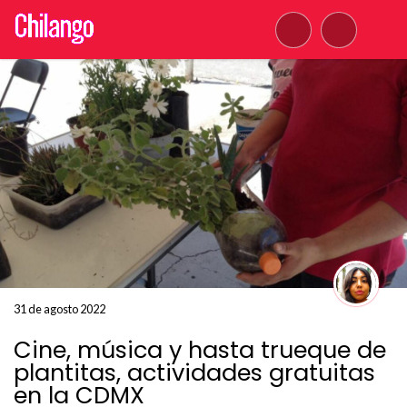
31 de agosto 2022
Cine, música y hasta trueque de
plantitas, actividades gratuitas
en la CDMX