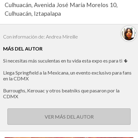
Culhuacán, Avenida José María Morelos 10,
Culhuacán, Iztapalapa
Con información de: Andrea Mireille
MÁS DEL AUTOR
Si necesitas más suculentas en tu vida esta expo es para ti 🌵
Llega Springfield a la Mexicana, un evento exclusivo para fans
en la CDMX
Burroughs, Kerouac y otros beatniks que pasaron por la
CDMX
VER MÁS DEL AUTOR