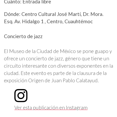
Cuánto: Entrada libre
Dónde: Centro Cultural José Martí, Dr. Mora.
Esq. Av. Hidalgo 1 , Centro, Cuauhtémoc
Concierto de jazz
El Museo de la Ciudad de México se pone guapo y
ofrece un concierto de jazz, género que tiene un
circuito interesante con diversos exponentes en la
ciudad. Este evento es parte de la clausura de la
exposición Origen de Juan Pablo Calatayud.
Ver esta publicación en Instagram