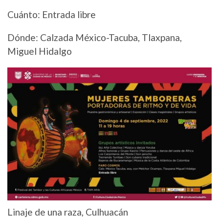
Cuánto: Entrada libre
Dónde: Calzada México-Tacuba, Tlaxpana,
Miguel Hidalgo
Linaje de una raza, Culhuacán