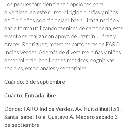
Los peques también tienen opciones para
divertirse, en este curso, dirigido a niñas y niños
de 3 a 6 años podrán dejar libre su imaginación y
darle forma utilizando técnicas de cartonería, este
evento se realiza con apoyo de Jazmín Juárez y
Araceli Rodriguez, maestras cartoneras de FARO
Indios Verdes. Además de divertirse niñas y niños
desarrollarán, habilidades motrices, cognitivas,
sociales, emocionales y sensoriales.
Cuándo: 3 de septiembre
Cuánto: Entrada libre
Dónde: FARO Indios Verdes, Av. Huitzilihuitl 51 ,
Santa Isabel Tola, Gustavo A. Madero sábado 3
de septiembre