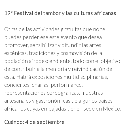
19° Festival del tambor y las culturas africanas
Otras de las actividades gratuitas que no te
puedes perder ese este evento que desea
promover, sensibilizar y difundir las artes
escénicas, tradiciones y cosmovisión de la
población afrodescendiente, todo con el objetivo
de contribuir a la memoria y reivindicación de
esta. Habrá exposiciones multidisciplinarias,
conciertos, charlas, performance,
representaciones coreográficas, muestras
artesanales y gastronómicas de algunos países
africanos cuyas embajadas tienen sede en México.
Cuándo: 4 de septiembre