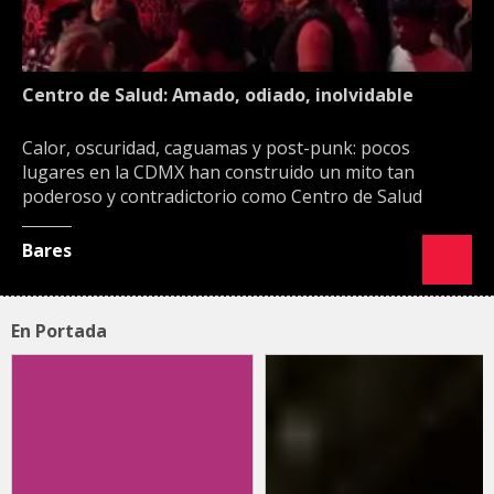
Centro de Salud: Amado, odiado, inolvidable
Calor, oscuridad, caguamas y post-punk: pocos
lugares en la CDMX han construido un mito tan
poderoso y contradictorio como Centro de Salud
Bares
En Portada