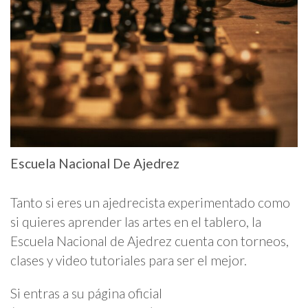
Escuela Nacional De Ajedrez
Tanto si eres un ajedrecista experimentado como
si quieres aprender las artes en el tablero, la
Escuela Nacional de Ajedrez cuenta con torneos,
clases y video tutoriales para ser el mejor.
Si entras a su página oficial