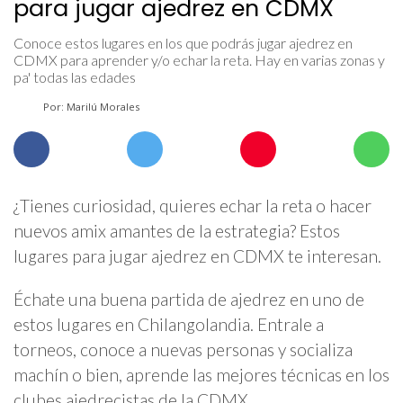
para jugar ajedrez en CDMX
Conoce estos lugares en los que podrás jugar ajedrez en
CDMX para aprender y/o echar la reta. Hay en varias zonas y
pa' todas las edades
Por: Marilú Morales
¿Tienes curiosidad, quieres echar la reta o hacer
nuevos amix amantes de la estrategia? Estos
lugares para jugar ajedrez en CDMX te interesan.
Échate una buena partida de ajedrez en uno de
estos lugares en Chilangolandia. Entrale a
torneos, conoce a nuevas personas y socializa
machín o bien, aprende las mejores técnicas en los
clubes ajedrecistas de la CDMX.