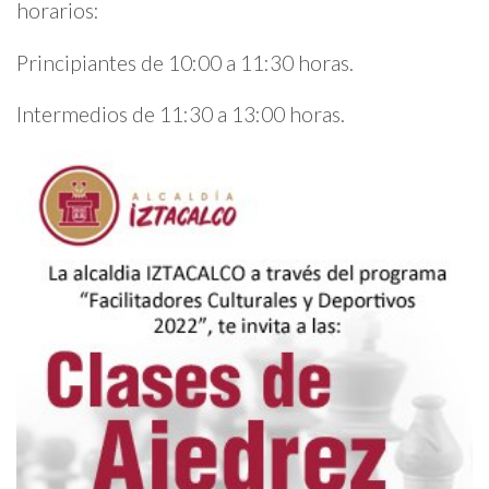
horarios:
Principiantes de 10:00 a 11:30 horas.
Intermedios de 11:30 a 13:00 horas.