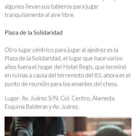
algunos llevan sus tableros para jugar
tranquilamente al aire libre.
Plaza de la Solidaridad
Otro lugar céntrico para jugar al ajedrez es la
Plaza de la Solidaridad, el lugar que hace varios
años fuera el hogar del Hotel Regis, que terminó
en ruinas a causa del terremoto del 85, ahora es el
punto de reunión para los amantes del chess.
Lugar: Av. Juárez S/N, Col. Centro, Alameda.
Esquina Balderas y Av. Juárez.