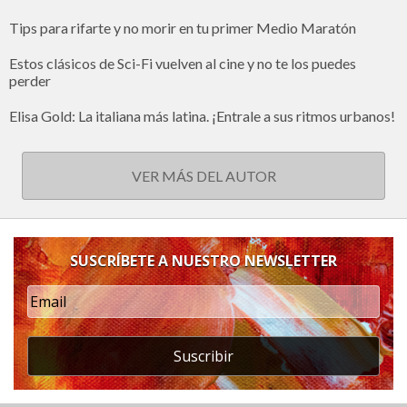
Tips para rifarte y no morir en tu primer Medio Maratón
Estos clásicos de Sci-Fi vuelven al cine y no te los puedes
perder
Elisa Gold: La italiana más latina. ¡Entrale a sus ritmos urbanos!
VER MÁS DEL AUTOR
SUSCRÍBETE A NUESTRO NEWSLETTER
Suscribir