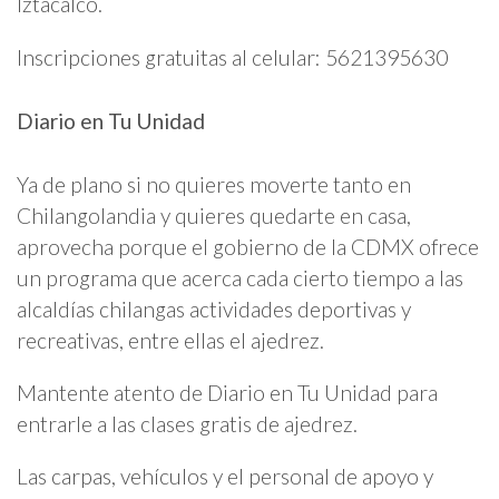
Iztacalco.
Inscripciones gratuitas al celular: 5621395630
Diario en Tu Unidad
Ya de plano si no quieres moverte tanto en
Chilangolandia y quieres quedarte en casa,
aprovecha porque el gobierno de la CDMX ofrece
un programa que acerca cada cierto tiempo a las
alcaldías chilangas actividades deportivas y
recreativas, entre ellas el ajedrez.
Mantente atento de Diario en Tu Unidad para
entrarle a las clases gratis de ajedrez.
Las carpas, vehículos y el personal de apoyo y