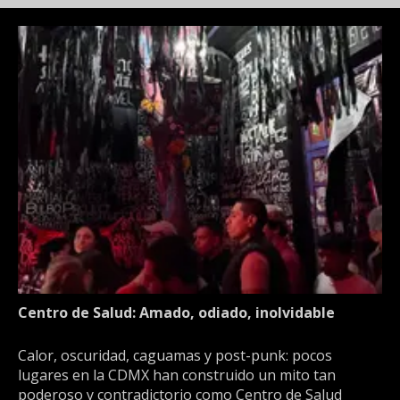
Centro de Salud: Amado, odiado, inolvidable
Calor, oscuridad, caguamas y post-punk: pocos
lugares en la CDMX han construido un mito tan
poderoso y contradictorio como Centro de Salud