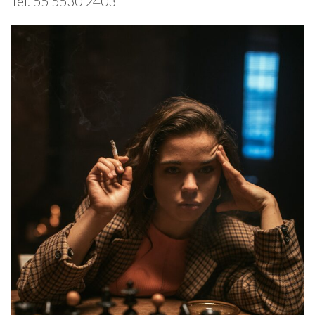
Tel. 55 5530 2403