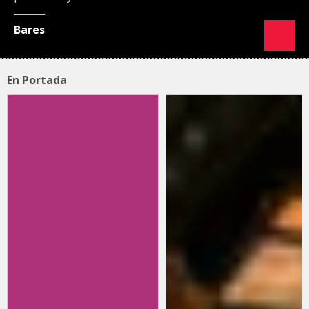
Bares
En Portada