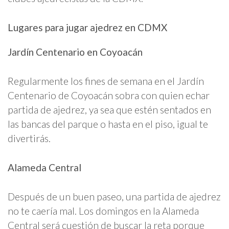
Lugares para jugar ajedrez en CDMX
Jardín Centenario en Coyoacán
Regularmente los fines de semana en el Jardín
Centenario de Coyoacán sobra con quien echar
partida de ajedrez, ya sea que estén sentados en
las bancas del parque o hasta en el piso, igual te
divertirás.
Alameda Central
Después de un buen paseo, una partida de ajedrez
no te caería mal. Los domingos en la Alameda
Central será cuestión de buscar la reta porque