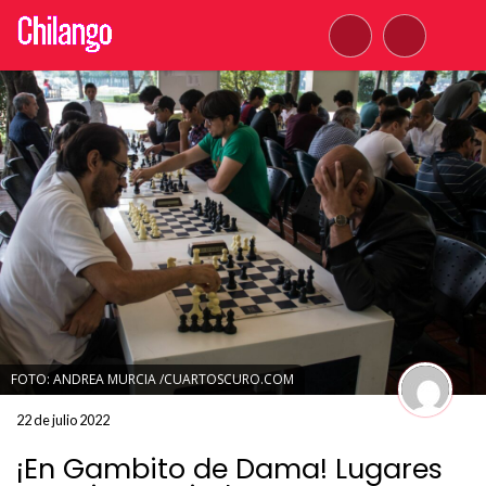
FOTO: ANDREA MURCIA /CUARTOSCURO.COM
22 de julio 2022
¡En Gambito de Dama! Lugares