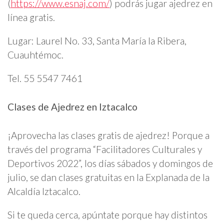
(
https://www.esnaj.com/
) podrás jugar ajedrez en
línea gratis.
Lugar: Laurel No. 33, Santa María la Ribera,
Cuauhtémoc.
Tel. 55 5547 7461
Clases de Ajedrez en Iztacalco
¡Aprovecha las clases gratis de ajedrez! Porque a
través del programa “Facilitadores Culturales y
Deportivos 2022”, los días sábados y domingos de
julio, se dan clases gratuitas en la Explanada de la
Alcaldía Iztacalco.
Si te queda cerca, apúntate porque hay distintos