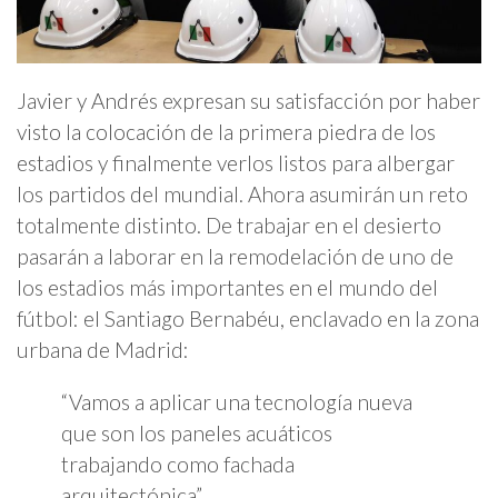
Javier y Andrés expresan su satisfacción por haber
visto la colocación de la primera piedra de los
estadios y finalmente verlos listos para albergar
los partidos del mundial. Ahora asumirán un reto
totalmente distinto. De trabajar en el desierto
pasarán a laborar en la remodelación de uno de
los estadios más importantes en el mundo del
fútbol: el Santiago Bernabéu, enclavado en la zona
urbana de Madrid:
“Vamos a aplicar una tecnología nueva
que son los paneles acuáticos
trabajando como fachada
arquitectónica”.