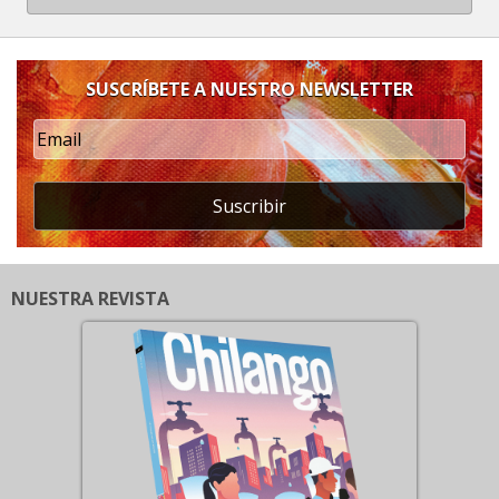
SUSCRÍBETE A NUESTRO NEWSLETTER
Suscribir
NUESTRA REVISTA