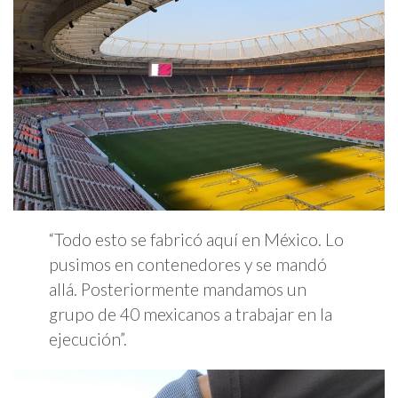
“Todo esto se fabricó aquí en México. Lo
pusimos en contenedores y se mandó
allá. Posteriormente mandamos un
grupo de 40 mexicanos a trabajar en la
ejecución”.