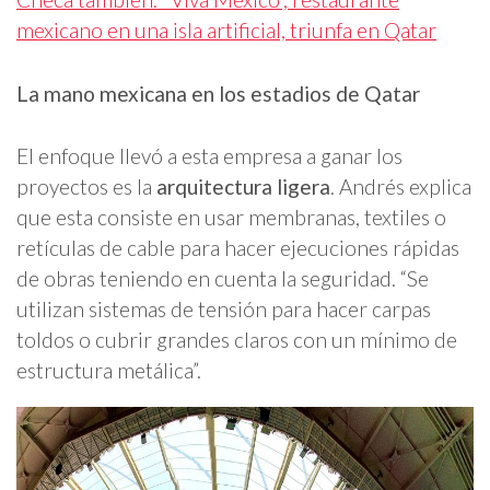
mexicano en una isla artificial, triunfa en Qatar
La mano mexicana en los estadios de Qatar
El enfoque llevó a esta empresa a ganar los
proyectos es la
arquitectura ligera
. Andrés explica
que esta consiste en usar membranas, textiles o
retículas de cable para hacer ejecuciones rápidas
de obras teniendo en cuenta la seguridad. “Se
utilizan sistemas de tensión para hacer carpas
toldos o cubrir grandes claros con un mínimo de
estructura metálica”.