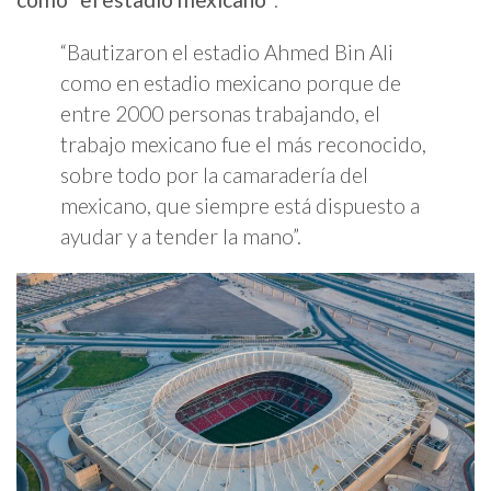
“Bautizaron el estadio Ahmed Bin Ali
como en estadio mexicano porque de
entre 2000 personas trabajando, el
trabajo mexicano fue el más reconocido,
sobre todo por la camaradería del
mexicano, que siempre está dispuesto a
ayudar y a tender la mano”.