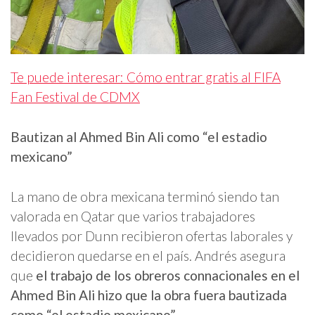
Te puede interesar: Cómo entrar gratis al FIFA
Fan Festival de CDMX
Bautizan al Ahmed Bin Ali como “el estadio
mexicano”
La mano de obra mexicana terminó siendo tan
valorada en Qatar que varios trabajadores
llevados por Dunn recibieron ofertas laborales y
decidieron quedarse en el país. Andrés asegura
que
el trabajo de los obreros connacionales en el
Ahmed Bin Ali hizo que la obra fuera bautizada
como “el estadio mexicano”
.