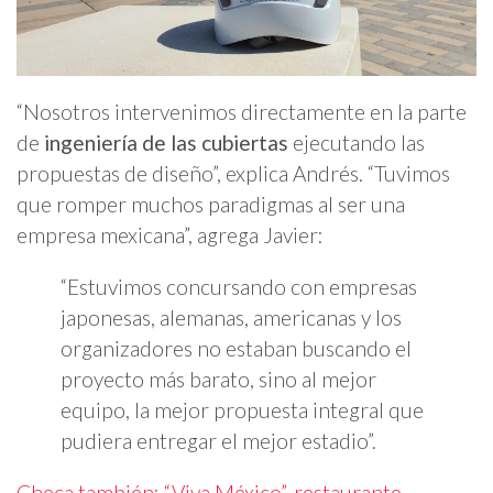
“Nosotros intervenimos directamente en la parte
de
ingeniería de las cubiertas
ejecutando las
propuestas de diseño”, explica Andrés. “Tuvimos
que romper muchos paradigmas al ser una
empresa mexicana”, agrega Javier:
“Estuvimos concursando con empresas
japonesas, alemanas, americanas y los
organizadores no estaban buscando el
proyecto más barato, sino al mejor
equipo, la mejor propuesta integral que
pudiera entregar el mejor estadio”.
Checa también: “Viva México”, restaurante