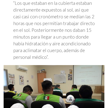
“Los que estaban en la cubierta estaban
directamente expuestos al sol, así que
casi casi con cronómetro se medían las 2
horas que nos permitían trabajar directo
en el sol. Posteriormente nos daban 15
minutos para llegar a un punto donde
había hidratación y aire acondicionado
para aclimatar el cuerpo, además de
personal médico”.