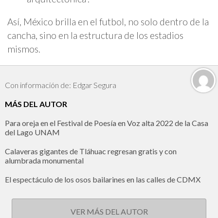
Así, México brilla en el futbol, no solo dentro de la
cancha, sino en la estructura de los estadios
mismos.
Con información de: Edgar Segura
MÁS DEL AUTOR
Para oreja en el Festival de Poesía en Voz alta 2022 de la Casa
del Lago UNAM
Calaveras gigantes de Tláhuac regresan gratis y con
alumbrada monumental
El espectáculo de los osos bailarines en las calles de CDMX
VER MÁS DEL AUTOR