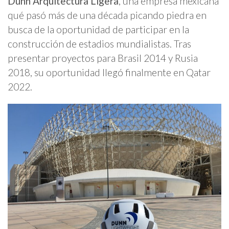
Dunn Arquitectura Ligera
, una empresa mexicana
qué pasó más de una década picando piedra en
busca de la oportunidad de participar en la
construcción de estadios mundialistas. Tras
presentar proyectos para Brasil 2014 y Rusia
2018, su oportunidad llegó finalmente en Qatar
2022.