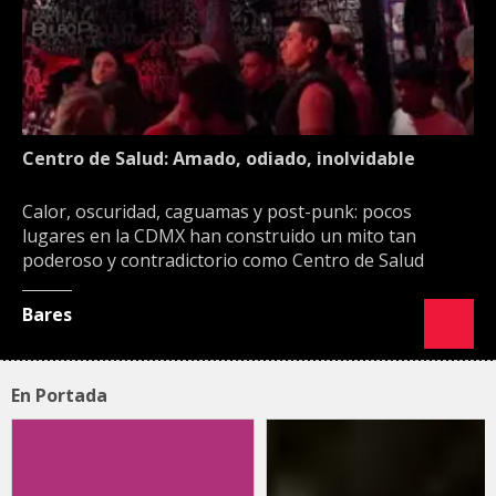
Centro de Salud: Amado, odiado, inolvidable
Calor, oscuridad, caguamas y post-punk: pocos
lugares en la CDMX han construido un mito tan
poderoso y contradictorio como Centro de Salud
Bares
En Portada