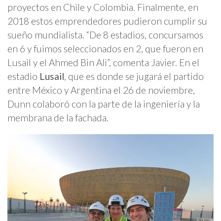
proyectos en Chile y Colombia. Finalmente, en
2018 estos emprendedores pudieron cumplir su
sueño mundialista. “De 8 estadios, concursamos
en 6 y fuimos seleccionados en 2, que fueron en
Lusail y el Ahmed Bin Ali”, comenta Javier. En el
estadio
Lusail
, que es donde se jugará el partido
entre México y Argentina el 26 de noviembre,
Dunn colaboró con la parte de la ingeniería y la
membrana de la fachada.