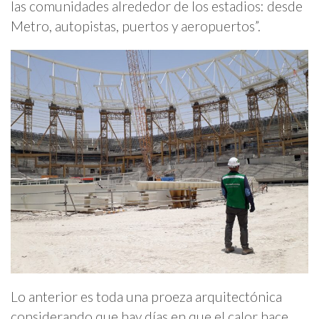
las comunidades alrededor de los estadios: desde
Metro, autopistas, puertos y aeropuertos”.
Lo anterior es toda una proeza arquitectónica
considerando que hay días en que el calor hace