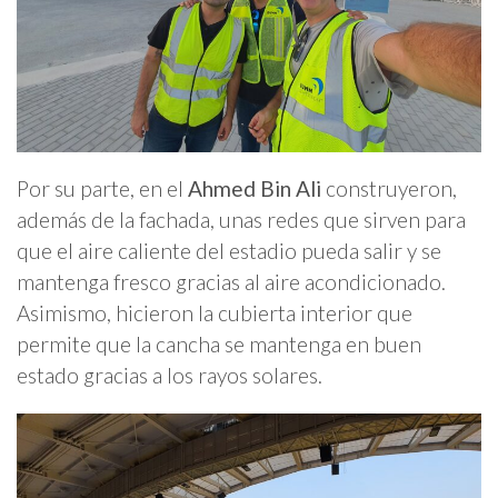
Por su parte, en el
Ahmed Bin Ali
construyeron,
además de la fachada, unas redes que sirven para
que el aire caliente del estadio pueda salir y se
mantenga fresco gracias al aire acondicionado.
Asimismo, hicieron la cubierta interior que
permite que la cancha se mantenga en buen
estado gracias a los rayos solares.