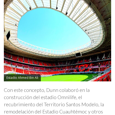
Estadio Ahmed Bin Ali
Con este concepto, Dunn colaboró en la
construcción del estadio Omnilife, el
recubrimiento del Territorio Santos Modelo, la
remodelación del Estadio Cuauhtémoc y otros