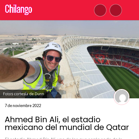
Fotos cortesía de Dunn
7 de noviembre 2022
Ahmed Bin Ali, el estadio
mexicano del mundial de Qatar