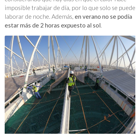
imposible trabajar de día, por lo que solo se puede
laborar de noche. Además,
en verano no se podía
estar más de 2 horas expuesto al sol
.