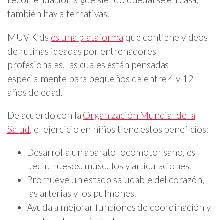
también hay alternativas.
MUV Kids
es una plataforma
que contiene videos
de rutinas ideadas por entrenadores
profesionales, las cuales están pensadas
especialmente para pequeños de entre 4 y 12
años de edad.
De acuerdo con la
Organización Mundial de la
Salud
, el ejercicio en niños tiene estos beneficios:
Desarrolla un aparato locomotor sano, es
decir, huesos, músculos y articulaciones.
Promueve un estado saludable del corazón,
las arterias y los pulmones.
Ayuda a mejorar funciones de coordinación y