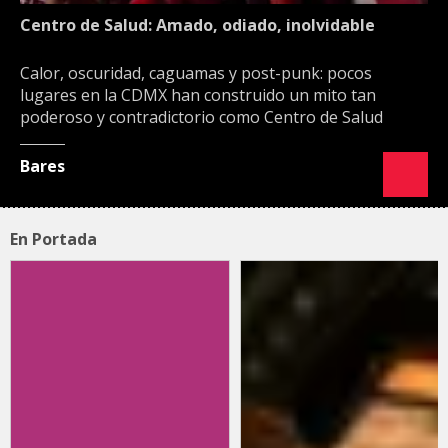
Centro de Salud: Amado, odiado, inolvidable
Calor, oscuridad, caguamas y post-punk: pocos
lugares en la CDMX han construido un mito tan
poderoso y contradictorio como Centro de Salud
Bares
En Portada