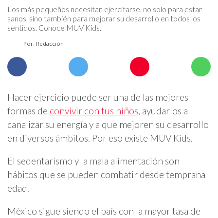
Los más pequeños necesitan ejercitarse, no solo para estar
sanos, sino también para mejorar su desarrollo en todos los
sentidos. Conoce MUV Kids.
Por: Redacción
Hacer ejercicio puede ser una de las mejores
formas de
convivir con tus niños
, ayudarlos a
canalizar su energía y a que mejoren su desarrollo
en diversos ámbitos. Por eso existe MUV Kids.
El sedentarismo y la mala alimentación son
hábitos que se pueden combatir desde temprana
edad.
México sigue siendo el país con la mayor tasa de