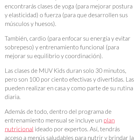
encontrarás clases de yoga (para mejorar postura
y elasticidad) o fuerza (para que desarrollen sus
músculos y huesos).
También, cardio (para enfocar su energía y evitar
sobrepeso) y entrenamiento funcional (para
mejorar su equilibrio y coordinación).
Las clases de MUV Kids duran solo 30 minutos,
pero son 100 por ciento efectivas y divertidas. Las
pueden realizar en casa y como parte de su rutina
diaria.
Además de todo, dentro del programa de
entrenamiento mensual se incluye un
plan
nutricional
ideado por expertos. Así, tendrás
acceso a menús saludables para nutrir y brindar la