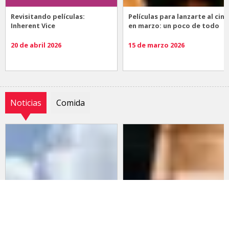
Revisitando películas:
Películas para lanzarte al cine
Inherent Vice
en marzo: un poco de todo
20 de abril 2026
15 de marzo 2026
Noticias
Comida