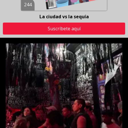
244
La ciudad vs la sequía
Suscríbete aquí