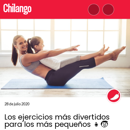
28 de julio 2020
Los ejercicios más divertidos
para los más pequeños 👧🧒