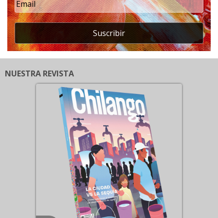
Suscribir
NUESTRA REVISTA