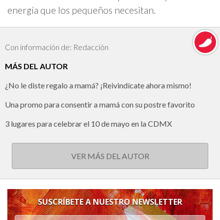
energía que los pequeños necesitan.
Con información de: Redacción
MÁS DEL AUTOR
¿No le diste regalo a mamá? ¡Reivindícate ahora mismo!
Una promo para consentir a mamá con su postre favorito
3 lugares para celebrar el 10 de mayo en la CDMX
VER MÁS DEL AUTOR
SUSCRÍBETE A NUESTRO NEWSLETTER