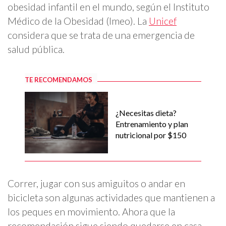
obesidad infantil en el mundo, según el Instituto
Médico de la Obesidad (Imeo). La
Unicef
considera que se trata de una emergencia de
salud pública.
TE RECOMENDAMOS
¿Necesitas dieta?
Entrenamiento y plan
nutricional por $150
Correr, jugar con sus amiguitos o andar en
bicicleta son algunas actividades que mantienen a
los peques en movimiento. Ahora que la
recomendación sigue siendo quedarse en casa,