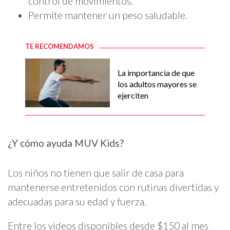
control de movimientos.
Permite mantener un peso saludable.
TE RECOMENDAMOS
La importancia de que
los adultos mayores se
ejerciten
¿Y cómo ayuda MUV Kids?
Los niños no tienen que salir de casa para
mantenerse entretenidos con rutinas divertidas y
adecuadas para su edad y fuerza.
Entre los videos disponibles desde $150 al mes