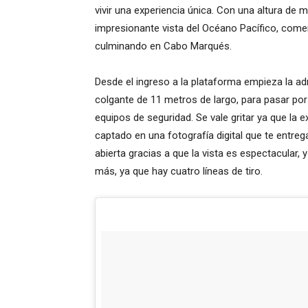
vivir una experiencia única. Con una altura de 
impresionante vista del Océano Pacífico, com
culminando en Cabo Marqués.
Desde el ingreso a la plataforma empieza la ad
colgante de 11 metros de largo, para pasar por
equipos de seguridad. Se vale gritar ya que la 
captado en una fotografía digital que te entreg
abierta gracias a que la vista es espectacular,
más, ya que hay cuatro líneas de tiro.