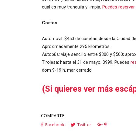
cual es muy tranquila y limpia.
Puedes reservar 
Costos
Automóvil: $450 de casetas desde la Ciudad de 
Aproximadamente 295 kilómetros.
Autobús: viaje sencillo entre $300 y $500; apr
Tirolesa: hasta el 31 de mayo, $999. Puedes
re
dom 9-19 h, mar cerrado.
(Si quieres ver más escáp
COMPARTE
Facebook
Twitter