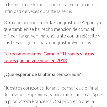
la Rebelión de Robert, que se ha mencionado
infinidad de veces durante la serie.
Otra opción podría ser la Conquista de Aegon, ya
que también se ha hecho mención de cómo el
primer Targaryen marchó junto con un ejército y
sus tres dragones para conquistar Westeros.
Te recomendamos: Game of Thrones y otras
series que no veremos en 2018
¿Qué esperar de la última temporada?
Nuestros corazones lloran al pensar que el final
de la serie se aproxima, y para meternos más
hype
la productora Francesca Orsi prometió que la