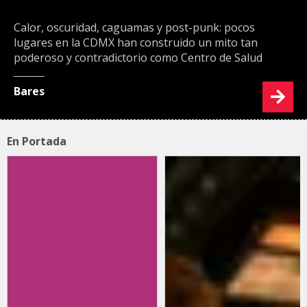
Calor, oscuridad, caguamas y post-punk: pocos
lugares en la CDMX han construido un mito tan
poderoso y contradictorio como Centro de Salud
Bares
En Portada