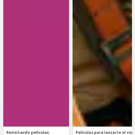
Revisitando películas:
Películas para lanzarte al cine