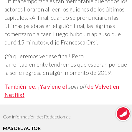
última temporada es tan memorable que todos los
actores lloraron al leer los guiones de los últimos
capítulos. «Al final, cuando se pronunciaron las
últimas palabras en el guión final, las lágrimas
comenzaron a caer. Luego hubo un aplauso que
duró 15 minutos», dijo Francesca Orsi.
¡Ya queremos ver ese final! Pero
lamentablemente tendremos que esperar, porque
la serie regresa en algún momento de 2019.
También lee: ¡Ya viene el
spin-off
de Velvet en
Netflix!
Con información de: Redaccion ac
MÁS DEL AUTOR