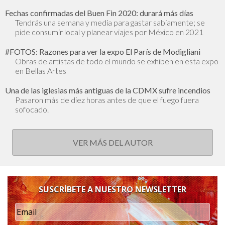
Fechas confirmadas del Buen Fin 2020: durará más días
Tendrás una semana y media para gastar sabiamente; se
pide consumir local y planear viajes por México en 2021
#FOTOS: Razones para ver la expo El París de Modigliani
Obras de artistas de todo el mundo se exhiben en esta expo
en Bellas Artes
Una de las iglesias más antiguas de la CDMX sufre incendios
Pasaron más de diez horas antes de que el fuego fuera
sofocado.
VER MÁS DEL AUTOR
SUSCRÍBETE A NUESTRO NEWSLETTER