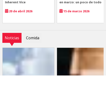
Inherent Vice
en marzo: un poco de todo
20 de abril 2026
15 de marzo 2026
Noticias
Comida