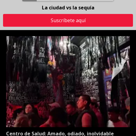
La ciudad vs la sequía
Suscríbete aquí
Centro de Salud: Amado, odiado, inolvidable