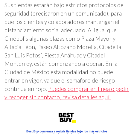
Sus tiendas estarán bajo estrictos protocolos de
seguridad (precisaron en un comunicado), para
que los clientes y colaboradores mantengan el
distanciamiento social adecuado. Al igual que
Cinépolis algunas plazas como Plaza Mayor y
Altacia Léon, Paseo Altozano Morelia, Citadella
San Luis Potosí, Fiesta Anáhuac y Citadel
Monterrey, están comenzando a operar. En la
Ciudad de México esta modalidad no puede
entrar en vigor, ya que el semáforo de riesgo
continua en rojo.
Puedes comprar en línea o pedir
y recoger sin contacto, revisa detalles aquí.