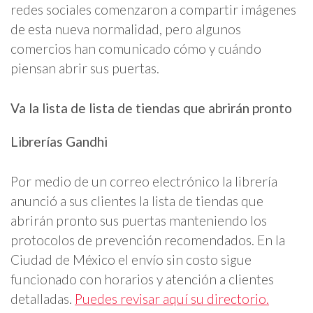
redes sociales comenzaron a compartir imágenes
de esta nueva normalidad, pero algunos
comercios han comunicado cómo y cuándo
piensan abrir sus puertas.
Va la lista de lista de tiendas que abrirán pronto
Librerías Gandhi
Por medio de un correo electrónico la librería
anunció a sus clientes la lista de tiendas que
abrirán pronto sus puertas manteniendo los
protocolos de prevención recomendados. En la
Ciudad de México el envío sin costo sigue
funcionado con horarios y atención a clientes
detalladas.
Puedes revisar aquí su directorio.