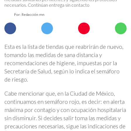
necesarios. Continúan entrega sin contacto
Por: Redacción mn
Esta es la lista de tiendas que reabrirán de nuevo,
tomando las medidas de sana distancia y
recomendaciones de higiene, impuestas por la
Secretaría de Salud, según lo indica el semáforo
de riesgo.
Cabe mencionar que, en la Ciudad de México,
continuamos en semáforo rojo, es decir: en alerta
máxima por contagio y con ocupación hospitalaria
sin disminuir. Si decides salir toma las medidas y
precauciones necesarias, sigue las indicaciones de