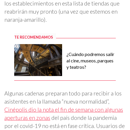
los establecimientos en esta lista de tiendas que
reabrirán muy pronto (una vez que estemos en
naranja-amarillo).
TE RECOMENDAMOS
¿Cuándo podremos salir
al cine, museos, parques
y teatros?
Algunas cadenas preparan todo para recibir a los
asistentes en la llamada “nueva normalidad”,
Cinépolis dio la nota el fin de semana con algunas
aperturas en zonas
del país donde la pandemia
por el covid-19 no está en fase crítica. Usuarios de