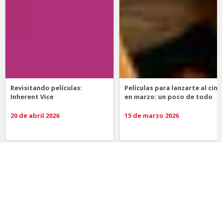
Revisitando películas:
Películas para lanzarte al cine
Inherent Vice
en marzo: un poco de todo
20 de abril 2026
15 de marzo 2026
Noticias
Comida