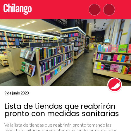
9 de junio 2020
Lista de tiendas que reabrirán
pronto con medidas sanitarias
Va la lista de tiendas que reabrirán pronto tomando las
medidas sanitarias pernitentes y siguiendo los protocolos