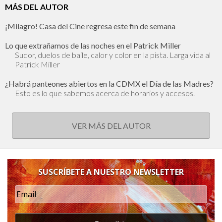
MÁS DEL AUTOR
¡Milagro! Casa del Cine regresa este fin de semana
Lo que extrañamos de las noches en el Patrick Miller
Sudor, duelos de baile, calor y color en la pista. Larga vida al
Patrick Miller
¿Habrá panteones abiertos en la CDMX el Día de las Madres?
Esto es lo que sabemos acerca de horarios y accesos.
VER MÁS DEL AUTOR
SUSCRÍBETE A NUESTRO NEWSLETTER