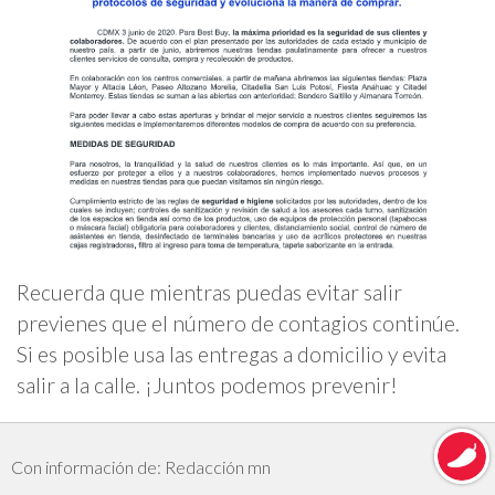
Recuerda que mientras puedas evitar salir
previenes que el número de contagios continúe.
Si es posible usa las entregas a domicilio y evita
salir a la calle. ¡Juntos podemos prevenir!
Con información de: Redacción mn