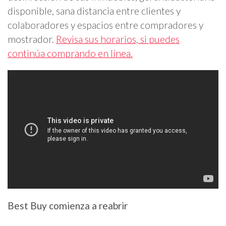
disponible, sana distancia entre clientes y
colaboradores y espacios entre compradores y
mostrador.
Revisa sus horarios, si puedes
continúa comprando en línea.
Best Buy comienza a reabrir