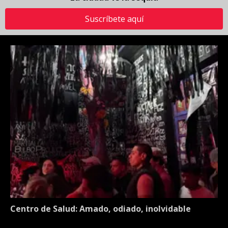
Suscríbete aquí
Centro de Salud: Amado, odiado, inolvidable