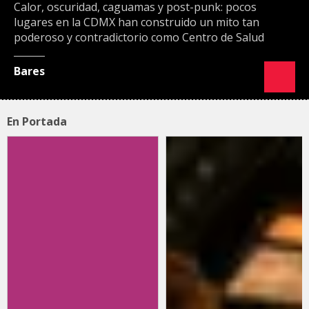
Calor, oscuridad, caguamas y post-punk: pocos
lugares en la CDMX han construido un mito tan
poderoso y contradictorio como Centro de Salud
Bares
En Portada