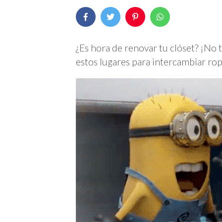
¿Es hora de renovar tu clóset? ¡No t
estos lugares para intercambiar ro