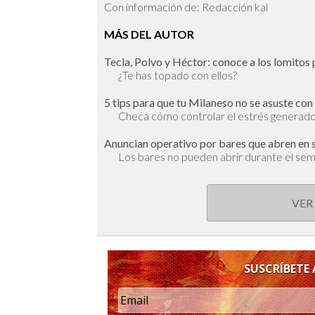
Con información de: Redacción kal
MÁS DEL AUTOR
Tecla, Polvo y Héctor: conoce a los lomitos 
¿Te has topado con ellos?
5 tips para que tu Milaneso no se asuste con
Checa cómo controlar el estrés generado p
Anuncian operativo por bares que abren en 
Los bares no pueden abrir durante el sem
VER
SUSCRÍBETE