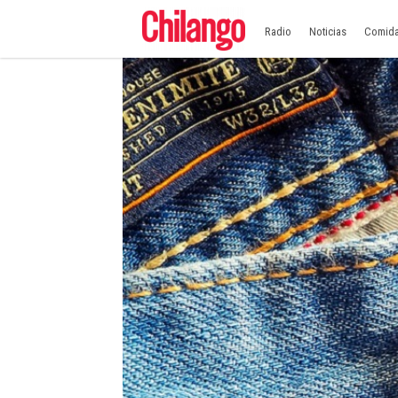
Radio
Noticias
Comid