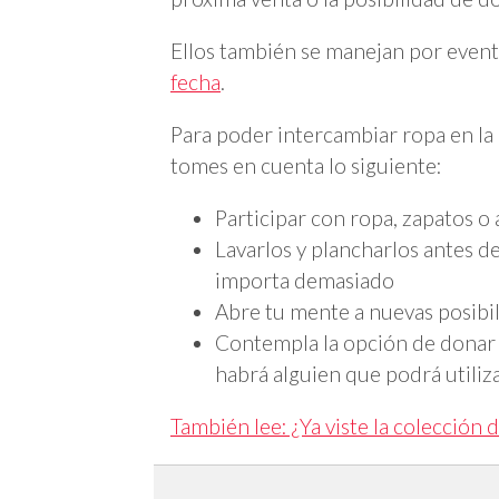
Ellos también se manejan por event
fecha
.
Para poder intercambiar ropa en la
tomes en cuenta lo siguiente:
Participar con ropa, zapatos o
Lavarlos y plancharlos antes de
importa demasiado
Abre tu mente a nuevas posibil
Contempla la opción de donar l
habrá alguien que podrá utiliz
También lee: ¿Ya viste la colección 