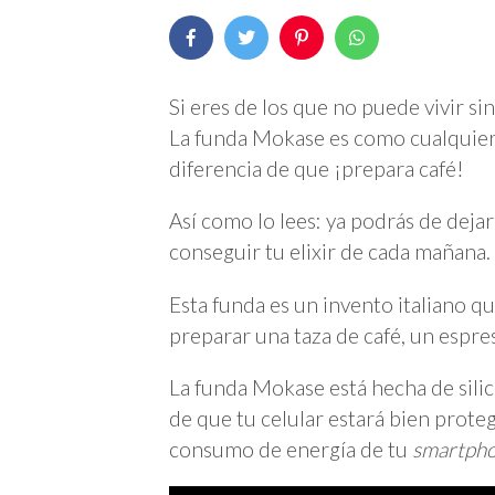
Si eres de los que no puede vivir sin
La funda Mokase es como cualquier 
diferencia de que ¡prepara café!
Así como lo lees: ya podrás de dejar 
conseguir tu elixir de cada mañana.
Esta funda es un invento italiano q
preparar una taza de café, un espr
La funda Mokase está hecha de silic
de que tu celular estará bien prote
consumo de energía de tu
smartpho