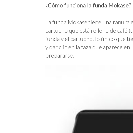
¿Cómo funciona la funda Mokase?
La funda Mokase tiene una ranura en
cartucho que está relleno de café (
funda y el cartucho, lo único que t
y dar clic en la taza que aparece en 
prepararse.