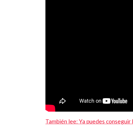
También lee: Ya puedes conseguir 