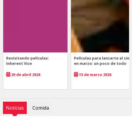
Revisitando películas:
Películas para lanzarte al cine
Inherent Vice
en marzo: un poco de todo
20 de abril 2026
15 de marzo 2026
Noticias
Comida