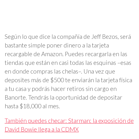
Según lo que dice la compañía de Jeff Bezos, será
bastante simple poner dinero a la tarjeta
recargable de Amazon. Puedes recargarla en las
tiendas que están en casi todas las esquinas –esas
en donde compras las chelas–. Una vez que
deposites más de $500 te enviarán la tarjeta física
a tu casa y podrás hacer retiros sin cargo en
Banorte. Tendrás la oportunidad de depositar
hasta $18,000 al mes.
También puedes checar: Starman: la exposición de
David Bowie llega a la CDMX