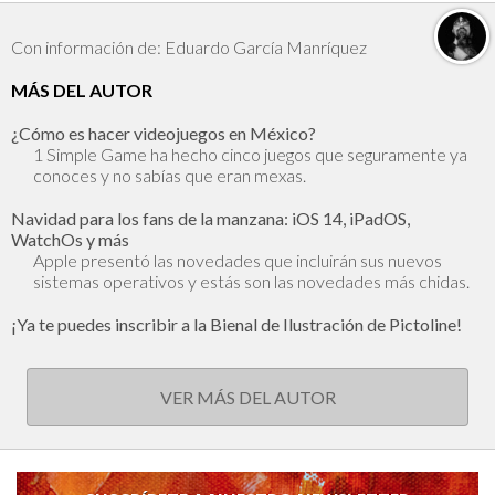
Con información de: Eduardo García Manríquez
MÁS DEL AUTOR
¿Cómo es hacer videojuegos en México?
1 Simple Game ha hecho cinco juegos que seguramente ya
conoces y no sabías que eran mexas.
Navidad para los fans de la manzana: iOS 14, iPadOS,
WatchOs y más
Apple presentó las novedades que incluirán sus nuevos
sistemas operativos y estás son las novedades más chidas.
¡Ya te puedes inscribir a la Bienal de Ilustración de Pictoline!
VER MÁS DEL AUTOR