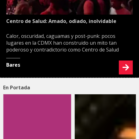
Centro de Salud: Amado, odiado, inolvidable
Calor, oscuridad, caguamas y post-punk: pocos
lugares en la CDMX han construido un mito tan
poderoso y contradictorio como Centro de Salud
Bares
En Portada