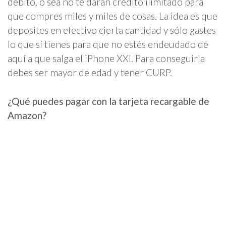
débito, o sea no te darán crédito ilimitado para
que compres miles y miles de cosas. La idea es que
deposites en efectivo cierta cantidad y sólo gastes
lo que sí tienes para que no estés endeudado de
aquí a que salga el iPhone XXI. Para conseguirla
debes ser mayor de edad y tener CURP.
¿Qué puedes pagar con la tarjeta recargable de
Amazon?