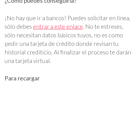
¿Cómo puedes conseguirla?
¡No hay que ir a bancos! Puedes solicitar en línea,
sólo debes
entrar a este enlace
. No te estreses,
sólo necesitan datos básicos tuyos, no es como
pedir una tarjeta de crédito donde revisan tu
historial crediticio. Al finalizar el proceso te darán
una tarjeta virtual.
Para recargar