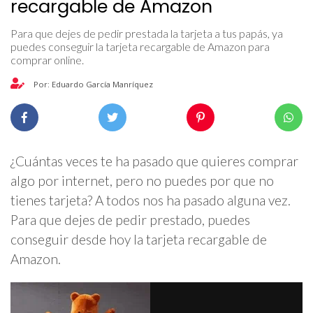
recargable de Amazon
Para que dejes de pedir prestada la tarjeta a tus papás, ya
puedes conseguir la tarjeta recargable de Amazon para
comprar online.
Por: Eduardo García Manríquez
¿Cuántas veces te ha pasado que quieres comprar
algo por internet, pero no puedes por que no
tienes tarjeta? A todos nos ha pasado alguna vez.
Para que dejes de pedir prestado, puedes
conseguir desde hoy la tarjeta recargable de
Amazon.