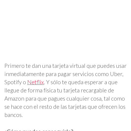
Primero te dan una tarjeta virtual que puedes usar
inmediatamente para pagar servicios como Uber,
Spotify o
Netflix
. Y sólo te queda esperar a que
llegue de forma física tu tarjeta recargable de
Amazon para que pagues cualquier cosa, tal como
se hace con el resto de las tarjetas que ofrecen los
bancos.