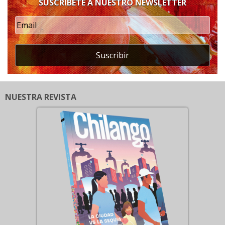
SUSCRÍBETE A NUESTRO NEWSLETTER
Suscribir
NUESTRA REVISTA