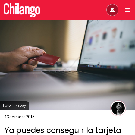
Foto: Pixabay
13 de marzo 2018
Ya puedes conseguir la tarjeta