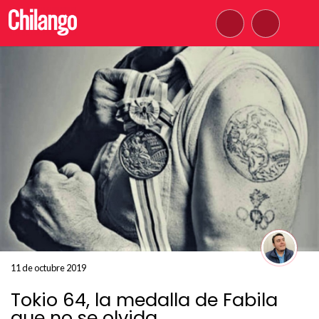
11 de octubre 2019
Tokio 64, la medalla de Fabila
que no se olvida