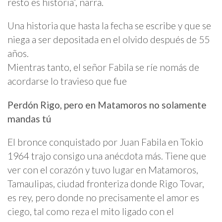
resto es historia”, narra.
Una historia que hasta la fecha se escribe y que se
niega a ser depositada en el olvido después de 55
años.
Mientras tanto, el señor Fabila se ríe nomás de
acordarse lo travieso que fue
Perdón Rigo, pero en Matamoros no solamente
mandas tú
El bronce conquistado por Juan Fabila en Tokio
1964 trajo consigo una anécdota más. Tiene que
ver con el corazón y tuvo lugar en Matamoros,
Tamaulipas, ciudad fronteriza donde Rigo Tovar,
es rey, pero donde no precisamente el amor es
ciego, tal como reza el mito ligado con el