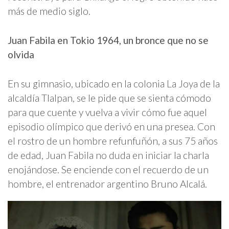
más de medio siglo.
Juan Fabila en Tokio 1964, un bronce que no se
olvida
En su gimnasio, ubicado en la colonia La Joya de la
alcaldía Tlalpan, se le pide que se sienta cómodo
para que cuente y vuelva a vivir cómo fue aquel
episodio olímpico que derivó en una presea. Con
el rostro de un hombre refunfuñón, a sus 75 años
de edad, Juan Fabila no duda en iniciar la charla
enojándose. Se enciende con el recuerdo de un
hombre, el entrenador argentino Bruno Alcalá.