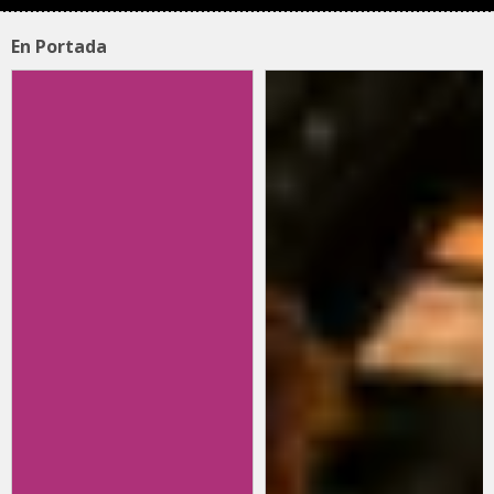
En Portada