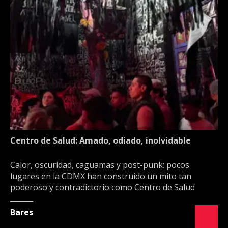
Centro de Salud: Amado, odiado, inolvidable
Calor, oscuridad, caguamas y post-punk: pocos
lugares en la CDMX han construido un mito tan
poderoso y contradictorio como Centro de Salud
Bares