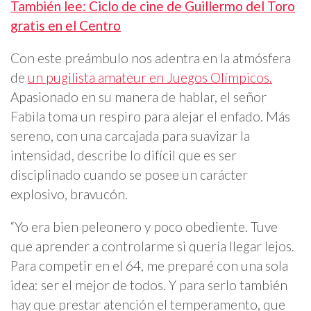
También lee: Ciclo de cine de Guillermo del Toro
gratis en el Centro
Con este preámbulo nos adentra en la atmósfera
de
un pugilista amateur en Juegos Olímpicos.
Apasionado en su manera de hablar, el señor
Fabila toma un respiro para alejar el enfado. Más
sereno, con una carcajada para suavizar la
intensidad, describe lo difícil que es ser
disciplinado cuando se posee un carácter
explosivo, bravucón.
“Yo era bien peleonero y poco obediente. Tuve
que aprender a controlarme si quería llegar lejos.
Para competir en el 64, me preparé con una sola
idea: ser el mejor de todos. Y para serlo también
hay que prestar atención el temperamento, que