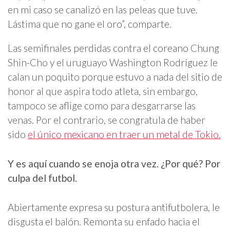
en mi caso se canalizó en las peleas que tuve.
Lástima que no gane el oro”, comparte.
Las semifinales perdidas contra el coreano Chung
Shin-Cho y el uruguayo Washington Rodríguez le
calan un poquito porque estuvo a nada del sitio de
honor al que aspira todo atleta, sin embargo,
tampoco se aflige como para desgarrarse las
venas. Por el contrario, se congratula de haber
sido
el único mexicano en traer un metal de Tokio.
Y es aquí cuando se enoja otra vez. ¿Por qué? Por
culpa del futbol.
Abiertamente expresa su postura antifutbolera, le
disgusta el balón. Remonta su enfado hacia el