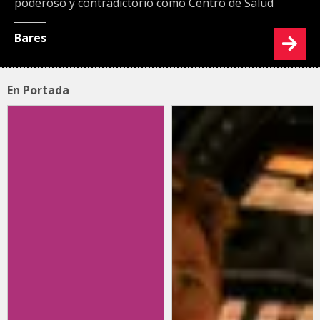
poderoso y contradictorio como Centro de Salud
Bares
En Portada