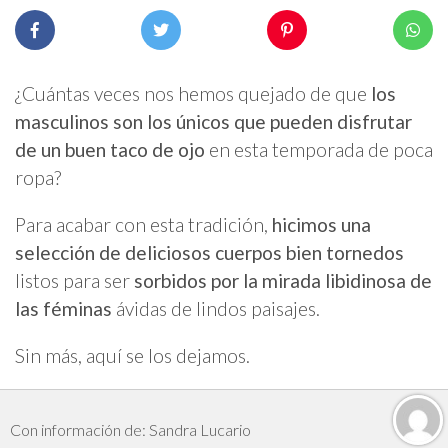
¿Cuántas veces nos hemos quejado de que
los
masculinos son los únicos que pueden disfrutar
de un buen taco de ojo
en esta temporada de poca
ropa?
Para acabar con esta tradición,
hicimos una
selección de deliciosos cuerpos bien tornedos
listos para ser
sorbidos por la mirada libidinosa de
las féminas
ávidas de lindos paisajes.
Sin más, aquí se los dejamos.
Con información de: Sandra Lucario