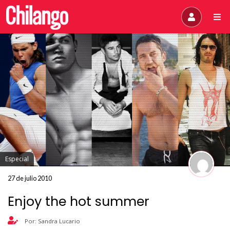
Especial
27 de julio 2010
Enjoy the hot summer
Por: Sandra Lucario