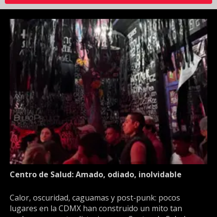
Centro de Salud: Amado, odiado, inolvidable
Calor, oscuridad, caguamas y post-punk: pocos
lugares en la CDMX han construido un mito tan