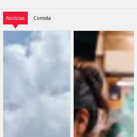
Noticias
Comida