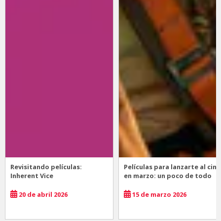
Revisitando películas:
Películas para lanzarte al cine
Inherent Vice
en marzo: un poco de todo
20 de abril 2026
15 de marzo 2026