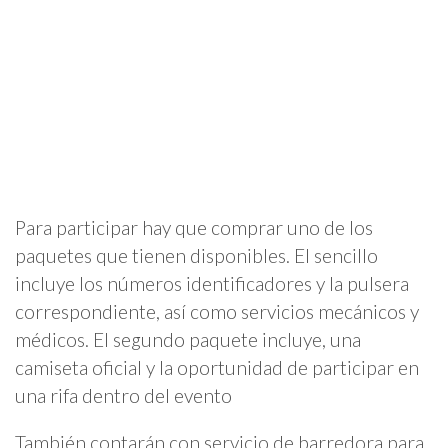
Para participar hay que comprar uno de los
paquetes que tienen disponibles. El sencillo
incluye los números identificadores y la pulsera
correspondiente, así como servicios mecánicos y
médicos. El segundo paquete incluye, una
camiseta oficial y la oportunidad de participar en
una rifa dentro del evento
También contarán con servicio de barredora para