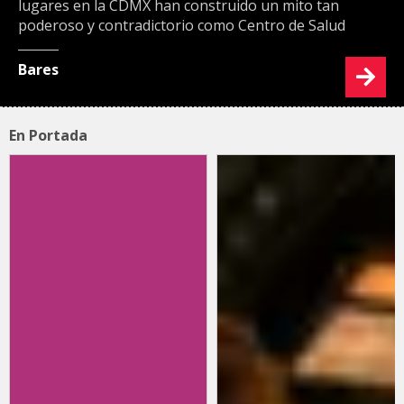
lugares en la CDMX han construido un mito tan
poderoso y contradictorio como Centro de Salud
Bares
En Portada