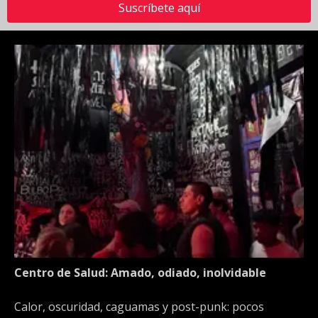
Suscríbete aquí
Centro de Salud: Amado, odiado, inolvidable
Calor, oscuridad, caguamas y post-punk: pocos