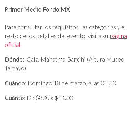
Primer Medio Fondo MX
Para consultar los requisitos, las categorías y el
resto de los detalles del evento, visita su
página
oficial.
Dónde:
Calz. Mahatma Gandhi (Altura Museo
Tamayo)
Cuándo:
Domingo 18 de marzo, a las 05:30
Cuánto:
De $800 a $2,000