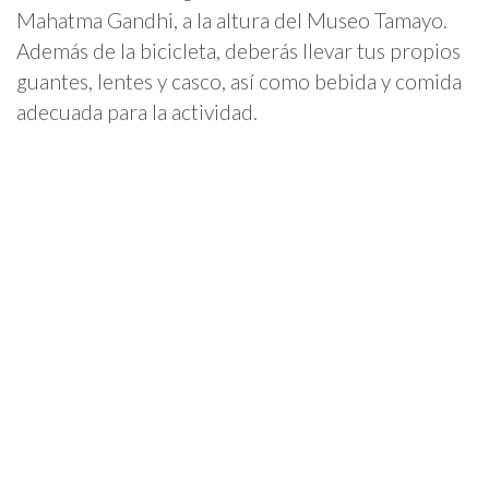
Mahatma Gandhi, a la altura del Museo Tamayo.
Además de la bicicleta, deberás llevar tus propios
guantes, lentes y casco, así como bebida y comida
adecuada para la actividad.