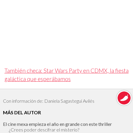
También checa: Star Wars Party en CDMX, la fiesta
galáctica que esperábamos
Con información de: Daniela Sagastegui Avilés
MÁS DEL AUTOR
El cine mexa empieza el año en grande con este thriller
¿Crees poder descifrar el misterio?