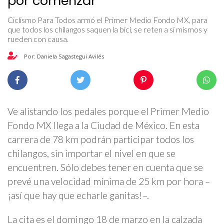
por comenzar
Ciclismo Para Todos armó el Primer Medio Fondo MX, para
que todos los chilangos saquen la bici, se reten a sí mismos y
rueden con causa.
Por: Daniela Sagastegui Avilés
Ve alistando los pedales porque el Primer Medio
Fondo MX llega a la Ciudad de México. En esta
carrera de 78 km podrán participar todos los
chilangos, sin importar el nivel en que se
encuentren. Sólo debes tener en cuenta que se
prevé una velocidad mínima de 25 km por hora –
¡así que hay que echarle ganitas!–.
La cita es el domingo 18 de marzo en la calzada