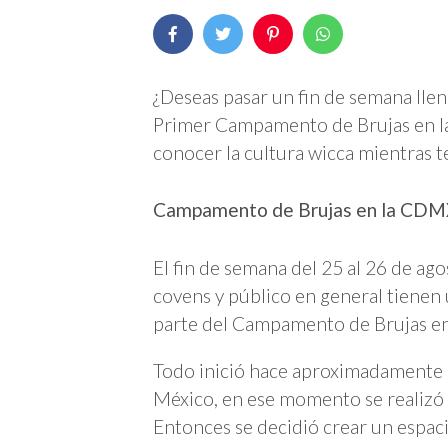
¿Deseas pasar un fin de semana llen
Primer Campamento de Brujas en l
conocer la cultura wicca mientras te
Campamento de Brujas en la CD
El fin de semana del 25 al 26 de ago
covens y público en general tienen 
parte del Campamento de Brujas e
Todo inició hace aproximadamente 
México, en ese momento se realizó 
Entonces se decidió crear un espaci