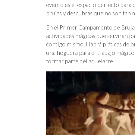
evento es el espacio perfecto para 
brujas y descubras que no son tan 
En el Primer Campamento de Brujas
actividades mágicas que servirán pa
contigo mismo. Habrá pláticas de bru
una hoguera para el trabajo mágico
formar parte del aquelarre.