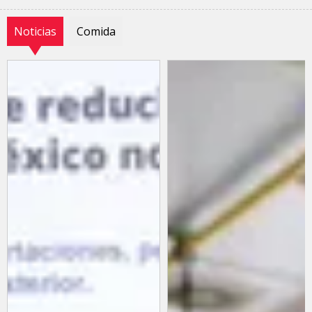
Noticias
Comida