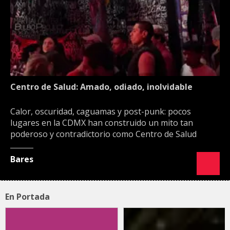
Centro de Salud: Amado, odiado, inolvidable
Calor, oscuridad, caguamas y post-punk: pocos
lugares en la CDMX han construido un mito tan
poderoso y contradictorio como Centro de Salud
Bares
En Portada