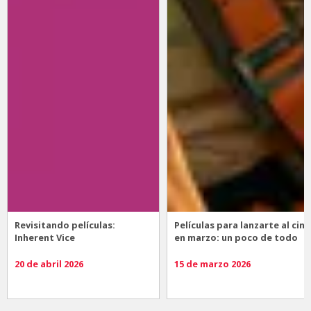
Revisitando películas:
Películas para lanzarte al cine
Inherent Vice
en marzo: un poco de todo
20 de abril 2026
15 de marzo 2026