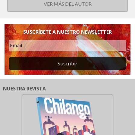
VER MÁS DEL AUTOR
SUSCRÍBETE A NUESTRO NEWSLETTER
Suscribir
NUESTRA REVISTA