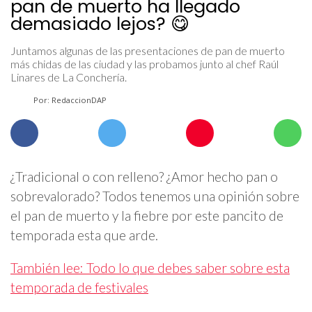
pan de muerto ha llegado
demasiado lejos? 😋
Juntamos algunas de las presentaciones de pan de muerto
más chidas de las ciudad y las probamos junto al chef Raúl
Linares de La Conchería.
Por: RedaccionDAP
¿Tradicional o con relleno? ¿Amor hecho pan o
sobrevalorado? Todos tenemos una opinión sobre
el pan de muerto y la fiebre por este pancito de
temporada esta que arde.
También lee: Todo lo que debes saber sobre esta
temporada de festivales