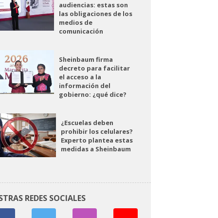
audiencias: estas son
las obligaciones de los
medios de
comunicación
Sheinbaum firma
decreto para facilitar
el acceso a la
información del
gobierno: ¿qué dice?
¿Escuelas deben
prohibir los celulares?
Experto plantea estas
medidas a Sheinbaum
STRAS REDES SOCIALES