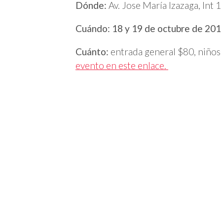
Dónde:
Av. Jose María Izazaga, Int 
Cuándo: 18 y 19 de octubre de 20
Cuánto:
entrada general $80, niños
evento en este enlace.