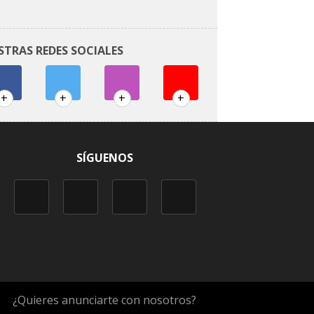
STRAS REDES SOCIALES
+
+
+
+
SÍGUENOS
¿Quieres anunciarte con nosotros?