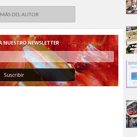
 MÁS DEL AUTOR
 A NUESTRO NEWSLETTER
Suscribir