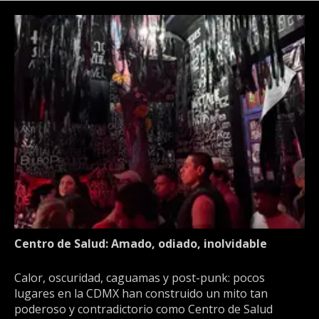
Centro de Salud: Amado, odiado, inolvidable
Calor, oscuridad, caguamas y post-punk: pocos
lugares en la CDMX han construido un mito tan
poderoso y contradictorio como Centro de Salud