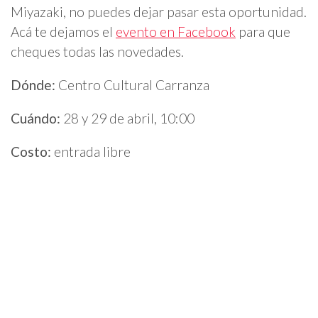
Miyazaki, no puedes dejar pasar esta oportunidad.
Acá te dejamos el
evento en Facebook
para que
cheques todas las novedades.
Dónde:
Centro Cultural Carranza
Cuándo:
28 y 29 de abril, 10:00
Costo:
entrada libre