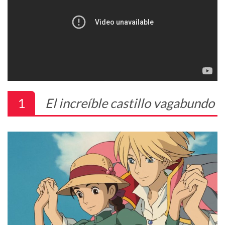
1
El increíble castillo vagabundo