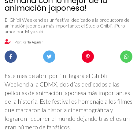
semana con lo mejor de la
animación japonesa!
El Ghibli Weekend es un festival dedicado a la productora de
animación japonesa más importante: el Studio Ghibli. ¡Puro
amor por Miyazaki!
Por: Karla Aguilar
Este mes de abril por fin llegará el Ghibli
Weekend a la CDMX, dos días dedicados a las
películas de animación japonesa más importantes
de la historia. Este festival es homenaje a los filmes
que marcaron la historia cinematográfica y
lograron recorrer el mundo dejando tras ellos un
gran número de fanáticos.