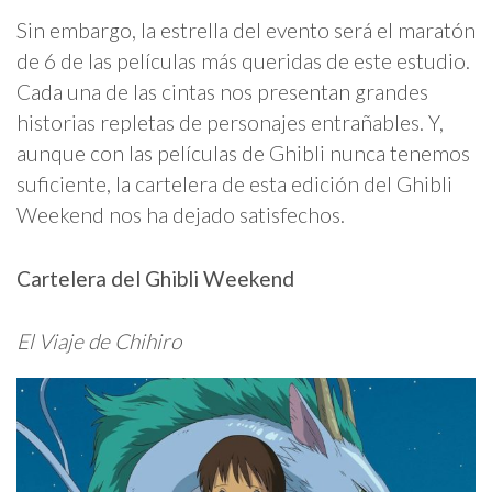
Sin embargo, la estrella del evento será el maratón
de 6 de las películas más queridas de este estudio.
Cada una de las cintas nos presentan grandes
historias repletas de personajes entrañables. Y,
aunque con las películas de Ghibli nunca tenemos
suficiente, la cartelera de esta edición del Ghibli
Weekend nos ha dejado satisfechos.
Cartelera del Ghibli Weekend
El Viaje de Chihiro