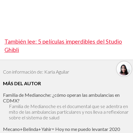
También lee: 5 películas imperdibles del Studio
Ghibli
Con información de: Karla Aguilar
MÁS DEL AUTOR
Familia de Medianoche: ¿cómo operan las ambulancias en
CDMX?
Familia de Medianoche es el documental que se adentra en
mito de las ambulancias particulares y nos lleva a reflexionar
sobre el sistema de salud
Mecano+Belinda+Yahir= Hoy no me puedo levantar 2020