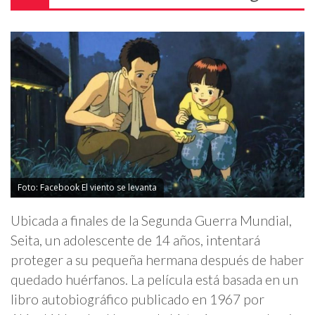
Foto: Facebook El viento se levanta
Ubicada a finales de la Segunda Guerra Mundial,
Seita, un adolescente de 14 años, intentará
proteger a su pequeña hermana después de haber
quedado huérfanos. La película está basada en un
libro autobiográfico publicado en 1967 por