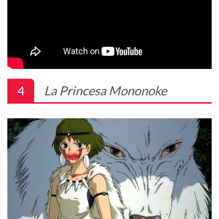
4
La Princesa Mononoke