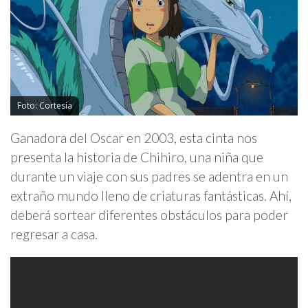
Foto: Cortesía
Ganadora del Oscar en 2003, esta cinta nos
presenta la historia de Chihiro, una niña que
durante un viaje con sus padres se adentra en un
extraño mundo lleno de criaturas fantásticas. Ahí,
deberá sortear diferentes obstáculos para poder
regresar a casa.