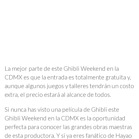
La mejor parte de este Ghibli Weekend en la
CDMX es que la entrada es totalmente gratuita y,
aunque algunos juegos y talleres tendrán un costo
extra, el precio estará al alcance de todos.
Si nunca has visto una película de Ghibli este
Ghibli Weekend en la CDMX es la oportunidad
perfecta para conocer las grandes obras maestras
de esta productora. Y si ya eres fanático de Hayao