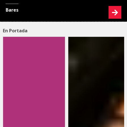
Bares
En Portada