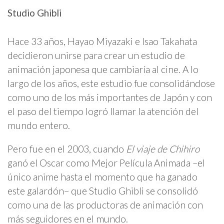
Studio Ghibli
Hace 33 años, Hayao Miyazaki e Isao Takahata
decidieron unirse para crear un estudio de
animación japonesa que cambiaría al cine. A lo
largo de los años, este estudio fue consolidándose
como uno de los más importantes de Japón y con
el paso del tiempo logró llamar la atención del
mundo entero.
Pero fue en el 2003, cuando
El viaje de Chihiro
ganó el Oscar como Mejor Película Animada –el
único anime hasta el momento que ha ganado
este galardón– que Studio Ghibli se consolidó
como una de las productoras de animación con
más seguidores en el mundo.