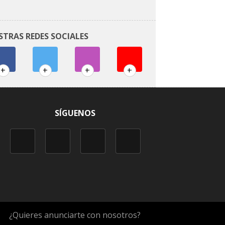
STRAS REDES SOCIALES
+
+
+
+
SÍGUENOS
¿Quieres anunciarte con nosotros?