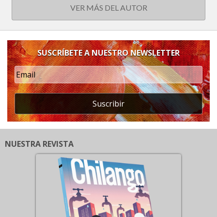
VER MÁS DEL AUTOR
SUSCRÍBETE A NUESTRO NEWSLETTER
Suscribir
NUESTRA REVISTA