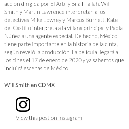
acción dirigida por El Arbi y Bilall Fallah. Will
Smith y Martin Lawrence interpretan a los
detectives Mike Lowrey y Marcus Burnett, Kate
del Castillo interpreta a la villana principal y Paola
Núñez a una agente especial. De hecho, México
tiene parte importante en la historia de la cinta,
según reveló la producción. La película llegará a
los cines el 17 de enero de 2020 y ya sabemos que
incluirá escenas de México.
Will Smith en CDMX
View this post on Instagram