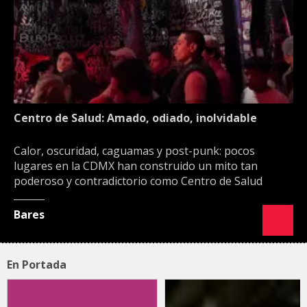
Centro de Salud: Amado, odiado, inolvidable
Calor, oscuridad, caguamas y post-punk: pocos
lugares en la CDMX han construido un mito tan
poderoso y contradictorio como Centro de Salud
Bares
En Portada