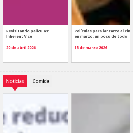
Revisitando películas:
Películas para lanzarte al cine
Inherent Vice
en marzo: un poco de todo
20 de abril 2026
15 de marzo 2026
Noticias
Comida