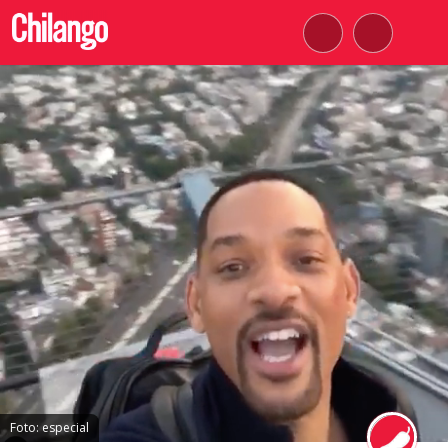
Foto: especial