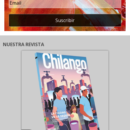
Suscribir
NUESTRA REVISTA