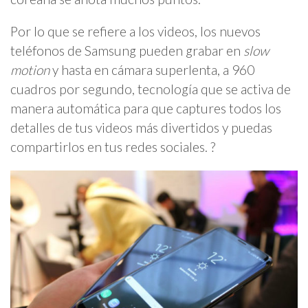
Por lo que se refiere a los videos, los nuevos
teléfonos de Samsung pueden grabar en
slow
motion
y hasta en cámara superlenta, a 960
cuadros por segundo, tecnología que se activa de
manera automática para que captures todos los
detalles de tus videos más divertidos y puedas
compartirlos en tus redes sociales. ?