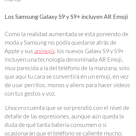
Los Samsung Galaxy S9 y S9+ incluyen AR Emoji
Como la realidad aumentada se está poniendo de
moda y Samsung no podía quedarse atrás de
Apple y sus
animojis
, los nuevos Galaxy S9 y S9+
incluyen una tecnología denominada AR Emoji,
muy parecida a la del teléfono de la manzana, solo
que aquí tu cara se convertirá en un emoji, en vez
de usar perritos, monos y aliens para hacer videos
con tus gestos y voz.
Unocero
cuenta que se sorprendió con el nivel de
detalle de las expresiones, aunque aún queda la
duda de qué tanta batería consumen o si
ocasionarán que el teléfono se caliente mucho.