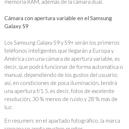
memoria RAM, además de la cámara dual.
Cámara con apertura variable en el Samsung
Galaxy S9
Los Samsung Galaxy S9 y S9+ serán los primeros
teléfonos inteligentes que llegarán a Europa y
América con una cámara de apertura variable, es
decir, que podrá funcionar de forma automática o
manual, dependiendo de los gustos del usuario;
así, en condiciones de poca iluminación, tendrá
una apertura f/1.5, es decir, fotos de excelente
resolución, 30 % menos de ruido y 28 % más de
luz.
En resumen: en el apartado fotográfico, la marca
coreana se anota muchos puntos.