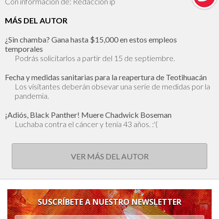
Con información de: Redacción ip
MÁS DEL AUTOR
¿Sin chamba? Gana hasta $15,000 en estos empleos
temporales
Podrás solicitarlos a partir del 15 de septiembre.
Fecha y medidas sanitarias para la reapertura de Teotihuacán
Los visitantes deberán obsevar una serie de medidas por la
pandemia.
¡Adiós, Black Panther! Muere Chadwick Boseman
Luchaba contra el cáncer y tenía 43 años. :'(
VER MÁS DEL AUTOR
SUSCRÍBETE A NUESTRO NEWSLETTER