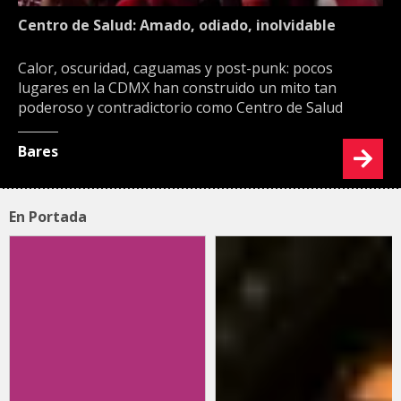
Centro de Salud: Amado, odiado, inolvidable
Calor, oscuridad, caguamas y post-punk: pocos
lugares en la CDMX han construido un mito tan
poderoso y contradictorio como Centro de Salud
Bares
En Portada