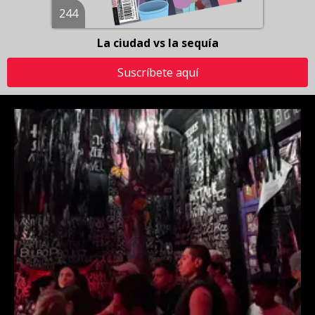
244
La ciudad vs la sequía
Suscríbete aquí