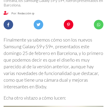
coreana, los Samsung Galaxy S9 y S9+, fueron presentados en
Barcelona.
Por: Redacción ip
Finalmente ya sabemos cómo son los nuevos
Samsung Galaxy S9 y S9+, presentados este
domingo 25 de febrero en Barcelona, y lo primero
que podemos decir es que el diseño es muy
parecido al de la versión anterior, aunque hay
varias novedades de funcionalidad que destacar,
como que tiene una cámara dual y mejoras
interesantes en Bixby.
Echa otro vistazo a cómo lucen: