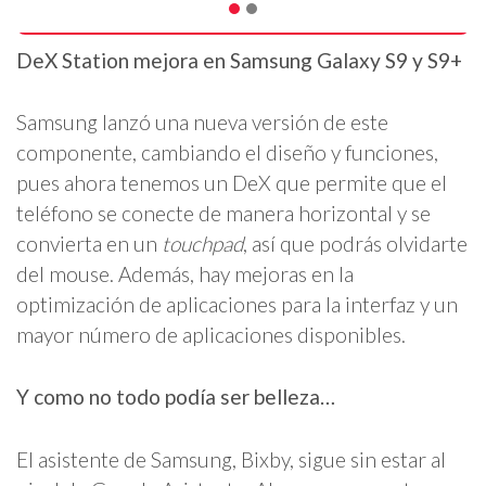
DeX Station mejora en Samsung Galaxy S9 y S9+
Samsung lanzó una nueva versión de este
componente, cambiando el diseño y funciones,
pues ahora tenemos un DeX que permite que el
teléfono se conecte de manera horizontal y se
convierta en un
touchpad
, así que podrás olvidarte
del mouse. Además, hay mejoras en la
optimización de aplicaciones para la interfaz y un
mayor número de aplicaciones disponibles.
Y como no todo podía ser belleza…
El asistente de Samsung, Bixby, sigue sin estar al