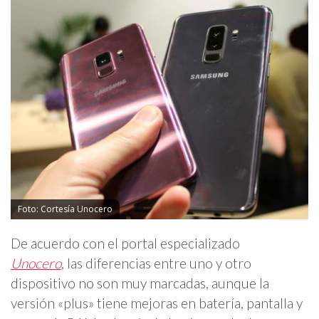
Foto: Cortesía Unocero
De acuerdo con el portal especializado
Unocero
, las diferencias entre uno y otro
dispositivo no son muy marcadas, aunque la
versión «plus» tiene mejoras en batería, pantalla y