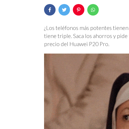
¿Los teléfonos más potentes tiene
tiene triple. Saca los ahorros y pid
precio del Huawei P20 Pro.