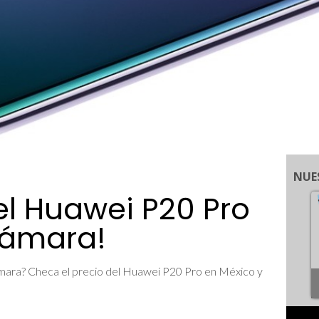
NUE
el Huawei P20 Pro
 cámara!
ámara? Checa el precio del Huawei P20 Pro en México y