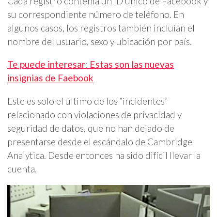
Cada registro contenía un ID único de Facebook y
su correspondiente número de teléfono. En
algunos casos, los registros también incluían el
nombre del usuario, sexo y ubicación por país.
Te puede interesar
:
Estas son las nuevas
insignias de Faebook
Este es solo el último de los “incidentes”
relacionado con violaciones de privacidad y
seguridad de datos, que no han dejado de
presentarse desde el escándalo de Cambridge
Analytica. Desde entonces ha sido difícil llevar la
cuenta.