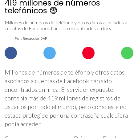
419 millones de números
telefónicos 😨
Millones de números de teléfono y otros datos asociados a
cuentas de Facebook han sido encontrados en línea.
Por: RedaccionDAP
Millones de números de teléfono y otros datos
asociados a cuentas de Facebook han sido
encontrados en línea. El servidor expuesto
contenía más de 419 millones de registros de
usuarios por todo el mundo, pero como este no
estaba protegido por una contraseña cualquiera
podía acceder.