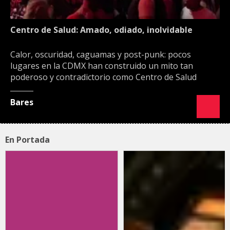
Centro de Salud: Amado, odiado, inolvidable
Calor, oscuridad, caguamas y post-punk: pocos
lugares en la CDMX han construido un mito tan
poderoso y contradictorio como Centro de Salud
Bares
En Portada