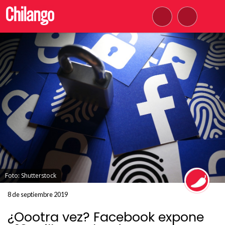
Foto: Shutterstock
8 de septiembre 2019
¿Oootra vez? Facebook expone