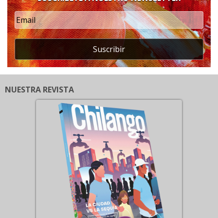
Suscribir
NUESTRA REVISTA