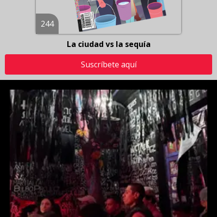
244
La ciudad vs la sequía
Suscríbete aquí