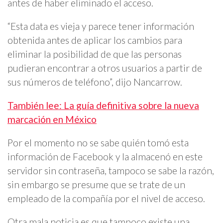
antes de haber eliminado el acceso.
“Esta data es vieja y parece tener información
obtenida antes de aplicar los cambios para
eliminar la posibilidad de que las personas
pudieran encontrar a otros usuarios a partir de
sus números de teléfono”, dijo Nancarrow.
También lee: La guía definitiva sobre la nueva
marcación en México
Por el momento no se sabe quién tomó esta
información de Facebook y la almacenó en este
servidor sin contraseña, tampoco se sabe la razón,
sin embargo se presume que se trate de un
empleado de la compañía por el nivel de acceso.
Otra mala noticia es que tampoco existe una