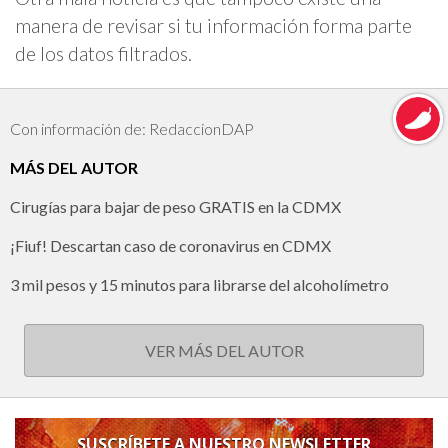
manera de revisar si tu información forma parte
de los datos filtrados.
Con información de: RedaccionDAP
MÁS DEL AUTOR
Cirugías para bajar de peso GRATIS en la CDMX
¡Fiuf! Descartan caso de coronavirus en CDMX
3 mil pesos y 15 minutos para librarse del alcoholímetro
VER MÁS DEL AUTOR
SUSCRÍBETE A NUESTRO NEWSLETTER