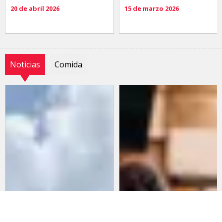
20 de abril 2026
15 de marzo 2026
Noticias
Comida