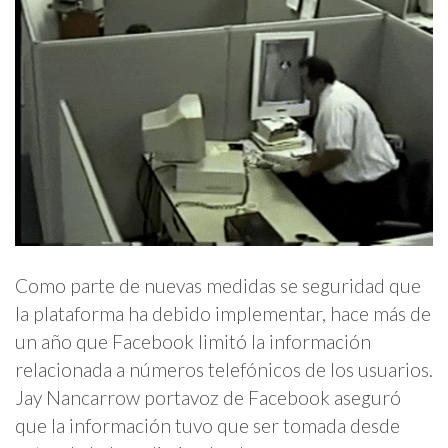
Como parte de nuevas medidas se seguridad que
la plataforma ha debido implementar, hace más de
un año que Facebook limitó la información
relacionada a números telefónicos de los usuarios.
Jay Nancarrow portavoz de Facebook aseguró
que la información tuvo que ser tomada desde