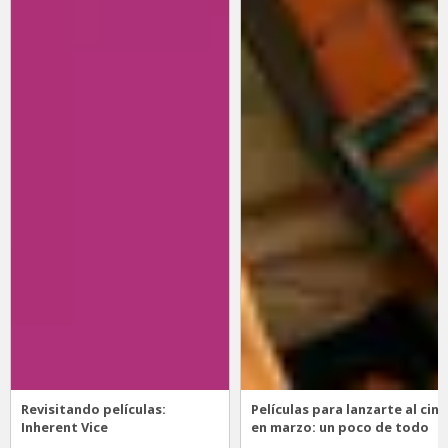
Revisitando películas:
Películas para lanzarte al cine
Inherent Vice
en marzo: un poco de todo