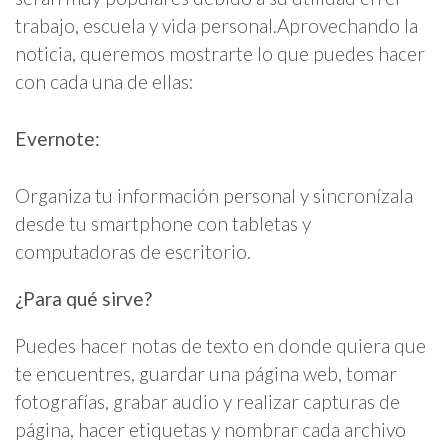
trabajo, escuela y vida personal.Aprovechando la
noticia, queremos mostrarte lo que puedes hacer
con cada una de ellas:
Evernote:
Organiza tu información personal y sincronízala
desde tu smartphone con tabletas y
computadoras de escritorio.
¿Para qué sirve?
Puedes hacer notas de texto en donde quiera que
te encuentres, guardar una página web, tomar
fotografías, grabar audio y realizar capturas de
página, hacer etiquetas y nombrar cada archivo