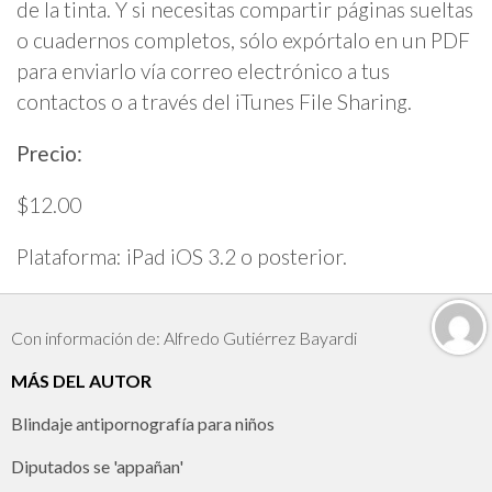
de la tinta. Y si necesitas compartir páginas sueltas
o cuadernos completos, sólo expórtalo en un PDF
para enviarlo vía correo electrónico a tus
contactos o a través del iTunes File Sharing.
Precio:
$12.00
Plataforma: iPad iOS 3.2 o posterior.
Con información de: Alfredo Gutiérrez Bayardi
MÁS DEL AUTOR
Blindaje antipornografía para niños
Diputados se 'appañan'