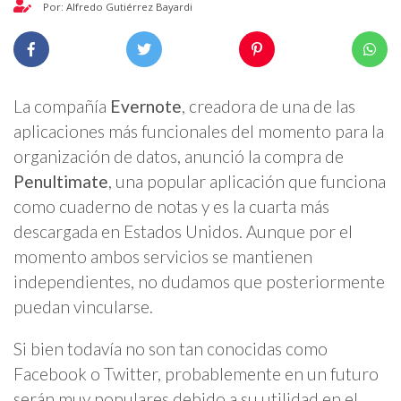
Por: Alfredo Gutiérrez Bayardi
La compañía
Evernote
, creadora de una de las
aplicaciones más funcionales del momento para la
organización de datos, anunció la compra de
Penultimate
, una popular aplicación que funciona
como cuaderno de notas y es la cuarta más
descargada en Estados Unidos. Aunque por el
momento ambos servicios se mantienen
independientes, no dudamos que posteriormente
puedan vincularse.
Si bien todavía no son tan conocidas como
Facebook o Twitter, probablemente en un futuro
serán muy populares debido a su utilidad en el