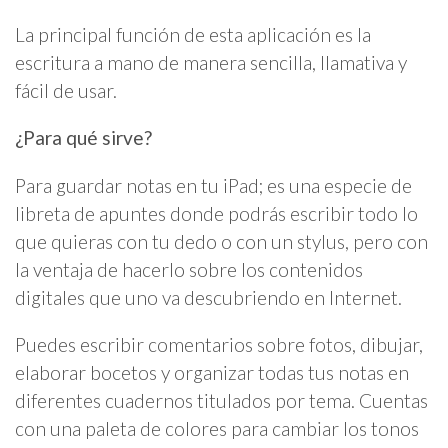
La principal función de esta aplicación es la
escritura a mano de manera sencilla, llamativa y
fácil de usar.
¿Para qué sirve?
Para guardar notas en tu iPad; es una especie de
libreta de apuntes donde podrás escribir todo lo
que quieras con tu dedo o con un stylus, pero con
la ventaja de hacerlo sobre los contenidos
digitales que uno va descubriendo en Internet.
Puedes escribir comentarios sobre fotos, dibujar,
elaborar bocetos y organizar todas tus notas en
diferentes cuadernos titulados por tema. Cuentas
con una paleta de colores para cambiar los tonos