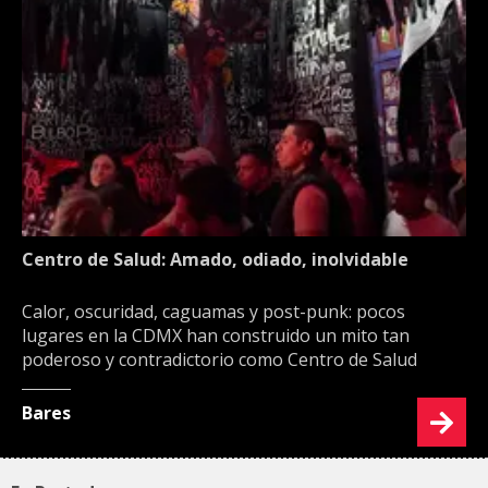
Centro de Salud: Amado, odiado, inolvidable
Calor, oscuridad, caguamas y post-punk: pocos
lugares en la CDMX han construido un mito tan
poderoso y contradictorio como Centro de Salud
Bares