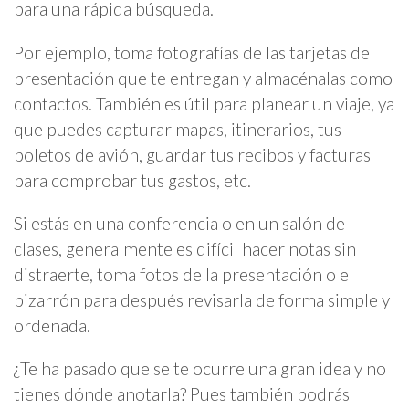
para una rápida búsqueda.
Por ejemplo, toma fotografías de las tarjetas de
presentación que te entregan y almacénalas como
contactos. También es útil para planear un viaje, ya
que puedes capturar mapas, itinerarios, tus
boletos de avión, guardar tus recibos y facturas
para comprobar tus gastos, etc.
Si estás en una conferencia o en un salón de
clases, generalmente es difícil hacer notas sin
distraerte, toma fotos de la presentación o el
pizarrón para después revisarla de forma simple y
ordenada.
¿Te ha pasado que se te ocurre una gran idea y no
tienes dónde anotarla? Pues también podrás