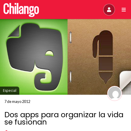
Especial
7 de mayo 2012
Dos apps para organizar la vida
se fusionan