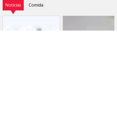
Noticias
Comida