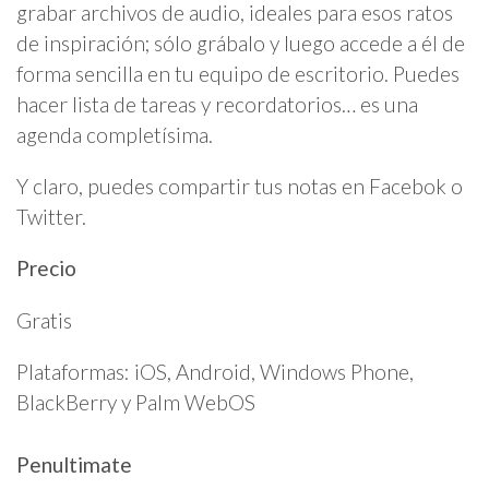
grabar archivos de audio, ideales para esos ratos
de inspiración; sólo grábalo y luego accede a él de
forma sencilla en tu equipo de escritorio. Puedes
hacer lista de tareas y recordatorios… es una
agenda completísima.
Y claro, puedes compartir tus notas en Facebok o
Twitter.
Precio
Gratis
Plataformas: iOS, Android, Windows Phone,
BlackBerry y Palm WebOS
Penultimate