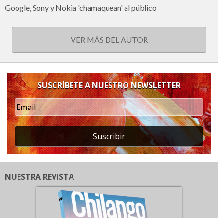
Google, Sony y Nokia 'chamaquean' al público
VER MÁS DEL AUTOR
SUSCRÍBETE A NUESTRO NEWSLETTER
Suscribir
NUESTRA REVISTA