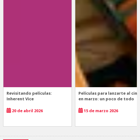
Revisitando películas:
Películas para lanzarte al cine
Inherent Vice
en marzo: un poco de todo
20 de abril 2026
15 de marzo 2026