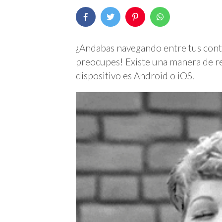
¿Andabas navegando entre tus conta
preocupes! Existe una manera de re
dispositivo es Android o iOS.