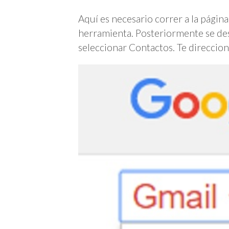
Aquí es necesario correr a la págin
herramienta. Posteriormente se des
seleccionar Contactos. Te direccion