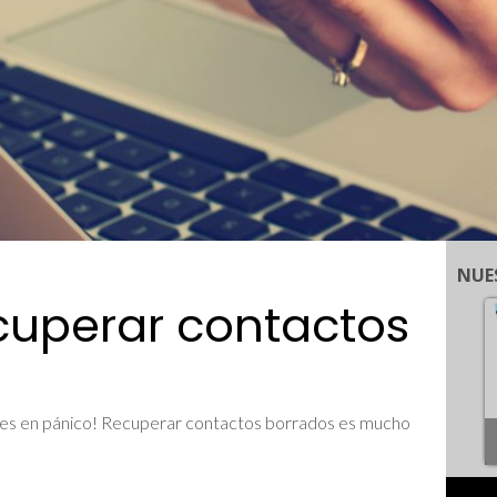
NUE
cuperar contactos
tres en pánico! Recuperar contactos borrados es mucho