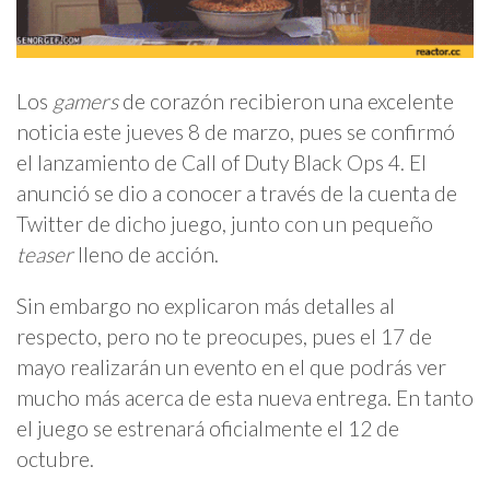
Los
gamers
de corazón recibieron una excelente
noticia este jueves 8 de marzo, pues se confirmó
el lanzamiento de Call of Duty Black Ops 4. El
anunció se dio a conocer a través de la cuenta de
Twitter de dicho juego, junto con un pequeño
teaser
lleno de acción.
Sin embargo no explicaron más detalles al
respecto, pero no te preocupes, pues el 17 de
mayo realizarán un evento en el que podrás ver
mucho más acerca de esta nueva entrega. En tanto
el juego se estrenará oficialmente el 12 de
octubre.