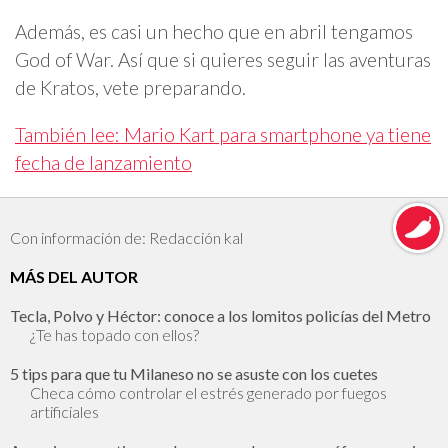
Además, es casi un hecho que en abril tengamos
God of War. Así que si quieres seguir las aventuras
de Kratos, vete preparando.
También lee: Mario Kart para smartphone ya tiene
fecha de lanzamiento
Con información de: Redacción kal
MÁS DEL AUTOR
Tecla, Polvo y Héctor: conoce a los lomitos policías del Metro
¿Te has topado con ellos?
5 tips para que tu Milaneso no se asuste con los cuetes
Checa cómo controlar el estrés generado por fuegos
artificiales