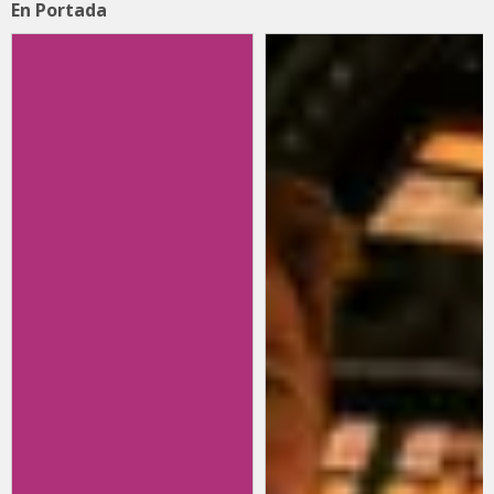
En Portada