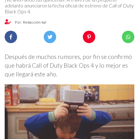
adelanto anunciaron la fecha oficial de estreno de Call of Duty
Black Ops 4.
Por: Redacción kal
Después de muchos rumores, por fin se confirmó
que habrá Call of Duty Black Ops 4 y lo mejor es
que llegará este año.