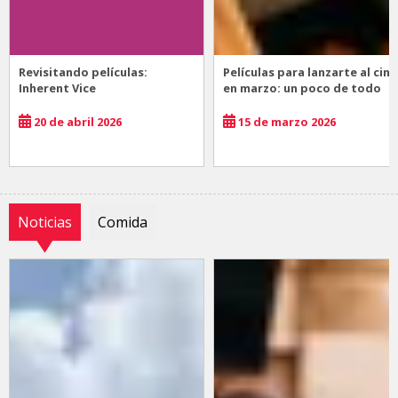
Revisitando películas:
Películas para lanzarte al cine
Inherent Vice
en marzo: un poco de todo
20 de abril 2026
15 de marzo 2026
Noticias
Comida