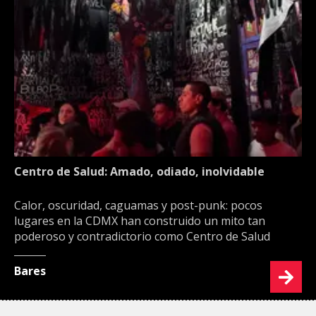
Centro de Salud: Amado, odiado, inolvidable
Calor, oscuridad, caguamas y post-punk: pocos
lugares en la CDMX han construido un mito tan
poderoso y contradictorio como Centro de Salud
Bares