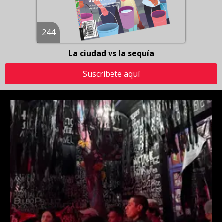
244
La ciudad vs la sequía
Suscríbete aquí