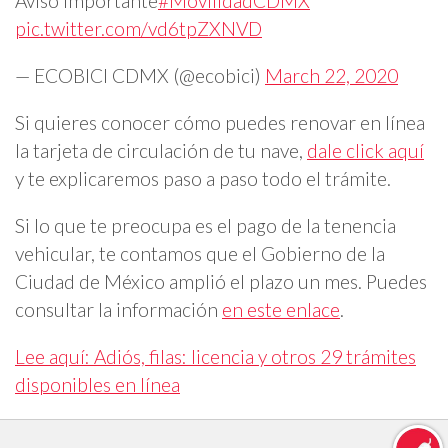
Aviso importante
#MovilidadCDMX
pic.twitter.com/vd6tpZXNVD
— ECOBICI CDMX (@ecobici)
March 22, 2020
Si quieres conocer cómo puedes renovar en línea
la tarjeta de circulación de tu nave,
dale click aquí
y te explicaremos paso a paso todo el trámite.
Si lo que te preocupa es el pago de la tenencia
vehicular, te contamos que el Gobierno de la
Ciudad de México amplió el plazo un mes. Puedes
consultar la información
en este enlace
.
Lee aquí: Adiós, filas: licencia y otros 29 trámites
disponibles en línea