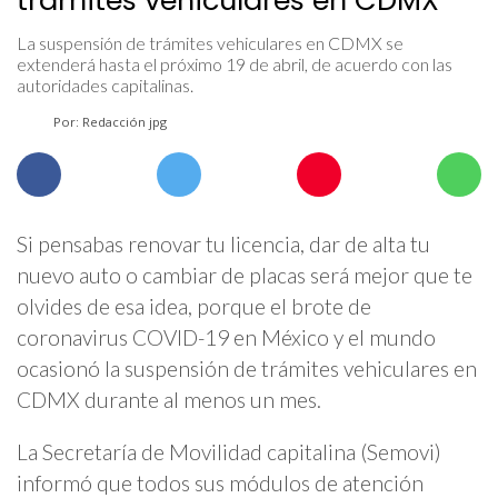
La suspensión de trámites vehiculares en CDMX se
extenderá hasta el próximo 19 de abril, de acuerdo con las
autoridades capitalinas.
Por: Redacción jpg
Si pensabas renovar tu licencia, dar de alta tu
nuevo auto o cambiar de placas será mejor que te
olvides de esa idea, porque el brote de
coronavirus COVID-19 en México y el mundo
ocasionó la suspensión de trámites vehiculares en
CDMX durante al menos un mes.
La Secretaría de Movilidad capitalina (Semovi)
informó que todos sus módulos de atención