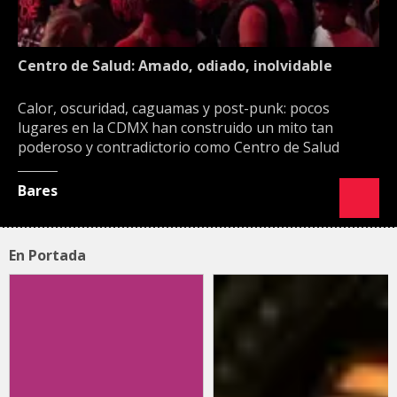
Centro de Salud: Amado, odiado, inolvidable
Calor, oscuridad, caguamas y post-punk: pocos
lugares en la CDMX han construido un mito tan
poderoso y contradictorio como Centro de Salud
Bares
En Portada