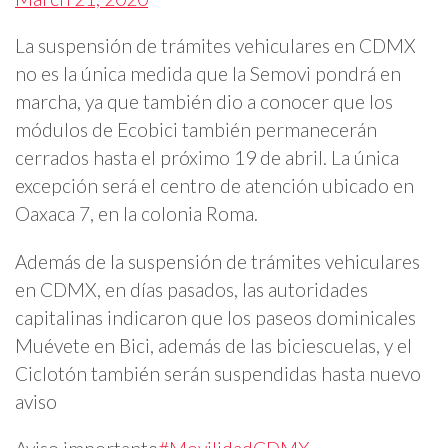
La suspensión de trámites vehiculares en CDMX
no es la única medida que la Semovi pondrá en
marcha, ya que también dio a conocer que los
módulos de Ecobici también permanecerán
cerrados hasta el próximo 19 de abril. La única
excepción será el centro de atención ubicado en
Oaxaca 7, en la colonia Roma.
Además de la suspensión de trámites vehiculares
en CDMX, en días pasados, las autoridades
capitalinas indicaron que los paseos dominicales
Muévete en Bici, además de las biciescuelas, y el
Ciclotón también serán suspendidas hasta nuevo
aviso