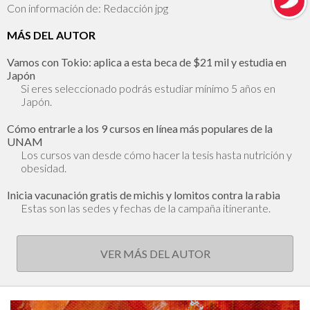
Con información de: Redacción jpg
MÁS DEL AUTOR
Vamos con Tokio: aplica a esta beca de $21 mil y estudia en
Japón
Si eres seleccionado podrás estudiar mínimo 5 años en
Japón.
Cómo entrarle a los 9 cursos en línea más populares de la
UNAM
Los cursos van desde cómo hacer la tesis hasta nutrición y
obesidad.
Inicia vacunación gratis de michis y lomitos contra la rabia
Estas son las sedes y fechas de la campaña itinerante.
VER MÁS DEL AUTOR