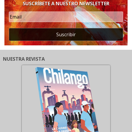
SUSCRÍBETE A NUESTRO NEWSLETTER
Suscribir
NUESTRA REVISTA