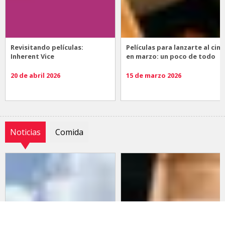
Revisitando películas:
Películas para lanzarte al cine
Inherent Vice
en marzo: un poco de todo
20 de abril 2026
15 de marzo 2026
Noticias
Comida