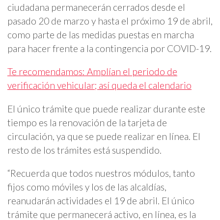
ciudadana permanecerán cerrados desde el
pasado 20 de marzo y hasta el próximo 19 de abril,
como parte de las medidas puestas en marcha
para hacer frente a la contingencia por COVID-19.
Te recomendamos: Amplían el periodo de
verificación vehicular; así queda el calendario
El único trámite que puede realizar durante este
tiempo es la renovación de la tarjeta de
circulación, ya que se puede realizar en línea. El
resto de los trámites está suspendido.
“Recuerda que todos nuestros módulos, tanto
fijos como móviles y los de las alcaldías,
reanudarán actividades el 19 de abril. El único
trámite que permanecerá activo, en línea, es la