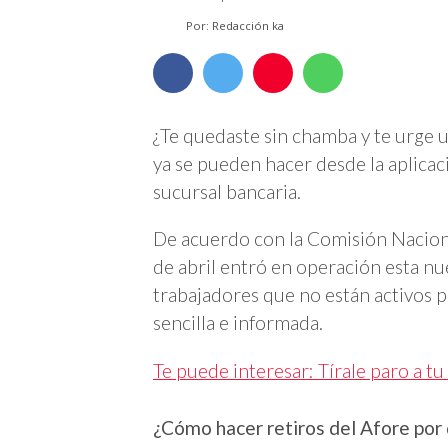
Por: Redacción ka
¿Te quedaste sin chamba y te urge 
ya se pueden hacer desde la aplicac
sucursal bancaria.
De acuerdo con la Comisión Naciona
de abril entró en operación esta nue
trabajadores que no están activos 
sencilla e informada.
Te puede interesar: Tírale paro a tu
¿Cómo hacer retiros del Afore po