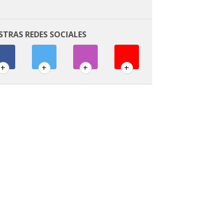
STRAS REDES SOCIALES
+
+
+
+