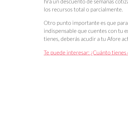
hrá un descuento de semanas cotizad
los recursos total o parcialmente.
Otro punto importante es que para 
indispensable que cuentes con tu e
tienes, deberás acudir a tu Afore act
Te puede interesar: ¿Cuánto tienes