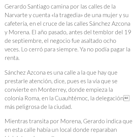
Gerardo Santiago camina por las calles de la
Narvarte y cuenta «la tragedia» de una mujer y su
cafetería, en el cruce de las calles Sánchez Azcona
y Morena. El año pasado, antes del temblor del 19
de septiembre, el negocio fue asaltado ocho
veces. Lo cerró para siempre. Ya no podía pagar la
renta.
Sánchez Azcona es una calle a la que hay que
prestarle atención, dice, pues es la vía que se
convierte en Monterrey, donde empieza la
colonia Roma, en la Cuauhtémoc, la delegación
más peligrosa de la ciudad.
Mientras transita por Morena, Gerardo indica que
en esta calle había un local donde reparaban