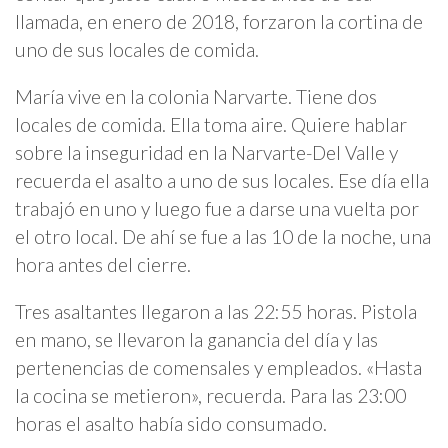
llamada, en enero de 2018, forzaron la cortina de
uno de sus locales de comida.
María vive en la colonia Narvarte. Tiene dos
locales de comida. Ella toma aire. Quiere hablar
sobre la inseguridad en la Narvarte-Del Valle y
recuerda el asalto a uno de sus locales. Ese día ella
trabajó en uno y luego fue a darse una vuelta por
el otro local. De ahí se fue a las 10 de la noche, una
hora antes del cierre.
Tres asaltantes llegaron a las 22:55 horas. Pistola
en mano, se llevaron la ganancia del día y las
pertenencias de comensales y empleados. «Hasta
la cocina se metieron», recuerda. Para las 23:00
horas el asalto había sido consumado.