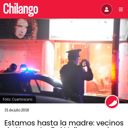
Foto: Cuartoscuro.
31 de julio 2018
Estamos hasta la madre: vecinos