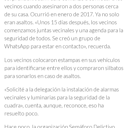
vecinos cuando asesinaron a dos personas cerca
de su casa. Ocurrió en enero de 2017. Ya no solo
eran asaltos. «Unos 15 días después, los vecinos
comenzamos juntas vecinales y una agenda para la
seguridad de todos. Se creó un grupo de
WhatsApp para estar en contacto», recuerda.
Los vecinos colocaron estampas en sus vehículos
para identificarse entre ellos y compraron silbatos
para sonarlos en caso de asaltos.
«Solicité a la delegación la instalación de alarmas
vecinales y luminarias para la seguridad de la
cuadra», cuenta, aunque, reconoce, eso ha
resuelto poco.
Hace poco, la organización Semáforo Delictivo