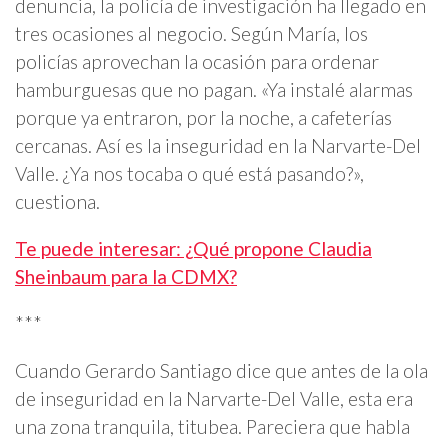
denuncia, la policía de investigación ha llegado en
tres ocasiones al negocio. Según María, los
policías aprovechan la ocasión para ordenar
hamburguesas que no pagan. «Ya instalé alarmas
porque ya entraron, por la noche, a cafeterías
cercanas. Así es la inseguridad en la Narvarte-Del
Valle. ¿Ya nos tocaba o qué está pasando?»,
cuestiona.
Te puede interesar: ¿Qué propone Claudia
Sheinbaum para la CDMX?
***
Cuando Gerardo Santiago dice que antes de la ola
de inseguridad en la Narvarte-Del Valle, esta era
una zona tranquila, titubea. Pareciera que habla