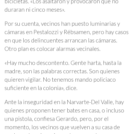
bicicletas. «Los asaltaron y provocaron que no
duraran ni cinco meses».
Por su cuenta, vecinos han puesto luminarias y
cámaras en Pestalozzi y Rébsamen, pero hay casos
en que los delincuentes arrancan las cámaras.
Otro plan es colocar alarmas vecinales.
«Hay mucho descontento. Gente harta, hasta la
madre, son las palabras correctas. Son quienes
quieren vigilar. No tenemos mando policiaco
suficiente en la colonia», dice.
Ante la inseguridad en la Narvarte-Del Valle, hay
quienes proponen tener bates en casa, o incluso
una pistola, confiesa Gerardo, pero, por el
momento, los vecinos que vuelven a su casa de