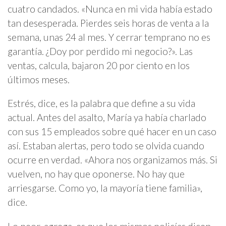
cuatro candados. «Nunca en mi vida había estado
tan desesperada. Pierdes seis horas de venta a la
semana, unas 24 al mes. Y cerrar temprano no es
garantía. ¿Doy por perdido mi negocio?». Las
ventas, calcula, bajaron 20 por ciento en los
últimos meses.
Estrés, dice, es la palabra que define a su vida
actual. Antes del asalto, María ya había charlado
con sus 15 empleados sobre qué hacer en un caso
así. Estaban alertas, pero todo se olvida cuando
ocurre en verdad. «Ahora nos organizamos más. Si
vuelven, no hay que oponerse. No hay que
arriesgarse. Como yo, la mayoría tiene familia»,
dice.