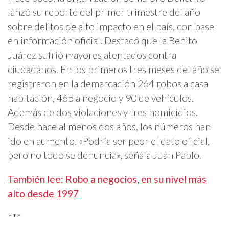
lanzó su reporte del primer trimestre del año
sobre delitos de alto impacto en el país, con base
en información oficial. Destacó que la Benito
Juárez sufrió mayores atentados contra
ciudadanos. En los primeros tres meses del año se
registraron en la demarcación 264 robos a casa
habitación, 465 a negocio y 90 de vehículos.
Además de dos violaciones y tres homicidios.
Desde hace al menos dos años, los números han
ido en aumento. «Podría ser peor el dato oficial,
pero no todo se denuncia», señala Juan Pablo.
También lee: Robo a negocios, en su nivel más
alto desde 1997
***