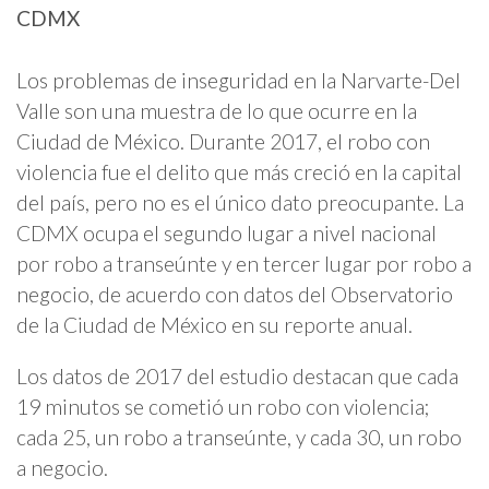
CDMX
Los problemas de inseguridad en la Narvarte-Del
Valle son una muestra de lo que ocurre en la
Ciudad de México. Durante 2017, el robo con
violencia fue el delito que más creció en la capital
del país, pero no es el único dato preocupante. La
CDMX ocupa el segundo lugar a nivel nacional
por robo a transeúnte y en tercer lugar por robo a
negocio, de acuerdo con datos del Observatorio
de la Ciudad de México en su reporte anual.
Los datos de 2017 del estudio destacan que cada
19 minutos se cometió un robo con violencia;
cada 25, un robo a transeúnte, y cada 30, un robo
a negocio.