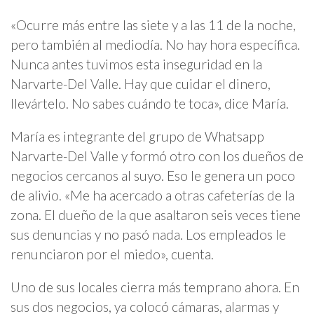
«Ocurre más entre las siete y a las 11 de la noche,
pero también al mediodía. No hay hora específica.
Nunca antes tuvimos esta inseguridad en la
Narvarte-Del Valle. Hay que cuidar el dinero,
llevártelo. No sabes cuándo te toca», dice María.
María es integrante del grupo de Whatsapp
Narvarte-Del Valle y formó otro con los dueños de
negocios cercanos al suyo. Eso le genera un poco
de alivio. «Me ha acercado a otras cafeterías de la
zona. El dueño de la que asaltaron seis veces tiene
sus denuncias y no pasó nada. Los empleados le
renunciaron por el miedo», cuenta.
Uno de sus locales cierra más temprano ahora. En
sus dos negocios, ya colocó cámaras, alarmas y