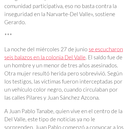
comunidad participativa, eso no basta contra la
inseguridad en la Narvarte-Del Valle», sostiene
Gerardo.
***
La noche del miércoles 27 de junio
se escucharon
seis balazos en la colonia Del Valle
. El saldo fue de
un hombre y un menor de tres años asesinados.
Otra mujer resultó herida pero sobrevivió. Según
los testigos, las víctimas fueron interceptadas por
un vehículo color negro, cuando circulaban por
las calles Pilares y Juan Sánchez Azcona.
A Juan Pablo Tanabe, quien vive en el centro de la
Del Valle, este tipo de noticias ya no le
sorprenden. Juan Pablo comenzó a convocar a los