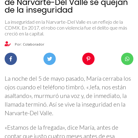
de Narvarte-Del Valle se quejan
de la inseguridad
La inseguridad en la Narvarte-Del Valle es un reflejo de la
CDMX. En 2017, el robo con violencia fue el delito que más
creció en la capital.
Por: Colaborador
La noche del 5 de mayo pasado, María cerraba los
ojos cuando el teléfono timbró. «Jefa, nos están
asaltando», murmuró una voz y, de inmediato, la
llamada terminó. Así se vive la inseguridad en la
Narvarte-Del Valle.
«Estamos de la fregada», dice María, antes de
contar que justo cuatro meses antes de esa