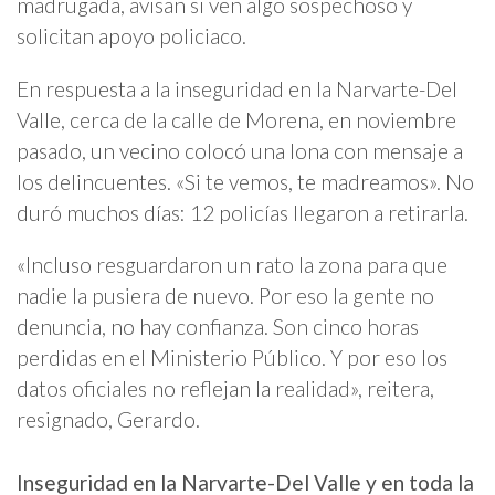
madrugada, avisan si ven algo sospechoso y
solicitan apoyo policiaco.
En respuesta a la inseguridad en la Narvarte-Del
Valle, cerca de la calle de Morena, en noviembre
pasado, un vecino colocó una lona con mensaje a
los delincuentes. «Si te vemos, te madreamos». No
duró muchos días: 12 policías llegaron a retirarla.
«Incluso resguardaron un rato la zona para que
nadie la pusiera de nuevo. Por eso la gente no
denuncia, no hay confianza. Son cinco horas
perdidas en el Ministerio Público. Y por eso los
datos oficiales no reflejan la realidad», reitera,
resignado, Gerardo.
Inseguridad en la Narvarte-Del Valle y en toda la