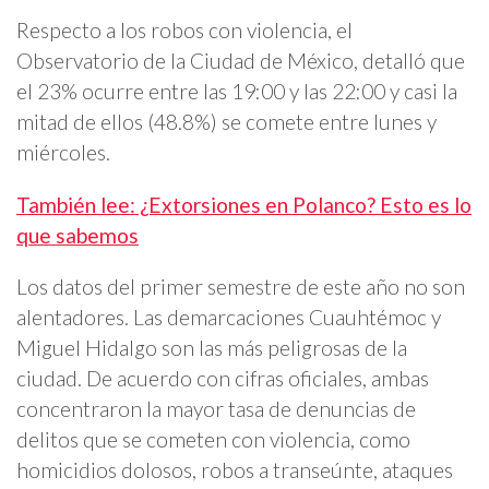
Respecto a los robos con violencia, el
Observatorio de la Ciudad de México, detalló que
el 23% ocurre entre las 19:00 y las 22:00 y casi la
mitad de ellos (48.8%) se comete entre lunes y
miércoles.
También lee: ¿Extorsiones en Polanco? Esto es lo
que sabemos
Los datos del primer semestre de este año no son
alentadores. Las demarcaciones Cuauhtémoc y
Miguel Hidalgo son las más peligrosas de la
ciudad. De acuerdo con cifras oficiales, ambas
concentraron la mayor tasa de denuncias de
delitos que se cometen con violencia, como
homicidios dolosos, robos a transeúnte, ataques