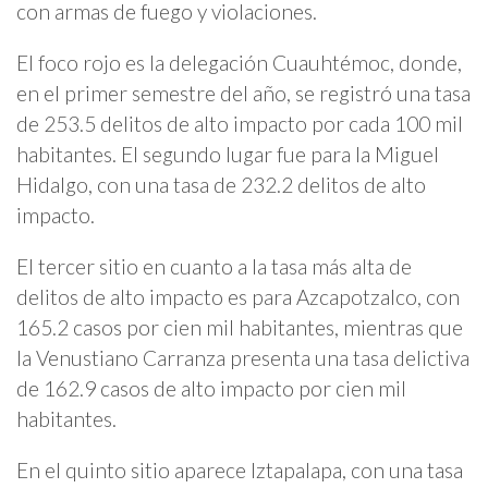
con armas de fuego y violaciones.
El foco rojo es la delegación Cuauhtémoc, donde,
en el primer semestre del año, se registró una tasa
de 253.5 delitos de alto impacto por cada 100 mil
habitantes. El segundo lugar fue para la Miguel
Hidalgo, con una tasa de 232.2 delitos de alto
impacto.
El tercer sitio en cuanto a la tasa más alta de
delitos de alto impacto es para Azcapotzalco, con
165.2 casos por cien mil habitantes, mientras que
la Venustiano Carranza presenta una tasa delictiva
de 162.9 casos de alto impacto por cien mil
habitantes.
En el quinto sitio aparece Iztapalapa, con una tasa