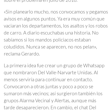
«Sin planearlo mucho, nos convocamos y pegamos
avisos en algunos puntos. Ya era muy común que
vaciaran los departamentos, los asaltos y los robos
de carro. A diario escuchabas una historia. No
sabíamos si los mandos policiacos estaban
coludidos. Nunca se aparecen, no nos pelan»,
reclama Gerardo.
La primera idea fue crear un grupo de Whatsapp
que nombraron Del Valle-Narvarte Unidas. Al
menos serviría para continuar en contacto.
Convocaron a otras juntas y poco a poco se
sumaron más vecinos; así surgieron también los
grupos Alarma Vecinal y Alertas, aunque más
tarde desaparecieron. En cambio, el chat Del