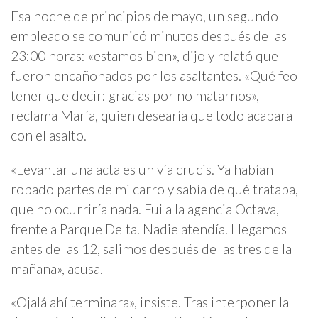
Esa noche de principios de mayo, un segundo
empleado se comunicó minutos después de las
23:00 horas: «estamos bien», dijo y relató que
fueron encañonados por los asaltantes. «Qué feo
tener que decir: gracias por no matarnos»,
reclama María, quien desearía que todo acabara
con el asalto.
«Levantar una acta es un vía crucis. Ya habían
robado partes de mi carro y sabía de qué trataba,
que no ocurriría nada. Fui a la agencia Octava,
frente a Parque Delta. Nadie atendía. Llegamos
antes de las 12, salimos después de las tres de la
mañana», acusa.
«Ojalá ahí terminara», insiste. Tras interponer la