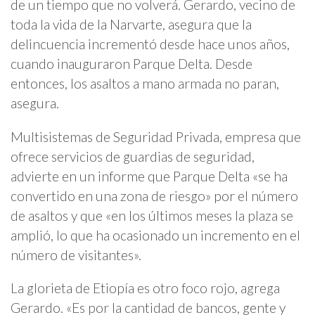
de un tiempo que no volverá. Gerardo, vecino de
toda la vida de la Narvarte, asegura que la
delincuencia incrementó desde hace unos años,
cuando inauguraron Parque Delta. Desde
entonces, los asaltos a mano armada no paran,
asegura.
Multisistemas de Seguridad Privada, empresa que
ofrece servicios de guardias de seguridad,
advierte en un informe que Parque Delta «se ha
convertido en una zona de riesgo» por el número
de asaltos y que «en los últimos meses la plaza se
amplió, lo que ha ocasionado un incremento en el
número de visitantes».
La glorieta de Etiopía es otro foco rojo, agrega
Gerardo. «Es por la cantidad de bancos, gente y