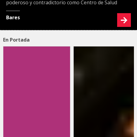
poderoso y contradictorio como Centro de Salud
Bares
En Portada