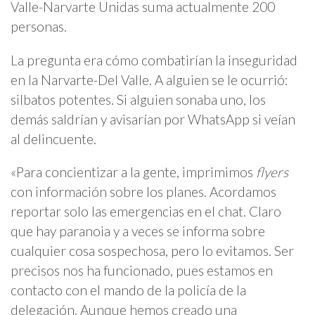
Valle-Narvarte Unidas suma actualmente 200
personas.
La pregunta era cómo combatirían la inseguridad
en la Narvarte-Del Valle. A alguien se le ocurrió:
silbatos potentes. Si alguien sonaba uno, los
demás saldrían y avisarían por WhatsApp si veían
al delincuente.
«Para concientizar a la gente, imprimimos
flyers
con información sobre los planes. Acordamos
reportar solo las emergencias en el chat. Claro
que hay paranoia y a veces se informa sobre
cualquier cosa sospechosa, pero lo evitamos. Ser
precisos nos ha funcionado, pues estamos en
contacto con el mando de la policía de la
delegación. Aunque hemos creado una