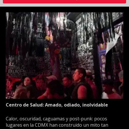
Centro de Salud: Amado, odiado, inolvidable
Calor, oscuridad, caguamas y post-punk: pocos
lugares en la CDMX han construido un mito tan