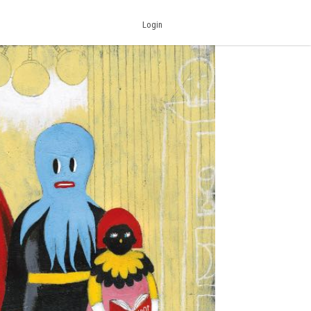
Login