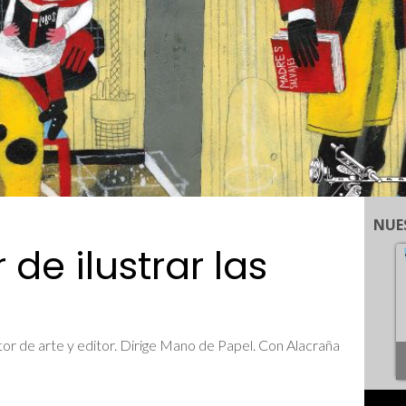
NUE
de ilustrar las
ector de arte y editor. Dirige Mano de Papel. Con Alacraña