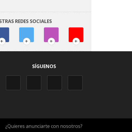
STRAS REDES SOCIALES
+
+
+
+
SÍGUENOS
¿Quieres anunciarte con nosotros?