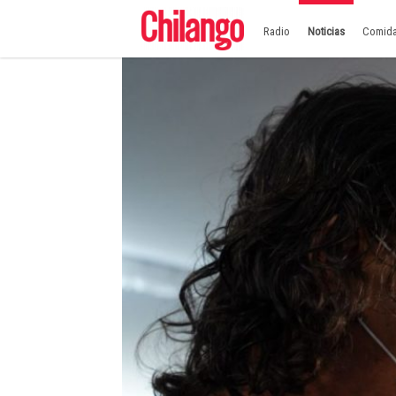
Radio
Noticias
Comid