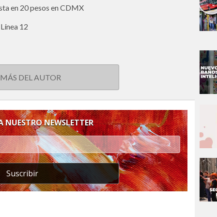
asta en 20 pesos en CDMX
 Línea 12
 MÁS DEL AUTOR
 A NUESTRO NEWSLETTER
Suscribir