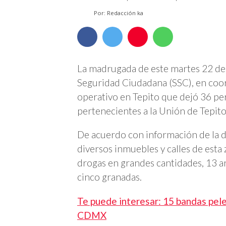
Por: Redacción ka
La madrugada de este martes 22 de 
Seguridad Ciudadana (SSC), en coor
operativo en Tepito que dejó 36 p
pertenecientes a la Unión de Tepito
De acuerdo con información de la d
diversos inmuebles y calles de est
drogas en grandes cantidades, 13 ar
cinco granadas.
Te puede interesar: 15 bandas pel
CDMX