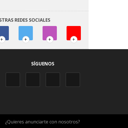
STRAS REDES SOCIALES
+
+
+
+
SÍGUENOS
¿Quieres anunciarte con nosotros?