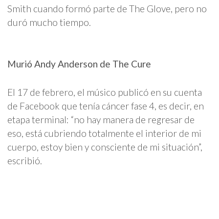
Smith cuando formó parte de The Glove, pero no
duró mucho tiempo.
Murió Andy Anderson de The Cure
El 17 de febrero, el músico publicó en su cuenta
de Facebook que tenía cáncer fase 4, es decir, en
etapa terminal: “no hay manera de regresar de
eso, está cubriendo totalmente el interior de mi
cuerpo, estoy bien y consciente de mi situación”,
escribió.