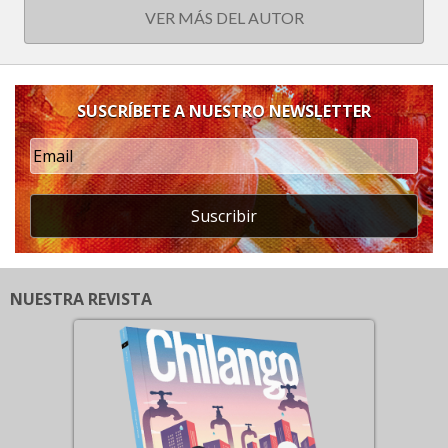
VER MÁS DEL AUTOR
SUSCRÍBETE A NUESTRO NEWSLETTER
Suscribir
NUESTRA REVISTA