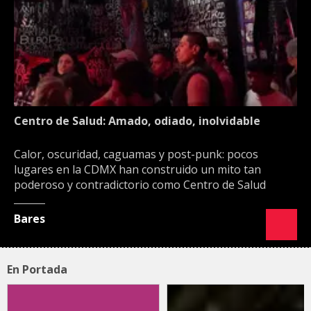
Centro de Salud: Amado, odiado, inolvidable
Calor, oscuridad, caguamas y post-punk: pocos
lugares en la CDMX han construido un mito tan
poderoso y contradictorio como Centro de Salud
Bares
En Portada