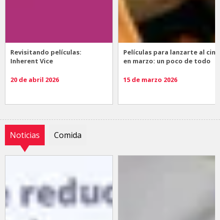
Revisitando películas:
Películas para lanzarte al cine
Inherent Vice
en marzo: un poco de todo
20 de abril 2026
15 de marzo 2026
Noticias
Comida