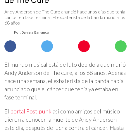
de The Cure
Andy Anderson de The Cure anunció hace unos días que tenía
cáncer en fase terminal. El exbaterista de la banda murió a los
68 años
Por: Daniela Barranco
El mundo musical está de luto debido a que murió
Andy Anderson de The cure, a los 68 años. Apenas
hace una semana, el exbaterista de la banda había
anunciado que el cáncer que tenía ya estaba en
fase terminal.
El
portal Post-punk
así como amigos del músico
dieron a conocer la muerte de Andy Anderson
este día, después de lucha contra el cáncer. Hasta