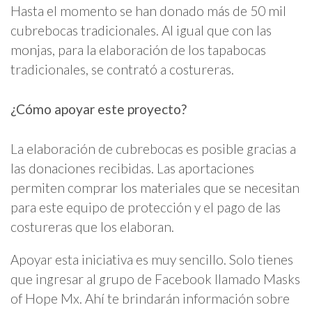
Hasta el momento se han donado más de 50 mil
cubrebocas tradicionales. Al igual que con las
monjas, para la elaboración de los tapabocas
tradicionales, se contrató a costureras.
¿Cómo apoyar este proyecto?
La elaboración de cubrebocas es posible gracias a
las donaciones recibidas. Las aportaciones
permiten comprar los materiales que se necesitan
para este equipo de protección y el pago de las
costureras que los elaboran.
Apoyar esta iniciativa es muy sencillo. Solo tienes
que ingresar al grupo de Facebook llamado Masks
of Hope Mx. Ahí te brindarán información sobre