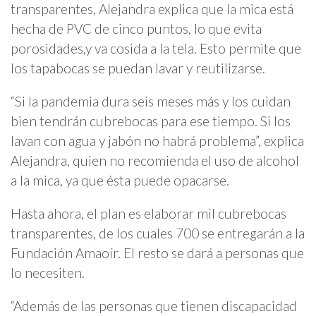
transparentes, Alejandra explica que la mica está
hecha de PVC de cinco puntos, lo que evita
porosidades,y va cosida a la tela. Esto permite que
los tapabocas se puedan lavar y reutilizarse.
“Si la pandemia dura seis meses más y los cuidan
bien tendrán cubrebocas para ese tiempo. Si los
lavan con agua y jabón no habrá problema”, explica
Alejandra, quien no recomienda el uso de alcohol
a la mica, ya que ésta puede opacarse.
Hasta ahora, el plan es elaborar mil cubrebocas
transparentes, de los cuales 700 se entregarán a la
Fundación Amaoír. El resto se dará a personas que
lo necesiten.
“Además de las personas que tienen discapacidad