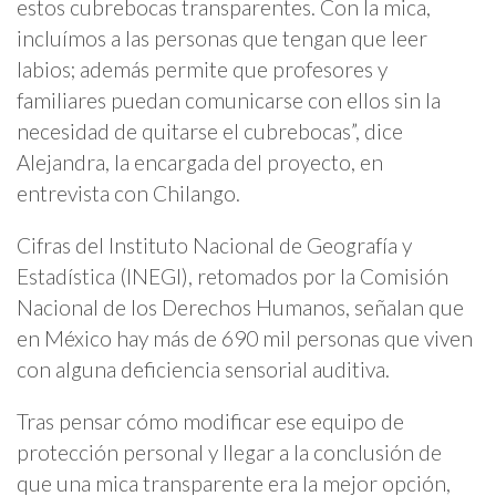
estos cubrebocas transparentes. Con la mica,
incluímos a las personas que tengan que leer
labios; además permite que profesores y
familiares puedan comunicarse con ellos sin la
necesidad de quitarse el cubrebocas”, dice
Alejandra, la encargada del proyecto, en
entrevista con Chilango.
Cifras del Instituto Nacional de Geografía y
Estadística (INEGI), retomados por la Comisión
Nacional de los Derechos Humanos, señalan que
en México hay más de 690 mil personas que viven
con alguna deficiencia sensorial auditiva.
Tras pensar cómo modificar ese equipo de
protección personal y llegar a la conclusión de
que una mica transparente era la mejor opción,