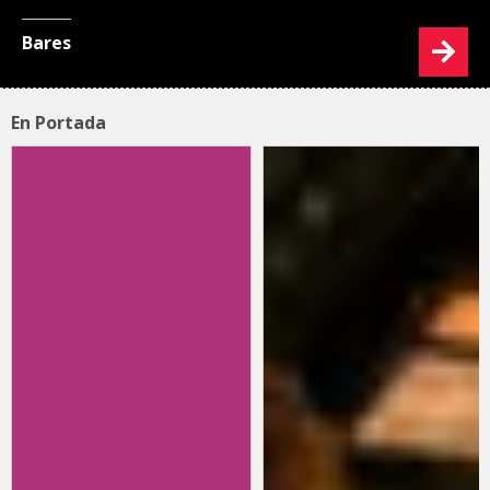
Bares
En Portada