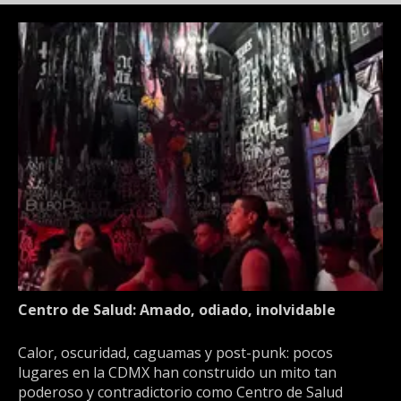
Centro de Salud: Amado, odiado, inolvidable
Calor, oscuridad, caguamas y post-punk: pocos
lugares en la CDMX han construido un mito tan
poderoso y contradictorio como Centro de Salud