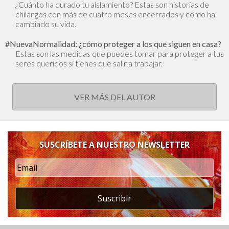
¿Cuánto ha durado tu aislamiento? Estas son historias de
chilangos con más de cuatro meses encerrados y cómo ha
cambiado su vida.
#NuevaNormalidad: ¿cómo proteger a los que siguen en casa?
Estas son las medidas que puedes tomar para proteger a tus
seres queridos si tienes que salir a trabajar.
VER MÁS DEL AUTOR
SUSCRÍBETE A NUESTRO NEWSLETTER
Suscribir