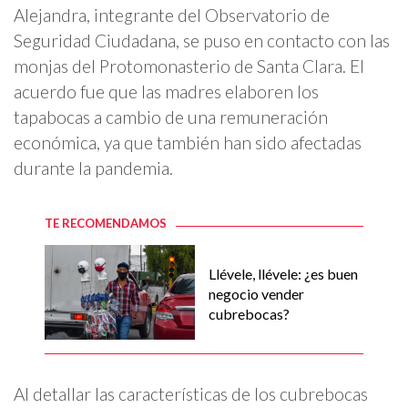
Alejandra, integrante del Observatorio de
Seguridad Ciudadana, se puso en contacto con las
monjas del Protomonasterio de Santa Clara. El
acuerdo fue que las madres elaboren los
tapabocas a cambio de una remuneración
económica, ya que también han sido afectadas
durante la pandemia.
TE RECOMENDAMOS
Llévele, llévele: ¿es buen
negocio vender
cubrebocas?
Al detallar las características de los cubrebocas