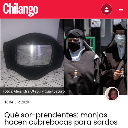
Fotos: Alejandra Otegui y Cuartoscuro.
16 de julio 2020
Qué sor-prendentes: monjas
hacen cubrebocas para sordos