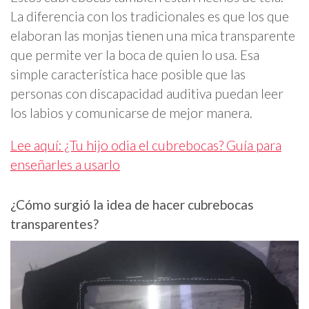
La diferencia con los tradicionales es que los que
elaboran las monjas tienen una mica transparente
que permite ver la boca de quien lo usa. Esa
simple característica hace posible que las
personas con discapacidad auditiva puedan leer
los labios y comunicarse de mejor manera.
Lee aquí: ¿Tu hijo odia el cubrebocas? Guía para
enseñarles a usarlo
¿Cómo surgió la idea de hacer cubrebocas
transparentes?