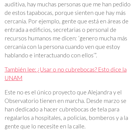
auditiva, hay muchas personas que me han pedido
de estos tapabocas, porque sienten que hay más
cercanía. Por ejemplo, gente que está en áreas de
entrada a edificios, secretarias o personal de
recursos humanos me dicen: ‘genero mucha más
cercanía con la persona cuando ven que estoy
hablando e interactuando con ellos’”.
También lee: ¿Usar o no cubrebocas? Esto dice la
UNAM
Este no es el único proyecto que Alejandra y el
Observatorio tienen en marcha. Desde marzo se
han dedicado a hacer cubrebocas de tela para
regalarlos a hospitales, a policías, bomberos y a la
gente que lo necesite en la calle.