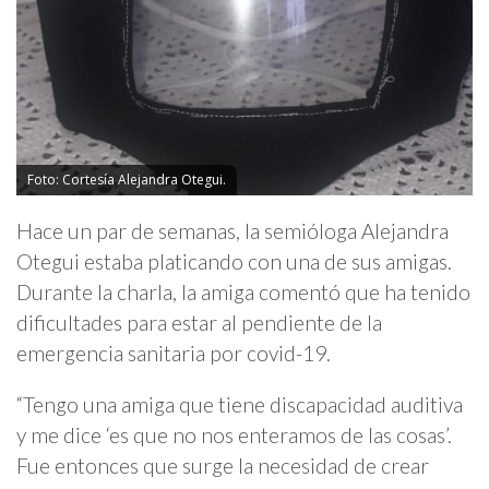
Foto: Cortesía Alejandra Otegui.
Hace un par de semanas, la semióloga Alejandra
Otegui estaba platicando con una de sus amigas.
Durante la charla, la amiga comentó que ha tenido
dificultades para estar al pendiente de la
emergencia sanitaria por covid-19.
“Tengo una amiga que tiene discapacidad auditiva
y me dice ‘es que no nos enteramos de las cosas’.
Fue entonces que surge la necesidad de crear