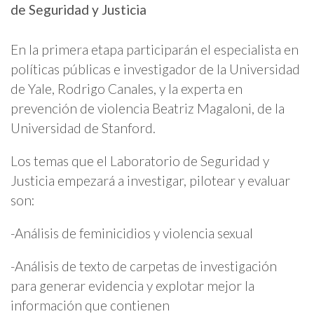
de Seguridad y Justicia
En la primera etapa participarán el especialista en
políticas públicas e investigador de la Universidad
de Yale, Rodrigo Canales, y la experta en
prevención de violencia Beatriz Magaloni, de la
Universidad de Stanford.
Los temas que el Laboratorio de Seguridad y
Justicia empezará a investigar, pilotear y evaluar
son:
-Análisis de feminicidios y violencia sexual
-Análisis de texto de carpetas de investigación
para generar evidencia y explotar mejor la
información que contienen