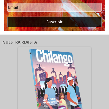
Suscribir
NUESTRA REVISTA