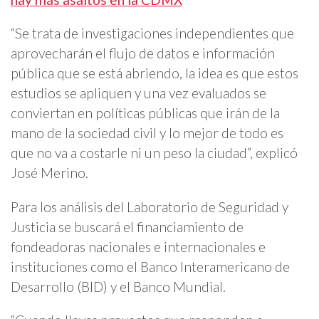
“Se trata de investigaciones independientes que
aprovecharán el flujo de datos e información
pública que se está abriendo, la idea es que estos
estudios se apliquen y una vez evaluados se
conviertan en políticas públicas que irán de la
mano de la sociedad civil y lo mejor de todo es
que no va a costarle ni un peso la ciudad”, explicó
José Merino.
Para los análisis del Laboratorio de Seguridad y
Justicia se buscará el financiamiento de
fondeadoras nacionales e internacionales e
instituciones como el Banco Interamericano de
Desarrollo (BID) y el Banco Mundial.