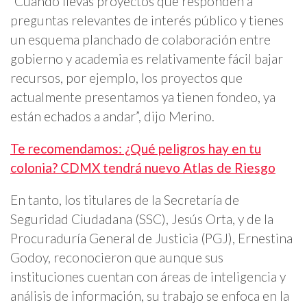
“Cuando llevas proyectos que responden a
preguntas relevantes de interés público y tienes
un esquema planchado de colaboración entre
gobierno y academia es relativamente fácil bajar
recursos, por ejemplo, los proyectos que
actualmente presentamos ya tienen fondeo, ya
están echados a andar”, dijo Merino.
Te recomendamos: ¿Qué peligros hay en tu
colonia? CDMX tendrá nuevo Atlas de Riesgo
En tanto, los titulares de la Secretaría de
Seguridad Ciudadana (SSC), Jesús Orta, y de la
Procuraduría General de Justicia (PGJ), Ernestina
Godoy, reconocieron que aunque sus
instituciones cuentan con áreas de inteligencia y
análisis de información, su trabajo se enfoca en la