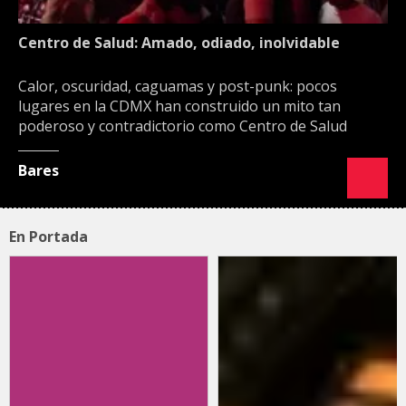
Centro de Salud: Amado, odiado, inolvidable
Calor, oscuridad, caguamas y post-punk: pocos
lugares en la CDMX han construido un mito tan
poderoso y contradictorio como Centro de Salud
Bares
En Portada