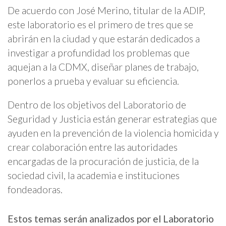
De acuerdo con José Merino, titular de la ADIP,
este laboratorio es el primero de tres que se
abrirán en la ciudad y que estarán dedicados a
investigar a profundidad los problemas que
aquejan a la CDMX, diseñar planes de trabajo,
ponerlos a prueba y evaluar su eficiencia.
Dentro de los objetivos del Laboratorio de
Seguridad y Justicia están generar estrategias que
ayuden en la prevención de la violencia homicida y
crear colaboración entre las autoridades
encargadas de la procuración de justicia, de la
sociedad civil, la academia e instituciones
fondeadoras.
Estos temas serán analizados por el Laboratorio