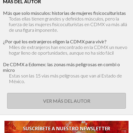
MÁS DEL AUTOR
Más que solo músculos: historias de mujeres fisicoculturistas
Todas ellas tienen grandes y definidos músculos, pero la
fuerza de las mujeres fisicoculturistas en CDMX va más allá
de una figura imponente.
¿Por qué los extranjeros eligen la CDMX para vivir?
Miles de extranjeros han encontrado en la CDMX un nuevo
hogar lleno de oportunidades, aunque no ha sido fácil
De CDMX a Edomex: las zonas más peligrosas en combi o
micro
Estas son las 15 vías más peligrosas que van al Estado de
México.
VER MÁS DEL AUTOR
SUSCRÍBETE A NUESTRO NEWSLETTER