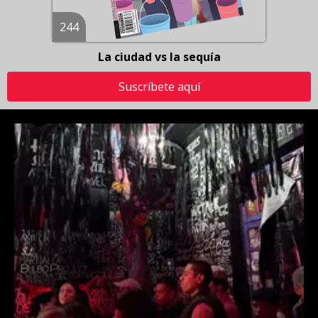
244
La ciudad vs la sequía
Suscríbete aquí