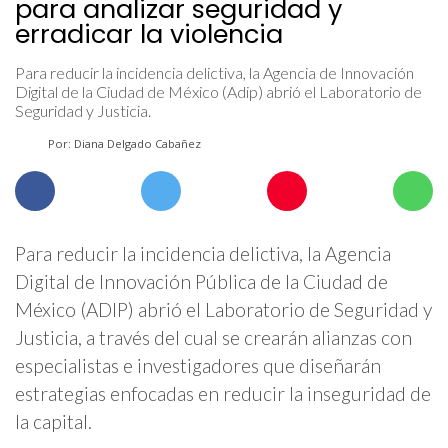
para analizar seguridad y
erradicar la violencia
Para reducir la incidencia delictiva, la Agencia de Innovación
Digital de la Ciudad de México (Adip) abrió el Laboratorio de
Seguridad y Justicia.
Por: Diana Delgado Cabañez
Para reducir la incidencia delictiva, la Agencia
Digital de Innovación Pública de la Ciudad de
México (ADIP) abrió el Laboratorio de Seguridad y
Justicia, a través del cual se crearán alianzas con
especialistas e investigadores que diseñarán
estrategias enfocadas en reducir la inseguridad de
la capital.