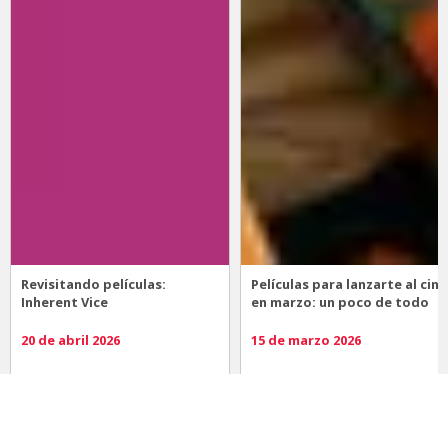
Revisitando películas:
Películas para lanzarte al cine
Inherent Vice
en marzo: un poco de todo
20 de abril 2026
15 de marzo 2026