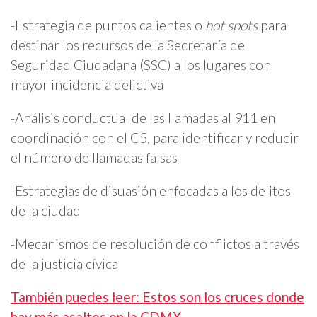
-Estrategia de puntos calientes o
hot spots
para
destinar los recursos de la Secretaría de
Seguridad Ciudadana (SSC) a los lugares con
mayor incidencia delictiva
-Análisis conductual de las llamadas al 911 en
coordinación con el C5, para identificar y reducir
el número de llamadas falsas
-Estrategias de disuasión enfocadas a los delitos
de la ciudad
-Mecanismos de resolución de conflictos a través
de la justicia cívica
También puedes leer: Estos son los cruces donde
hay más asaltos en la CDMX