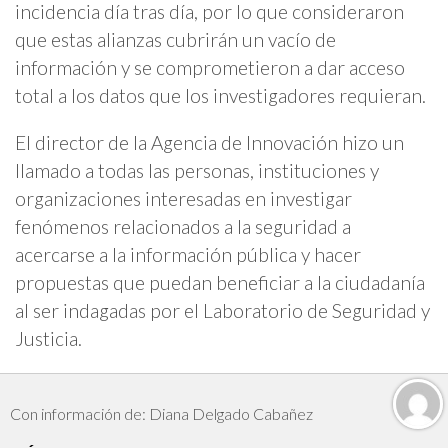
incidencia día tras día, por lo que consideraron
que estas alianzas cubrirán un vacío de
información y se comprometieron a dar acceso
total a los datos que los investigadores requieran.
El director de la Agencia de Innovación hizo un
llamado a todas las personas, instituciones y
organizaciones interesadas en investigar
fenómenos relacionados a la seguridad a
acercarse a la información pública y hacer
propuestas que puedan beneficiar a la ciudadanía
al ser indagadas por el Laboratorio de Seguridad y
Justicia.
Con información de: Diana Delgado Cabañez