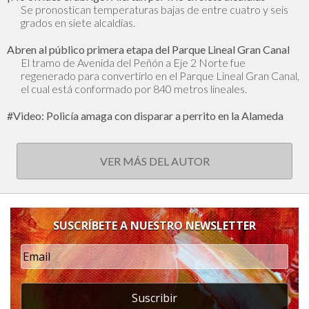
Se pronostican temperaturas bajas de entre cuatro y seis
grados en siete alcaldías.
Abren al público primera etapa del Parque Lineal Gran Canal
El tramo de Avenida del Peñón a Eje 2 Norte fue
regenerado para convertirlo en el Parque Lineal Gran Canal,
el cual está conformado por 840 metros lineales.
#Video: Policía amaga con disparar a perrito en la Alameda
VER MÁS DEL AUTOR
SUSCRÍBETE A NUESTRO NEWSLETTER
Suscribir