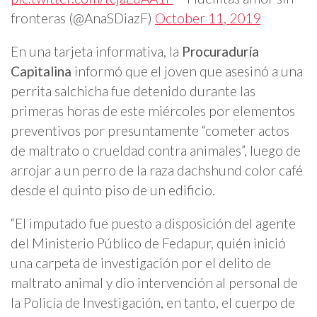
fronteras (@AnaSDiazF)
October 11, 2019
En una tarjeta informativa, la
Procuraduría
Capitalina
informó que el joven que asesinó a una
perrita salchicha fue detenido durante las
primeras horas de este miércoles por elementos
preventivos por presuntamente “cometer actos
de maltrato o crueldad contra animales”, luego de
arrojar a un perro de la raza dachshund color café
desde el quinto piso de un edificio.
“El imputado fue puesto a disposición del agente
del Ministerio Público de Fedapur, quién inició
una carpeta de investigación por el delito de
maltrato animal y dio intervención al personal de
la Policía de Investigación, en tanto, el cuerpo de