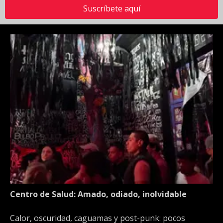
Suscríbete aquí
Centro de Salud: Amado, odiado, inolvidable
Calor, oscuridad, caguamas y post-punk: pocos