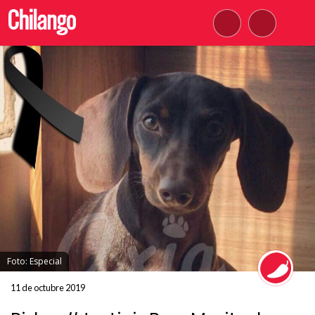
Foto: Especial
11 de octubre 2019