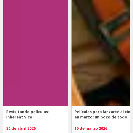
Revisitando películas:
Películas para lanzarte al cine
Inherent Vice
en marzo: un poco de todo
20 de abril 2026
15 de marzo 2026