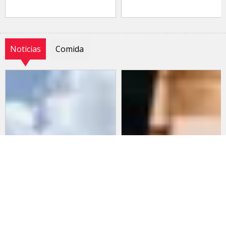
Noticias
Comida