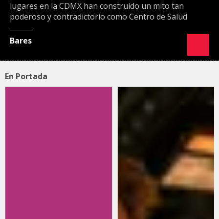
lugares en la CDMX han construido un mito tan
poderoso y contradictorio como Centro de Salud
Bares
En Portada